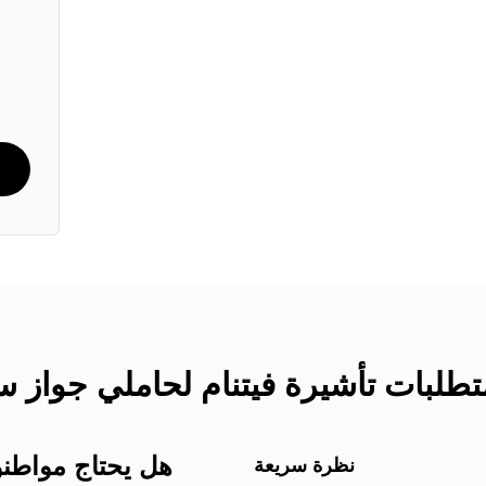
هل يحتاج مواطنو 
نظرة سريعة