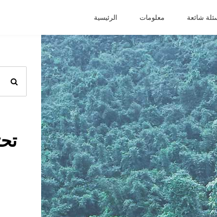
ئلة شائعة
معلومات
الرئيسية
تحت