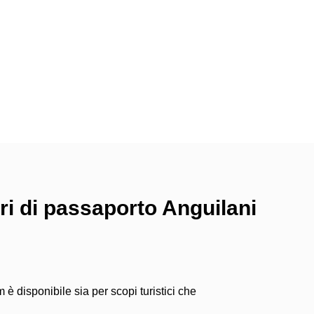
lari di passaporto Anguilani
m è disponibile sia per scopi turistici che