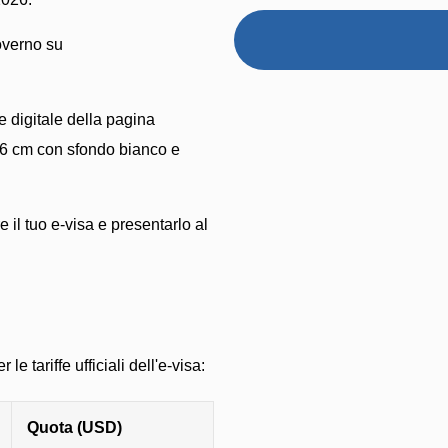
governo su
e digitale della pagina
 4x6 cm con sfondo bianco e
il tuo e-visa e presentarlo al
le tariffe ufficiali dell'e-visa:
Quota (USD)