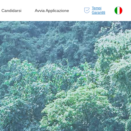
Tempi
Candidarsi
Avvia Applicazione
Garantiti