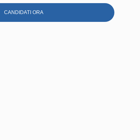
CANDIDATI ORA