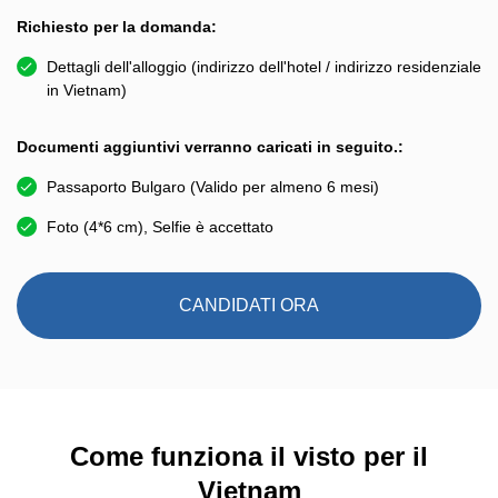
Richiesto per la domanda:
Dettagli dell'alloggio (indirizzo dell'hotel / indirizzo residenziale
in Vietnam)
Documenti aggiuntivi verranno caricati in seguito.:
Passaporto Bulgaro (Valido per almeno 6 mesi)
Foto (4*6 cm), Selfie è accettato
CANDIDATI ORA
Come funziona il visto per il
Vietnam