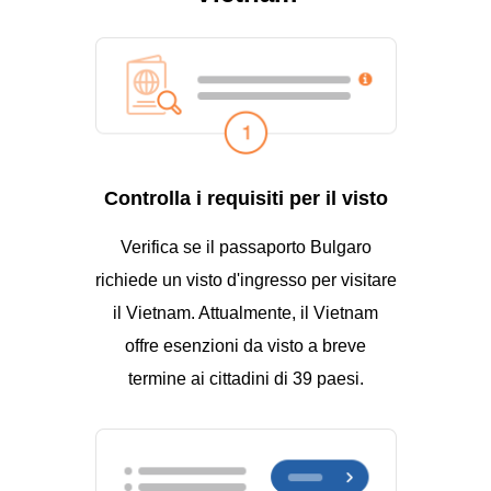
Controlla i requisiti per il visto
Verifica se il passaporto Bulgaro
richiede un visto d'ingresso per visitare
il Vietnam. Attualmente, il Vietnam
offre esenzioni da visto a breve
termine ai cittadini di 39 paesi.