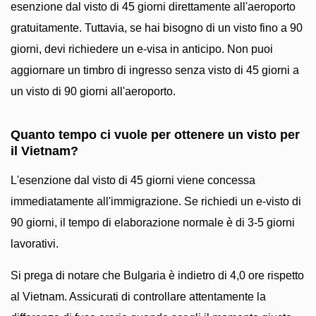
esenzione dal visto di 45 giorni direttamente all'aeroporto
gratuitamente. Tuttavia, se hai bisogno di un visto fino a 90
giorni, devi richiedere un e-visa in anticipo. Non puoi
aggiornare un timbro di ingresso senza visto di 45 giorni a
un visto di 90 giorni all'aeroporto.
Quanto tempo ci vuole per ottenere un visto per
il Vietnam?
L'esenzione dal visto di 45 giorni viene concessa
immediatamente all'immigrazione. Se richiedi un e-visto di
90 giorni, il tempo di elaborazione normale è di 3-5 giorni
lavorativi.
Si prega di notare che Bulgaria è indietro di 4,0 ore rispetto
al Vietnam. Assicurati di controllare attentamente la