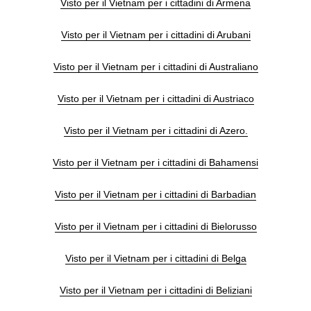
Visto per il Vietnam per i cittadini di Armena
Visto per il Vietnam per i cittadini di Arubani
Visto per il Vietnam per i cittadini di Australiano
Visto per il Vietnam per i cittadini di Austriaco
Visto per il Vietnam per i cittadini di Azero.
Visto per il Vietnam per i cittadini di Bahamensi
Visto per il Vietnam per i cittadini di Barbadian
Visto per il Vietnam per i cittadini di Bielorusso
Visto per il Vietnam per i cittadini di Belga
Visto per il Vietnam per i cittadini di Beliziani