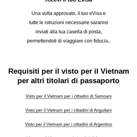
Una volta approvato, il tuo eVisa e
tutte le istruzioni necessarie saranno
inviati alla tua casella di posta,
permettendoti di viaggiare con fiducia..
Requisiti per il visto per il Vietnam
per altri titolari di passaporto
Visto per il Vietnam per i cittadini di Samoani
Visto per il Vietnam per i cittadini di Anguilani
Visto per il Vietnam per i cittadini di Argentino