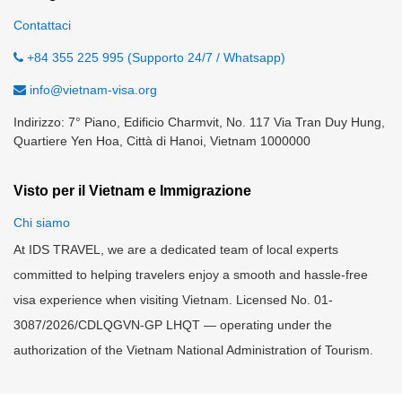
Contattaci
+84 355 225 995 (Supporto 24/7 / Whatsapp)
info@vietnam-visa.org
Indirizzo: 7° Piano, Edificio Charmvit, No. 117 Via Tran Duy Hung,
Quartiere Yen Hoa, Città di Hanoi, Vietnam 1000000
Visto per il Vietnam e Immigrazione
Chi siamo
At IDS TRAVEL, we are a dedicated team of local experts
committed to helping travelers enjoy a smooth and hassle-free
visa experience when visiting Vietnam. Licensed No. 01-
3087/2026/CDLQGVN-GP LHQT — operating under the
authorization of the Vietnam National Administration of Tourism.