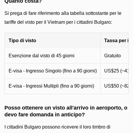
Quanto costa?
Si prega di fare riferimento alla tabella sottostante per le
tariffe del visto per il Vietnam per i cittadini Bulgaro:
Tipo di visto
Tassa per il 
Esenzione dal visto di 45 giorni
Gratuito
E-visa - Ingresso Singolo (fino a 90 giorni)
US$25 (~41 
E-visa - Ingressi Multipli (fino a 90 giorni)
US$50 (~82 
Posso ottenere un visto all'arrivo in aeroporto, o
devo fare domanda in anticipo?
I cittadini Bulgaro possono ricevere il loro timbro di