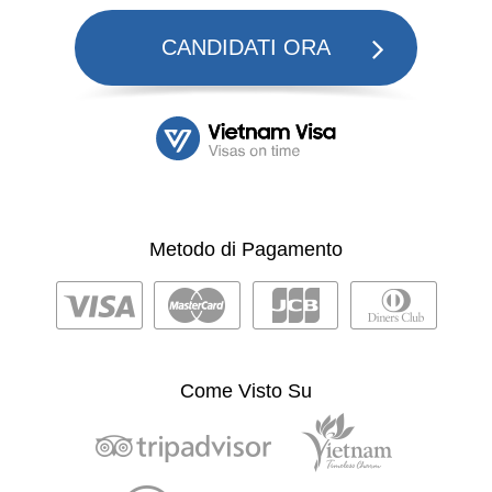
CANDIDATI ORA
Metodo di Pagamento
Come Visto Su