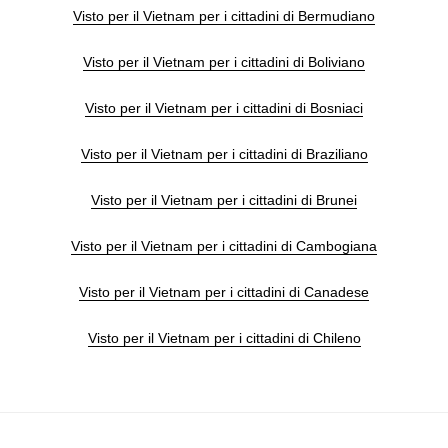
Visto per il Vietnam per i cittadini di Bermudiano
Visto per il Vietnam per i cittadini di Boliviano
Visto per il Vietnam per i cittadini di Bosniaci
Visto per il Vietnam per i cittadini di Braziliano
Visto per il Vietnam per i cittadini di Brunei
Visto per il Vietnam per i cittadini di Cambogiana
Visto per il Vietnam per i cittadini di Canadese
Visto per il Vietnam per i cittadini di Chileno