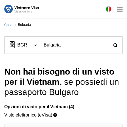
Bulgaria
Casa
Non hai bisogno di un visto
per il Vietnam.
se possiedi un
passaporto Bulgaro
Opzioni di visto per il Vietnam (4)
Visto elettronico (eVisa)