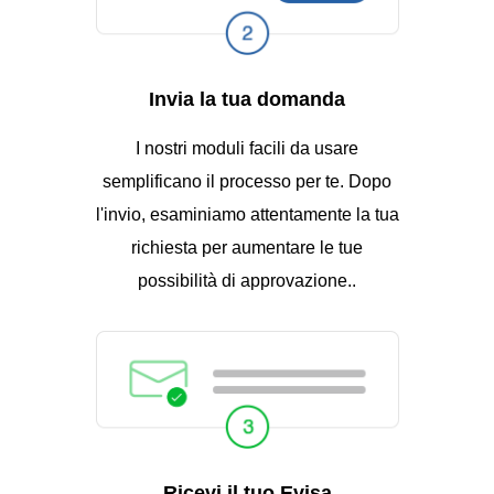
Invia la tua domanda
I nostri moduli facili da usare
semplificano il processo per te. Dopo
l'invio, esaminiamo attentamente la tua
richiesta per aumentare le tue
possibilità di approvazione..
Ricevi il tuo Evisa