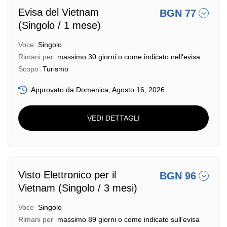
Evisa del Vietnam
BGN 77
(Singolo / 1 mese)
Voce
Singolo
Rimani per
massimo 30 giorni o come indicato nell'evisa
Scopo
Turismo
Approvato da Domenica, Agosto 16, 2026
VEDI DETTAGLI
Visto Elettronico per il
BGN 96
Vietnam (Singolo / 3 mesi)
Voce
Singolo
Rimani per
massimo 89 giorni o come indicato sull'evisa