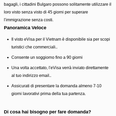
bagagli, i cittadini Bulgaro possono solitamente utilizzare il
loro visto senza visto di 45 giorni per superare
l'immigrazione senza costi.
Panoramica Veloce
Il visto eVisa per il Vietnam è disponibile sia per scopi
turistici che commerciali..
Consente un soggiorno fino a 90 giorni
Una volta accettato, l'eVisa verrà inviato direttamente
al tuo indirizzo email..
Assicurati di presentare la domanda almeno 7-10
giorni lavorativi prima della tua partenza.
Di cosa hai bisogno per fare domanda?