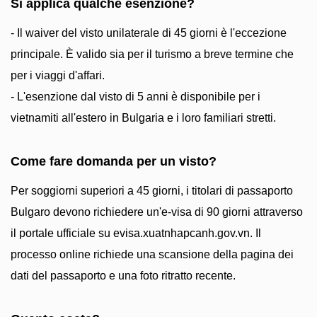
Si applica qualche esenzione?
- Il waiver del visto unilaterale di 45 giorni è l'eccezione
principale. È valido sia per il turismo a breve termine che
per i viaggi d'affari.
- L'esenzione dal visto di 5 anni è disponibile per i
vietnamiti all'estero in Bulgaria e i loro familiari stretti.
Come fare domanda per un visto?
Per soggiorni superiori a 45 giorni, i titolari di passaporto
Bulgaro devono richiedere un'e-visa di 90 giorni attraverso
il portale ufficiale su evisa.xuatnhapcanh.gov.vn. Il
processo online richiede una scansione della pagina dei
dati del passaporto e una foto ritratto recente.