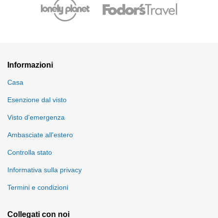
Informazioni
Casa
Esenzione dal visto
Visto d'emergenza
Ambasciate all'estero
Controlla stato
Informativa sulla privacy
Termini e condizioni
Collegati con noi