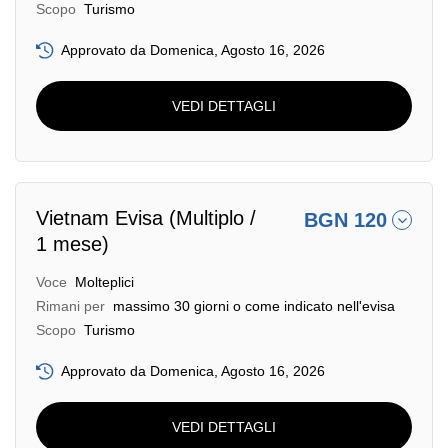
Scopo
Turismo
Approvato da Domenica, Agosto 16, 2026
VEDI DETTAGLI
Vietnam Evisa (Multiplo /
BGN 120
1 mese)
Voce
Molteplici
Rimani per
massimo 30 giorni o come indicato nell'evisa
Scopo
Turismo
Approvato da Domenica, Agosto 16, 2026
VEDI DETTAGLI