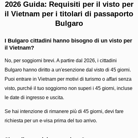
2026 Guida: Requisiti per il visto per
il Vietnam per i titolari di passaporto
Bulgaro
I Bulgaro cittadini hanno bisogno di un visto per
il Vietnam?
No, per soggiorni brevi. A partire dal 2026, i cittadini
Bulgaro hanno diritto a un'esenzione dal visto di 45 giorni.
Puoi entrare in Vietnam per motivi di turismo o affari senza
visto, purché il tuo soggiorno non superi i 45 giorni, incluse
le date di ingresso e uscita.
Se hai intenzione di rimanere più di 45 giorni, devi fare
richiesta per un e-visa prima del tuo arrivo.