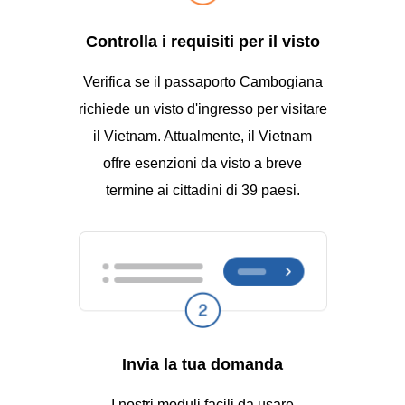
Controlla i requisiti per il visto
Verifica se il passaporto Cambogiana
richiede un visto d'ingresso per visitare
il Vietnam. Attualmente, il Vietnam
offre esenzioni da visto a breve
termine ai cittadini di 39 paesi.
Invia la tua domanda
I nostri moduli facili da usare