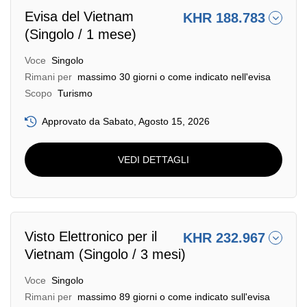
Evisa del Vietnam
KHR 188.783
(Singolo / 1 mese)
Voce
Singolo
Rimani per
massimo 30 giorni o come indicato nell'evisa
Scopo
Turismo
Approvato da Sabato, Agosto 15, 2026
VEDI DETTAGLI
Visto Elettronico per il
KHR 232.967
Vietnam (Singolo / 3 mesi)
Voce
Singolo
Rimani per
massimo 89 giorni o come indicato sull'evisa