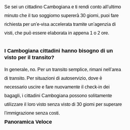
Se sei un cittadino Cambogiana e ti rendi conto all'ultimo
minuto che il tuo soggiorno supererà 30 giorni, puoi fare
richiesta per un'e-visa accelerata tramite un'agenzia di
visti, che può essere elaborata in appena 1 o 2 ore.
I Cambogiana cittadini hanno bisogno di un
visto per il transito?
In generale, no. Per un transito semplice, rimani nell'area
di transito. Per situazioni di autoservizio, dove è
necessario uscire e fare nuovamente il check-in dei
bagagli, i cittadini Cambogiana possono solitamente
utilizzare il loro visto senza visto di 30 giorni per superare
l'immigrazione senza costi.
Panoramica Veloce