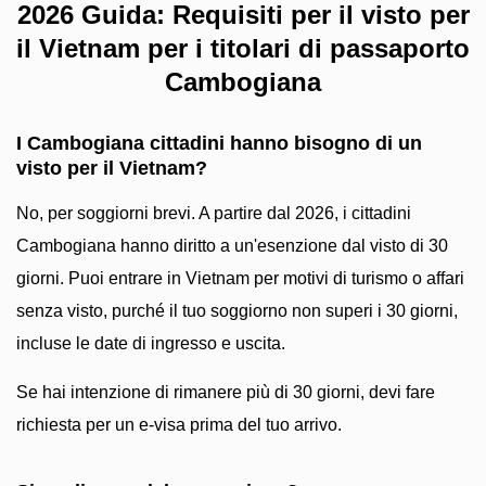
2026 Guida: Requisiti per il visto per
il Vietnam per i titolari di passaporto
Cambogiana
I Cambogiana cittadini hanno bisogno di un
visto per il Vietnam?
No, per soggiorni brevi. A partire dal 2026, i cittadini
Cambogiana hanno diritto a un'esenzione dal visto di 30
giorni. Puoi entrare in Vietnam per motivi di turismo o affari
senza visto, purché il tuo soggiorno non superi i 30 giorni,
incluse le date di ingresso e uscita.
Se hai intenzione di rimanere più di 30 giorni, devi fare
richiesta per un e-visa prima del tuo arrivo.