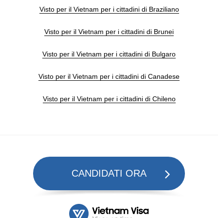
Visto per il Vietnam per i cittadini di Braziliano
Visto per il Vietnam per i cittadini di Brunei
Visto per il Vietnam per i cittadini di Bulgaro
Visto per il Vietnam per i cittadini di Canadese
Visto per il Vietnam per i cittadini di Chileno
CANDIDATI ORA