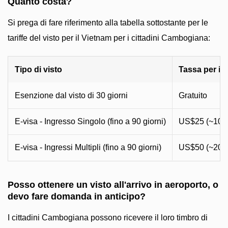
Quanto costa?
Si prega di fare riferimento alla tabella sottostante per le
tariffe del visto per il Vietnam per i cittadini Cambogiana:
Tipo di visto
Tassa per il 
Esenzione dal visto di 30 giorni
Gratuito
E-visa - Ingresso Singolo (fino a 90 giorni)
US$25 (~100
E-visa - Ingressi Multipli (fino a 90 giorni)
US$50 (~200
Posso ottenere un visto all'arrivo in aeroporto, o
devo fare domanda in anticipo?
I cittadini Cambogiana possono ricevere il loro timbro di