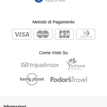
Metodo di Pagamento
Come Visto Su
Informazioni