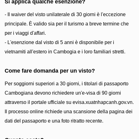
Si applica qualche esenzione?
- Il waiver del visto unilaterale di 30 giorni è l'eccezione
principale. È valido sia per il turismo a breve termine che
per i viaggi d'affari.
- L'esenzione dal visto di 5 anni è disponibile per i
vietnamiti all'estero in Cambogia e i loro familiari stretti.
Come fare domanda per un visto?
Per soggiorni superiori a 30 giorni, i titolari di passaporto
Cambogiana devono richiedere un'e-visa di 90 giorni
attraverso il portale ufficiale su evisa.xuatnhapcanh.gov.vn.
Il processo online richiede una scansione della pagina dei
dati del passaporto e una foto ritratto recente.