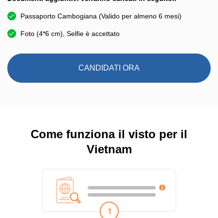
Passaporto Cambogiana (Valido per almeno 6 mesi)
Foto (4*6 cm), Selfie è accettato
CANDIDATI ORA
Come funziona il visto per il
Vietnam