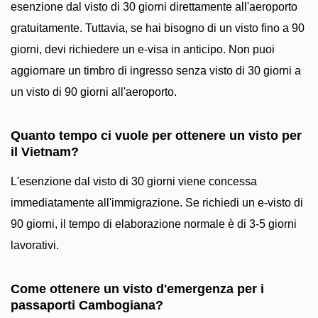
esenzione dal visto di 30 giorni direttamente all'aeroporto
gratuitamente. Tuttavia, se hai bisogno di un visto fino a 90
giorni, devi richiedere un e-visa in anticipo. Non puoi
aggiornare un timbro di ingresso senza visto di 30 giorni a
un visto di 90 giorni all'aeroporto.
Quanto tempo ci vuole per ottenere un visto per
il Vietnam?
L'esenzione dal visto di 30 giorni viene concessa
immediatamente all'immigrazione. Se richiedi un e-visto di
90 giorni, il tempo di elaborazione normale è di 3-5 giorni
lavorativi.
Come ottenere un visto d'emergenza per i
passaporti Cambogiana?