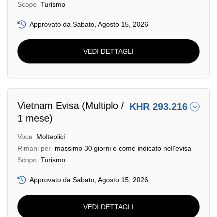
Scopo
Turismo
Approvato da Sabato, Agosto 15, 2026
VEDI DETTAGLI
Vietnam Evisa (Multiplo /
KHR 293.216
1 mese)
Voce
Molteplici
Rimani per
massimo 30 giorni o come indicato nell'evisa
Scopo
Turismo
Approvato da Sabato, Agosto 15, 2026
VEDI DETTAGLI