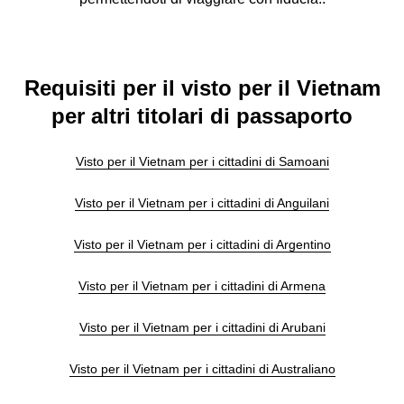
Requisiti per il visto per il Vietnam
per altri titolari di passaporto
Visto per il Vietnam per i cittadini di Samoani
Visto per il Vietnam per i cittadini di Anguilani
Visto per il Vietnam per i cittadini di Argentino
Visto per il Vietnam per i cittadini di Armena
Visto per il Vietnam per i cittadini di Arubani
Visto per il Vietnam per i cittadini di Australiano