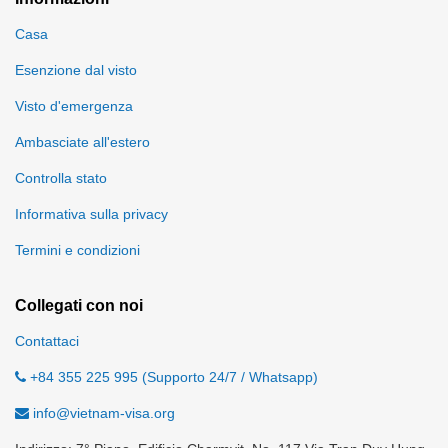
Casa
Esenzione dal visto
Visto d'emergenza
Ambasciate all'estero
Controlla stato
Informativa sulla privacy
Termini e condizioni
Collegati con noi
Contattaci
+84 355 225 995 (Supporto 24/7 / Whatsapp)
info@vietnam-visa.org