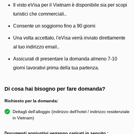
Il visto eVisa per il Vietnam è disponibile sia per scopi
turistici che commerciali..
Consente un soggiorno fino a 90 giorni
Una volta accettato, l'eVisa verrà inviato direttamente
al tuo indirizzo email..
Assicurati di presentare la domanda almeno 7-10
giorni lavorativi prima della tua partenza.
Di cosa hai bisogno per fare domanda?
Richiesto per la domanda:
Dettagli dell'alloggio (indirizzo dell'hotel / indirizzo residenziale
in Vietnam)
Documenti aggiuntivi verranno caricati in seguito.: