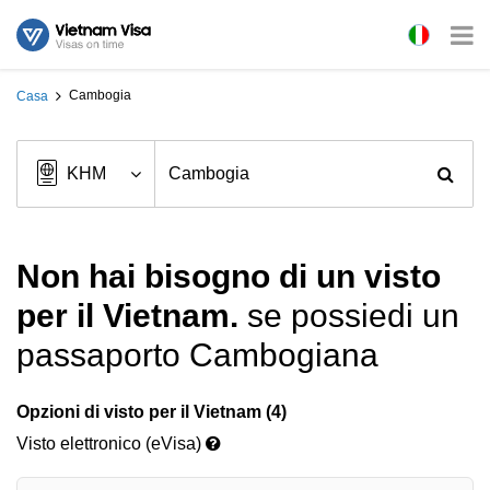
Cambogia
Casa
Non hai bisogno di un visto
per il Vietnam.
se possiedi un
passaporto Cambogiana
Opzioni di visto per il Vietnam (4)
Visto elettronico (eVisa)