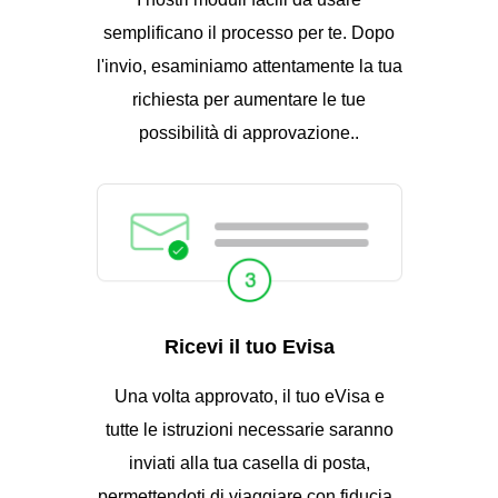
semplificano il processo per te. Dopo
l'invio, esaminiamo attentamente la tua
richiesta per aumentare le tue
possibilità di approvazione..
Ricevi il tuo Evisa
Una volta approvato, il tuo eVisa e
tutte le istruzioni necessarie saranno
inviati alla tua casella di posta,
permettendoti di viaggiare con fiducia..