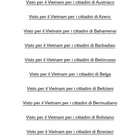
Visto per il Vietnam per i cittadini di Austriaco
Visto per il Vietnam per i cittadini di Azero.
Visto per il Vietnam per i cittadini di Bahamensi
Visto per il Vietnam per i cittadini di Barbadian
Visto per il Vietnam per i cittadini di Bielorusso
Visto per il Vietnam per i cittadini di Belga
Visto per il Vietnam per i cittadini di Beliziani
Visto per il Vietnam per i cittadini di Bermudiano
Visto per il Vietnam per i cittadini di Boliviano
Visto per il Vietnam per i cittadini di Bosniaci