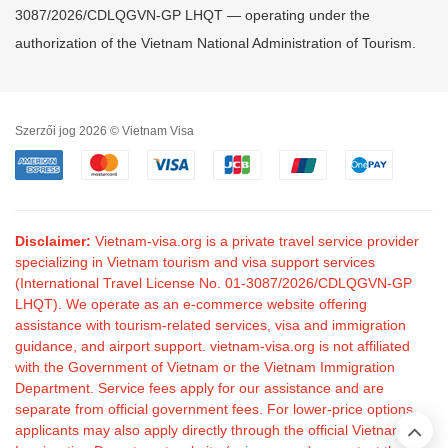
3087/2026/CDLQGVN-GP LHQT — operating under the
authorization of the Vietnam National Administration of Tourism.
Szerzői jog 2026 © Vietnam Visa
Disclaimer:
Vietnam-visa.org is a private travel service provider
specializing in Vietnam tourism and visa support services
(International Travel License No. 01-3087/2026/CDLQGVN-GP
LHQT). We operate as an e-commerce website offering
assistance with tourism-related services, visa and immigration
guidance, and airport support. vietnam-visa.org is not affiliated
with the Government of Vietnam or the Vietnam Immigration
Department. Service fees apply for our assistance and are
separate from official government fees. For lower-price options,
applicants may also apply directly through the official Vietnam