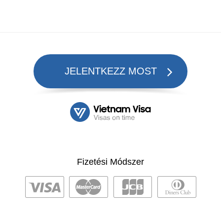
JELENTKEZZ MOST
Fizetési Módszer