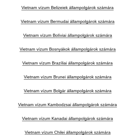
Vietnam vízum Belizeiek állampolgárok számára
Vietnam vízum Bermudai állampolgárok számára
Vietnam vízum Bolíviai állampolgárok számára
Vietnam vízum Bosnyákok állampolgárok számára
Vietnam vízum Brazíliai állampolgárok számára
Vietnam vízum Brunei állampolgárok számára
Vietnam vízum Bolgár állampolgárok számára
Vietnam vízum Kambodzsai állampolgárok számára
Vietnam vízum Kanadai állampolgárok számára
Vietnam vízum Chilei állampolgárok számára