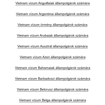
Vietnam vízum Anguillaiak állampolgárok számára
Vietnam vízum Argentinai állampolgárok számára
Vietnam vízum örmény állampolgárok számára
Vietnam vízum Arubaiak állampolgárok számára
Vietnam vízum Ausztrál állampolgárok számára
Vietnam vízum Azeri állampolgárok számára
Vietnam vízum Bahamaiak állampolgárok számára
Vietnam vízum Barbadoszi állampolgárok számára
Vietnam vízum Belorusz állampolgárok számára
Vietnam vízum Belga állampolgárok számára