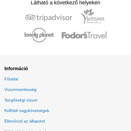
Látható a következő helyeken
Információ
Főoldal
Vízummentesség
Sürgősségi vízum
Külföldi nagykövetségek
Ellenőrizd az állapotot