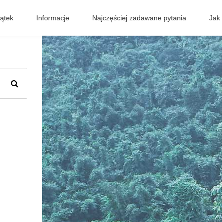
ątek
Informacje
Najczęściej zadawane pytania
Jak