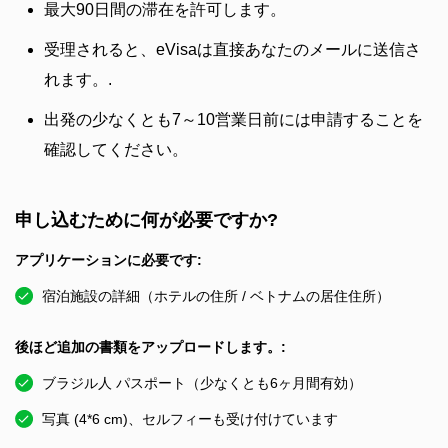
最大90日間の滞在を許可します。
受理されると、eVisaは直接あなたのメールに送信さ
れます。.
出発の少なくとも7～10営業日前には申請することを
確認してください。
申し込むために何が必要ですか?
アプリケーションに必要です:
宿泊施設の詳細（ホテルの住所 / ベトナムの居住住所）
後ほど追加の書類をアップロードします。:
ブラジル人 パスポート（少なくとも6ヶ月間有効）
写真 (4*6 cm)、セルフィーも受け付けています