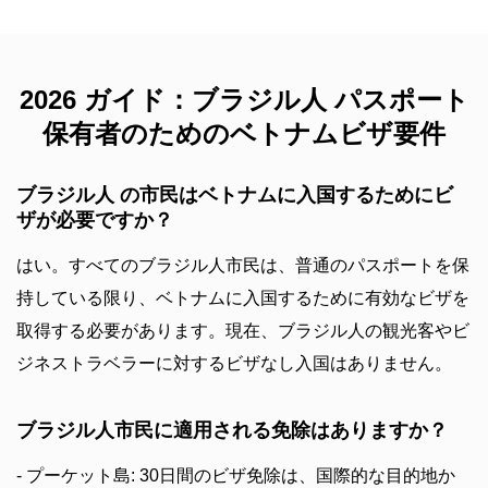
2026 ガイド：ブラジル人 パスポート
保有者のためのベトナムビザ要件
ブラジル人 の市民はベトナムに入国するためにビ
ザが必要ですか？
はい。すべてのブラジル人市民は、普通のパスポートを保
持している限り、ベトナムに入国するために有効なビザを
取得する必要があります。現在、ブラジル人の観光客やビ
ジネストラベラーに対するビザなし入国はありません。
ブラジル人市民に適用される免除はありますか？
- プーケット島: 30日間のビザ免除は、国際的な目的地か