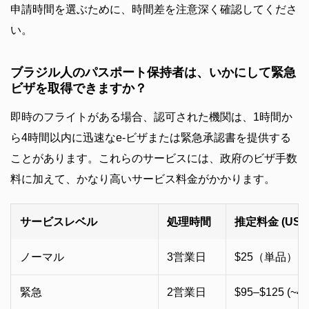
申請時間を選ぶために、時間差を注意深く確認してくださ
い。
ブラジル人のパスポート保持者は、いかにして緊急
ビザを取得できますか？
即時のフライトがある場合、認可された機関は、1時間か
ら4時間以内に迅速なe-ビザまたは緊急承認書を提供する
ことがあります。これらのサービスには、政府のビザ手数
料に加えて、かなり高いサービス料金がかかります。
サービスレベル
処理時間
推定料金 (USD
ノーマル
3営業日
$25（単品） /
緊急
2営業日
$95–$125 (~4