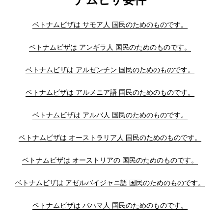
ベトナムビザは サモア人 国民のためのものです。
ベトナムビザは アンギラ人 国民のためのものです。
ベトナムビザは アルゼンチン 国民のためのものです。
ベトナムビザは アルメニア語 国民のためのものです。
ベトナムビザは アルバ人 国民のためのものです。
ベトナムビザは オーストラリア人 国民のためのものです。
ベトナムビザは オーストリアの 国民のためのものです。
ベトナムビザは アゼルバイジャニ語 国民のためのものです。
ベトナムビザは バハマ人 国民のためのものです。