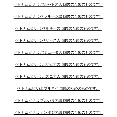
ベトナムビザは バルバドス人 国民のためのものです。
ベトナムビザは ベラルーシ語 国民のためのものです。
ベトナムビザは ベルギーの 国民のためのものです。
ベトナムビザは ベリーズ人 国民のためのものです。
ベトナムビザは バミューダ人 国民のためのものです。
ベトナムビザは ボリビアの 国民のためのものです。
ベトナムビザは ボスニア人 国民のためのものです。
ベトナムビザは ブルネイ 国民のためのものです。
ベトナムビザは ブルガリア語 国民のためのものです。
ベトナムビザは カンボジア語 国民のためのものです。