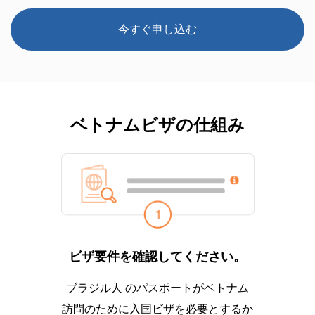
今すぐ申し込む
ベトナムビザの仕組み
ビザ要件を確認してください。
ブラジル人 のパスポートがベトナム
訪問のために入国ビザを必要とするか