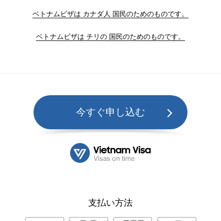
ベトナムビザは カナダ人 国民のためのものです。
ベトナムビザは チリの 国民のためのものです。
今すぐ申し込む
支払い方法