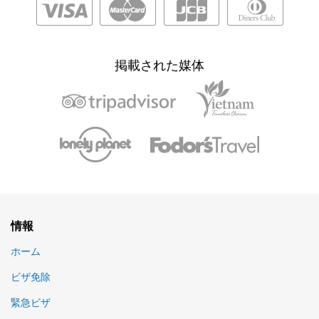
掲載された媒体
情報
ホーム
ビザ免除
緊急ビザ