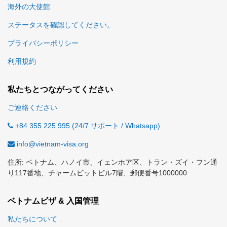
海外の大使館
ステータスを確認してください。
プライバシーポリシー
利用規約
私たちとつながってください
ご連絡ください
+84 355 225 995 (24/7 サポート / Whatsapp)
info@vietnam-visa.org
住所: ベトナム、ハノイ市、イェンホア区、トラン・ズイ・フン通
り117番地、チャームビットビル7階、郵便番号1000000
ベトナムビザ & 入国管理
私たちについて