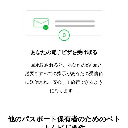
あなたの電子ビザを受け取る
一旦承認されると、あなたのeVisaと
必要なすべての指示があなたの受信箱
に送信され、安心して旅行できるよう
になります。.
他のパスポート保有者のためのベト
ナムビザ要件