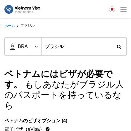
ブラジル
ホーム
ベトナムにはビザが必要で
す。
もしあなたがブラジル人
のパスポートを持っているな
ら
ベトナムのビザオプション (4)
電子ビザ（eVisa）