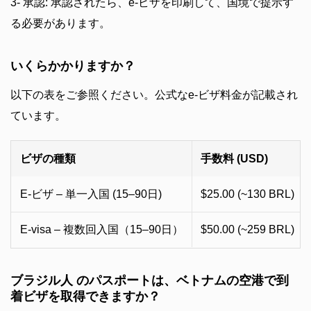
3- 承認: 承認されたら、e-ビザを印刷して、国境で提示す
る必要があります。
いくらかかりますか？
以下の表をご参照ください。公式なe-ビザ料金が記載され
ています。
ビザの種類
手数料 (USD)
E-ビザ – 単一入国 (15–90日)
$25.00 (~130 BRL)
E-visa – 複数回入国（15–90日）
$50.00 (~259 BRL)
ブラジル人 のパスポートは、ベトナムの空港で到
着ビザを取得できますか？