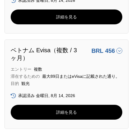
承認済み 金曜日, 8月 14, 2026
詳細を見る
ベトナム Evisa（複数 / 3
BRL 456
ヶ月）
エントリー
複数
滞在するための
最大89日またはeVisaに記載された通り。
目的
観光
承認済み 金曜日, 8月 14, 2026
詳細を見る