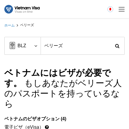
ベリーズ
ホーム
ベトナムにはビザが必要で
す。
もしあなたがベリーズ人
のパスポートを持っているな
ら
ベトナムのビザオプション (4)
電子ビザ（eVisa）