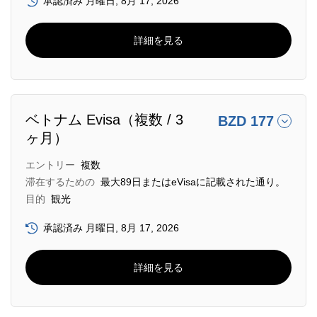
承認済み 月曜日, 8月 17, 2026
詳細を見る
ベトナム Evisa（複数 / 3
BZD 177
ヶ月）
エントリー
複数
滞在するための
最大89日またはeVisaに記載された通り。
目的
観光
承認済み 月曜日, 8月 17, 2026
詳細を見る