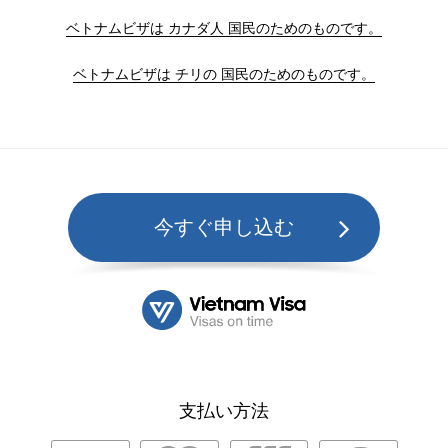
ベトナムビザは カナダ人 国民のためのものです。
ベトナムビザは チリの 国民のためのものです。
今すぐ申し込む
支払い方法