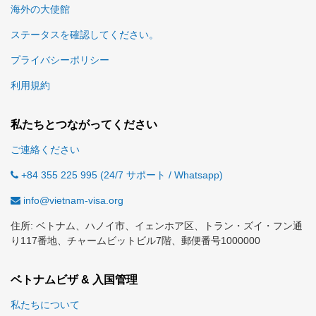
海外の大使館
ステータスを確認してください。
プライバシーポリシー
利用規約
私たちとつながってください
ご連絡ください
+84 355 225 995 (24/7 サポート / Whatsapp)
info@vietnam-visa.org
住所: ベトナム、ハノイ市、イェンホア区、トラン・ズイ・フン通
り117番地、チャームビットビル7階、郵便番号1000000
ベトナムビザ & 入国管理
私たちについて