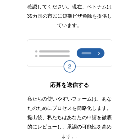
確認してください。現在、ベトナムは
39カ国の市民に短期ビザ免除を提供し
ています。
応募を送信する
私たちの使いやすいフォームは、あな
たのためにプロセスを簡略化します。
提出後、私たちはあなたの申請を徹底
的にレビューし、承認の可能性を高め
ます。.