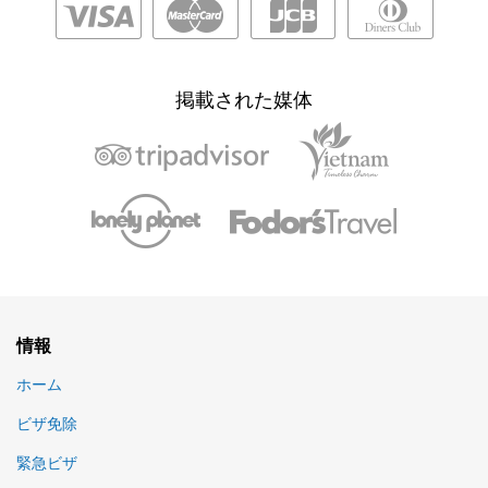
掲載された媒体
情報
ホーム
ビザ免除
緊急ビザ