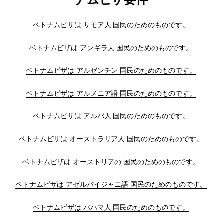
ベトナムビザは サモア人 国民のためのものです。
ベトナムビザは アンギラ人 国民のためのものです。
ベトナムビザは アルゼンチン 国民のためのものです。
ベトナムビザは アルメニア語 国民のためのものです。
ベトナムビザは アルバ人 国民のためのものです。
ベトナムビザは オーストラリア人 国民のためのものです。
ベトナムビザは オーストリアの 国民のためのものです。
ベトナムビザは アゼルバイジャニ語 国民のためのものです。
ベトナムビザは バハマ人 国民のためのものです。