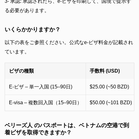
3- 承認: 承認されたら、e-ビザを印刷して、国境で提示す
る必要があります。
いくらかかりますか？
以下の表をご参照ください。公式なe-ビザ料金が記載され
ています。
ビザの種類
手数料 (USD)
E-ビザ – 単一入国 (15–90日)
$25.00 (~50 BZD)
E-visa – 複数回入国（15–90日）
$50.00 (~101 BZD)
ベリーズ人 のパスポートは、ベトナムの空港で到
着ビザを取得できますか？