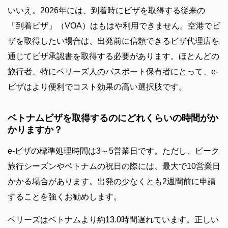
いいえ。2026年には、到着時にビザを取得する従来の
「到着ビザ」（VOA）はもはや利用できません。空港でビ
ザを取得したい場合は、出発前に信頼できるビザ代理店を
通じてビザ承認書を取得する必要があります。ほとんどの
旅行者、特にベリーズ人のパスポート保有者にとって、e-
ビザはより便利でコスト効果の高い選択肢です。
ベトナムビザを取得するのにどれくらいの時間がか
かりますか？
e-ビザの標準処理時間は3～5営業日です。ただし、ピーク
旅行シーズンやベトナムの祝日の際には、最大で10営業日
かかる場合があります。出発の少なくとも2週間前に申請
することを強くお勧めします。
ベリーズはベトナムより約13.0時間遅れています。正しい