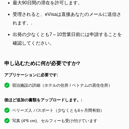
最大90日間の滞在を許可します。
受理されると、eVisaは直接あなたのメールに送信さ
れます。.
出発の少なくとも7～10営業日前には申請することを
確認してください。
申し込むために何が必要ですか?
アプリケーションに必要です:
宿泊施設の詳細（ホテルの住所 / ベトナムの居住住所）
後ほど追加の書類をアップロードします。:
ベリーズ人 パスポート（少なくとも6ヶ月間有効）
写真 (4*6 cm)、セルフィーも受け付けています