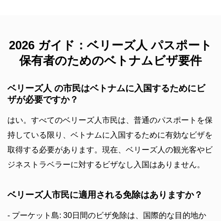
2026 ガイド：ベリーズ人 パスポート
保有者のためのベトナムビザ要件
ベリーズ人 の市民はベトナムに入国するためにビ
ザが必要ですか？
はい。すべてのベリーズ人市民は、普通のパスポートを保
持している限り、ベトナムに入国するために有効なビザを
取得する必要があります。現在、ベリーズ人の観光客やビ
ジネストラベラーに対するビザなし入国はありません。
ベリーズ人市民に適用される免除はありますか？
- プーケット島: 30日間のビザ免除は、国際的な目的地か