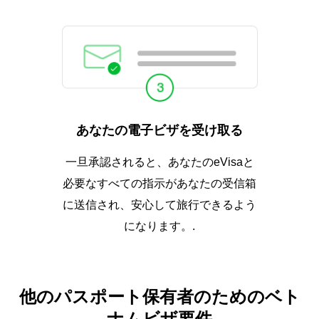
あなたの電子ビザを受け取る
一旦承認されると、あなたのeVisaと
必要なすべての指示があなたの受信箱
に送信され、安心して旅行できるよう
になります。.
他のパスポート保有者のためのベト
ナムビザ要件