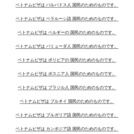
ベトナムビザは バルバドス人 国民のためのものです。
ベトナムビザは ベラルーシ語 国民のためのものです。
ベトナムビザは ベルギーの 国民のためのものです。
ベトナムビザは バミューダ人 国民のためのものです。
ベトナムビザは ボリビアの 国民のためのものです。
ベトナムビザは ボスニア人 国民のためのものです。
ベトナムビザは ブラジル人 国民のためのものです。
ベトナムビザは ブルネイ 国民のためのものです。
ベトナムビザは ブルガリア語 国民のためのものです。
ベトナムビザは カンボジア語 国民のためのものです。