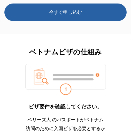
今すぐ申し込む
ベトナムビザの仕組み
ビザ要件を確認してください。
ベリーズ人 のパスポートがベトナム
訪問のために入国ビザを必要とするか