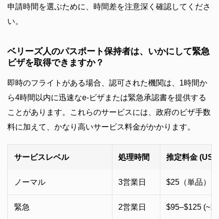
申請時間を選ぶために、時間差を注意深く確認してくださ
い。
ベリーズ人のパスポート保持者は、いかにして緊急
ビザを取得できますか？
即時のフライトがある場合、認可された機関は、1時間か
ら4時間以内に迅速なe-ビザまたは緊急承認書を提供する
ことがあります。これらのサービスには、政府のビザ手数
料に加えて、かなり高いサービス料金がかかります。
サービスレベル
処理時間
推定料金 (USD
ノーマル
3営業日
$25（単品） /
緊急
2営業日
$95–$125 (~1