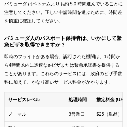
バミューダ はベトナムよりも約 5.0 時間進んでいることに
注意してください。正しい申請時間を選ぶために、時間差
を慎重に確認してください。
バミューダ人のパスポート保持者は、いかにして緊
急ビザを取得できますか？
即時のフライトがある場合、認可された機関は、1時間か
ら4時間以内に迅速なe-ビザまたは緊急承認書を提供する
ことがあります。これらのサービスには、政府のビザ手数
料に加えて、かなり高いサービス料金がかかります。
サービスレベル
処理時間
推定料金 (USD
ノーマル
3営業日
$25（単品） /