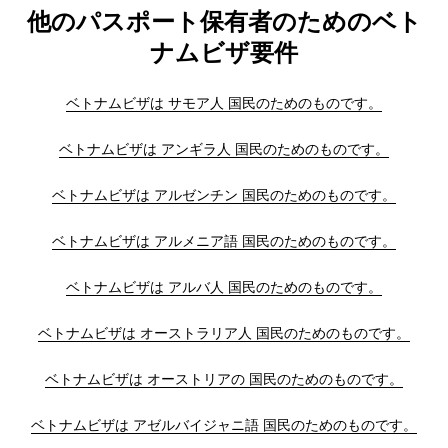
他のパスポート保有者のためのベト
ナムビザ要件
ベトナムビザは サモア人 国民のためのものです。
ベトナムビザは アンギラ人 国民のためのものです。
ベトナムビザは アルゼンチン 国民のためのものです。
ベトナムビザは アルメニア語 国民のためのものです。
ベトナムビザは アルバ人 国民のためのものです。
ベトナムビザは オーストラリア人 国民のためのものです。
ベトナムビザは オーストリアの 国民のためのものです。
ベトナムビザは アゼルバイジャニ語 国民のためのものです。