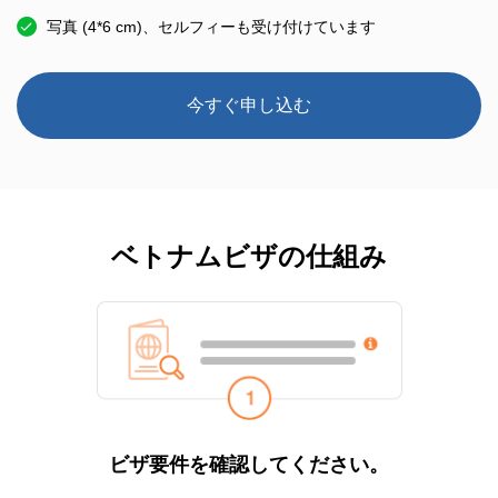
写真 (4*6 cm)、セルフィーも受け付けています
今すぐ申し込む
ベトナムビザの仕組み
ビザ要件を確認してください。