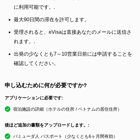
に利用可能です。.
最大90日間の滞在を許可します。
受理されると、eVisaは直接あなたのメールに送信さ
れます。.
出発の少なくとも7～10営業日前には申請することを
確認してください。
申し込むために何が必要ですか?
アプリケーションに必要です:
宿泊施設の詳細（ホテルの住所 / ベトナムの居住住所）
後ほど追加の書類をアップロードします。:
バミューダ人 パスポート（少なくとも6ヶ月間有効）