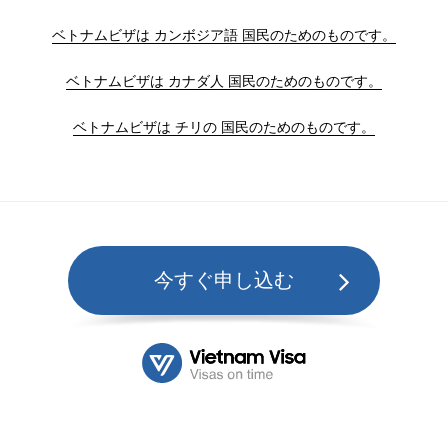
ベトナムビザは カンボジア語 国民のためのものです。
ベトナムビザは カナダ人 国民のためのものです。
ベトナムビザは チリの 国民のためのものです。
今すぐ申し込む