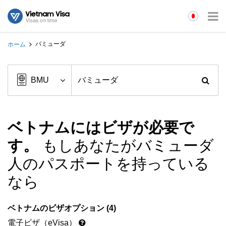
バミューダ
ホーム
ベトナムにはビザが必要で
す。
もしあなたがバミューダ
人のパスポートを持っている
なら
ベトナムのビザオプション (4)
電子ビザ（eVisa）