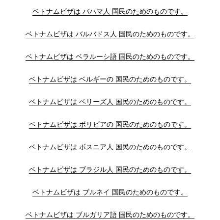
ベトナムビザは バハマ人 国民のためのものです。
ベトナムビザは バルバドス人 国民のためのものです。
ベトナムビザは ベラルーシ語 国民のためのものです。
ベトナムビザは ベルギーの 国民のためのものです。
ベトナムビザは ベリーズ人 国民のためのものです。
ベトナムビザは ボリビアの 国民のためのものです。
ベトナムビザは ボスニア人 国民のためのものです。
ベトナムビザは ブラジル人 国民のためのものです。
ベトナムビザは ブルネイ 国民のためのものです。
ベトナムビザは ブルガリア語 国民のためのものです。