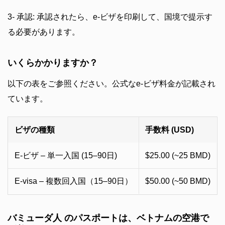
3- 承認: 承認されたら、e-ビザを印刷して、国境で提示す
る必要があります。
いくらかかりますか？
以下の表をご参照ください。公式なe-ビザ料金が記載され
ています。
ビザの種類
手数料 (USD)
E-ビザ – 単一入国 (15–90日)
$25.00 (~25 BMD)
E-visa – 複数回入国（15–90日）
$50.00 (~50 BMD)
バミューダ人 のパスポートは、ベトナムの空港で