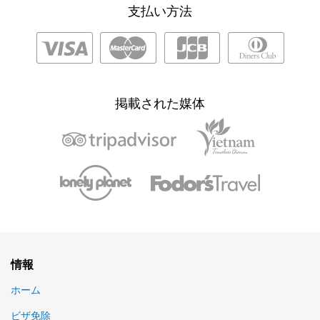
支払い方法
掲載された媒体
情報
ホーム
ビザ免除