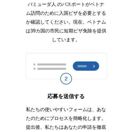
バミューダ人 のパスポートがベトナ
ム訪問のために入国ビザを必要とする
か確認してください。現在、ベトナム
は39カ国の市民に短期ビザ免除を提供
しています。
応募を送信する
私たちの使いやすいフォームは、あな
たのためにプロセスを簡略化します。
提出後、私たちはあなたの申請を徹底