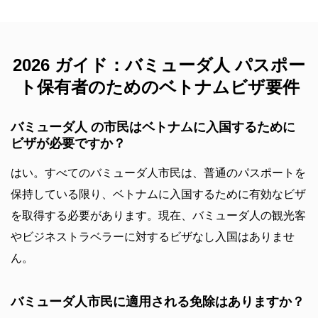
2026 ガイド：バミューダ人 パスポー
ト保有者のためのベトナムビザ要件
バミューダ人 の市民はベトナムに入国するために
ビザが必要ですか？
はい。すべてのバミューダ人市民は、普通のパスポートを
保持している限り、ベトナムに入国するために有効なビザ
を取得する必要があります。現在、バミューダ人の観光客
やビジネストラベラーに対するビザなし入国はありませ
ん。
バミューダ人市民に適用される免除はありますか？