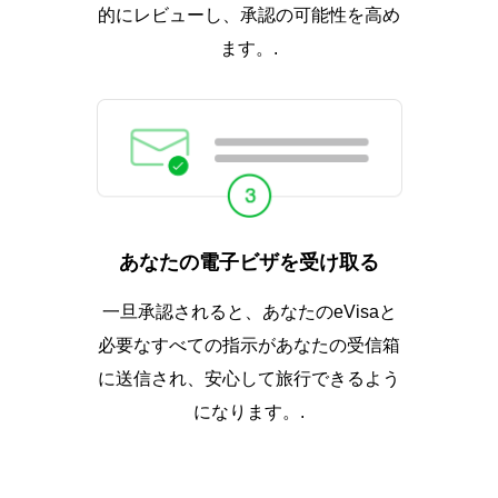
的にレビューし、承認の可能性を高め
ます。.
あなたの電子ビザを受け取る
一旦承認されると、あなたのeVisaと
必要なすべての指示があなたの受信箱
に送信され、安心して旅行できるよう
になります。.