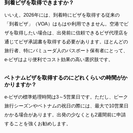
到着ビザを取得できますか？
いいえ。2026年には、到着時にビザを取得する従来の
「到着ビザ」（VOA）はもはや利用できません。空港でビ
ザを取得したい場合は、出発前に信頼できるビザ代理店を
通じてビザ承認書を取得する必要があります。ほとんどの
旅行者、特にバミューダ人のパスポート保有者にとって、
e-ビザはより便利でコスト効果の高い選択肢です。
ベトナムビザを取得するのにどれくらいの時間がか
かりますか？
e-ビザの標準処理時間は3～5営業日です。ただし、ピーク
旅行シーズンやベトナムの祝日の際には、最大で10営業日
かかる場合があります。出発の少なくとも2週間前に申請
することを強くお勧めします。