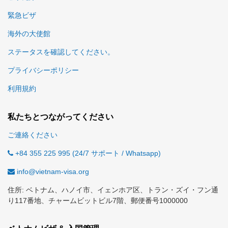
緊急ビザ
海外の大使館
ステータスを確認してください。
プライバシーポリシー
利用規約
私たちとつながってください
ご連絡ください
+84 355 225 995 (24/7 サポート / Whatsapp)
info@vietnam-visa.org
住所: ベトナム、ハノイ市、イェンホア区、トラン・ズイ・フン通
り117番地、チャームビットビル7階、郵便番号1000000