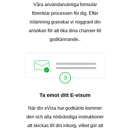
Våra användarvänliga formulär
förenklar processen för dig. Efter
inlämning granskar vi noggrant din
ansökan för att öka dina chanser till
godkännande..
Ta emot ditt E-visum
När din eVisa har godkänts kommer
den och alla nödvändiga instruktioner
att skickas till din inkorg, vilket gör att