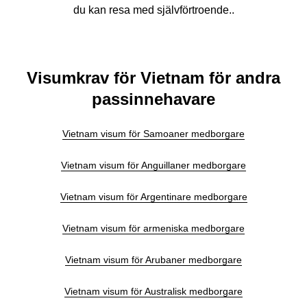
du kan resa med självförtroende..
Visumkrav för Vietnam för andra
passinnehavare
Vietnam visum för Samoaner medborgare
Vietnam visum för Anguillaner medborgare
Vietnam visum för Argentinare medborgare
Vietnam visum för armeniska medborgare
Vietnam visum för Arubaner medborgare
Vietnam visum för Australisk medborgare