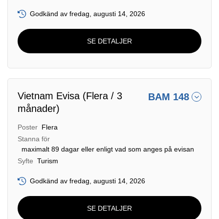
Godkänd av fredag, augusti 14, 2026
SE DETALJER
Vietnam Evisa (Flera / 3
BAM 148
månader)
Poster
Flera
Stanna för
maximalt 89 dagar eller enligt vad som anges på evisan
Syfte
Turism
Godkänd av fredag, augusti 14, 2026
SE DETALJER