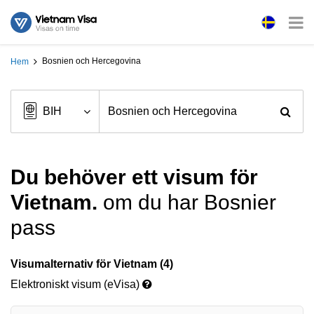
Bosnien och Hercegovina
Hem
Du behöver ett visum för
Vietnam.
om du har Bosnier
pass
Visumalternativ för Vietnam (4)
Elektroniskt visum (eVisa)