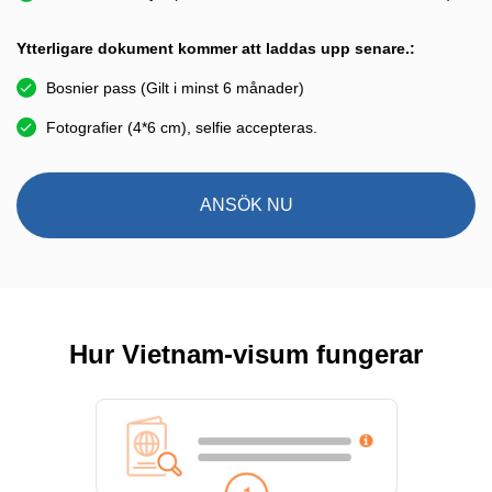
Ytterligare dokument kommer att laddas upp senare.:
Bosnier pass (Gilt i minst 6 månader)
Fotografier (4*6 cm), selfie accepteras.
ANSÖK NU
Hur Vietnam-visum fungerar