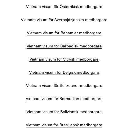
Vietnam visum för Österrikisk medborgare
Vietnam visum för Azerbajdzjanska medborgare
Vietnam visum för Bahamier medborgare
Vietnam visum för Barbadisk medborgare
Vietnam visum för Vitrysk medborgare
Vietnam visum för Belgisk medborgare
Vietnam visum för Belizeaner medborgare
Vietnam visum för Bermudian medborgare
Vietnam visum för Boliviansk medborgare
Vietnam visum för Brasiliansk medborgare