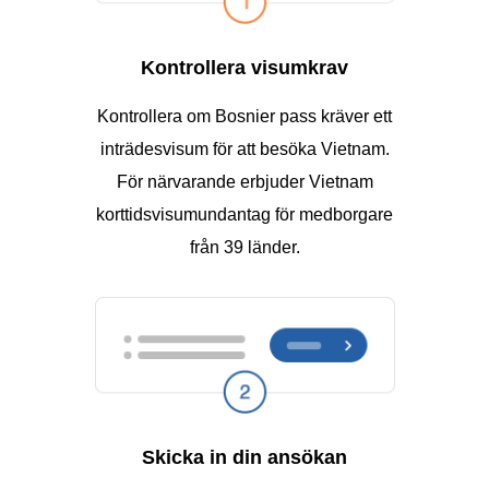
Kontrollera visumkrav
Kontrollera om Bosnier pass kräver ett
inträdesvisum för att besöka Vietnam.
För närvarande erbjuder Vietnam
korttidsvisumundantag för medborgare
från 39 länder.
Skicka in din ansökan