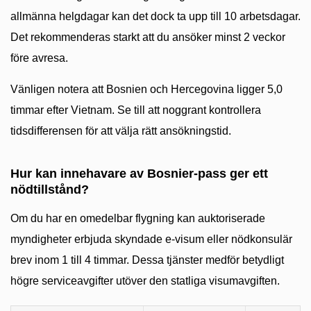
allmänna helgdagar kan det dock ta upp till 10 arbetsdagar.
Det rekommenderas starkt att du ansöker minst 2 veckor
före avresa.
Vänligen notera att Bosnien och Hercegovina ligger 5,0
timmar efter Vietnam. Se till att noggrant kontrollera
tidsdifferensen för att välja rätt ansökningstid.
Hur kan innehavare av Bosnier-pass ger ett
nödtillstånd?
Om du har en omedelbar flygning kan auktoriserade
myndigheter erbjuda skyndade e-visum eller nödkonsulär
brev inom 1 till 4 timmar. Dessa tjänster medför betydligt
högre serviceavgifter utöver den statliga visumavgiften.