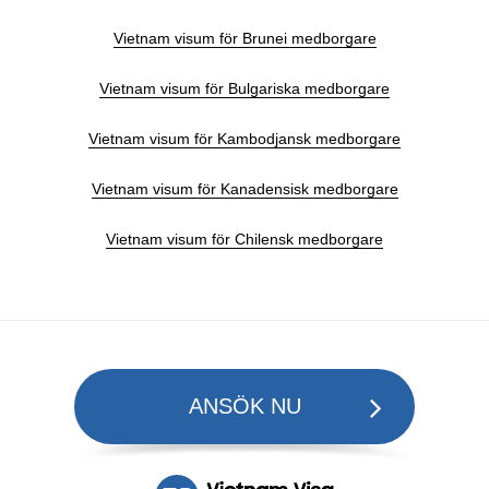
Vietnam visum för Brunei medborgare
Vietnam visum för Bulgariska medborgare
Vietnam visum för Kambodjansk medborgare
Vietnam visum för Kanadensisk medborgare
Vietnam visum för Chilensk medborgare
ANSÖK NU