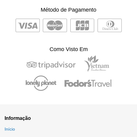
Método de Pagamento
Como Visto Em
Informação
Início