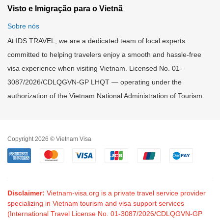
Visto e Imigração para o Vietnã
Sobre nós
At IDS TRAVEL, we are a dedicated team of local experts
committed to helping travelers enjoy a smooth and hassle-free
visa experience when visiting Vietnam. Licensed No. 01-
3087/2026/CDLQGVN-GP LHQT — operating under the
authorization of the Vietnam National Administration of Tourism.
Copyright 2026 © Vietnam Visa
Disclaimer:
Vietnam-visa.org is a private travel service provider
specializing in Vietnam tourism and visa support services
(International Travel License No. 01-3087/2026/CDLQGVN-GP