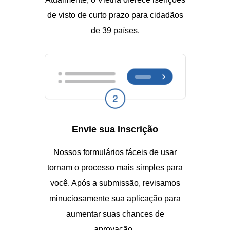
de visto de curto prazo para cidadãos
de 39 países.
Envie sua Inscrição
Nossos formulários fáceis de usar
tornam o processo mais simples para
você. Após a submissão, revisamos
minuciosamente sua aplicação para
aumentar suas chances de
aprovação..