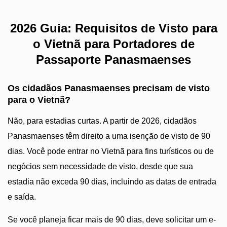
2026 Guia: Requisitos de Visto para
o Vietnã para Portadores de
Passaporte Panasmaenses
Os cidadãos Panasmaenses precisam de visto
para o Vietnã?
Não, para estadias curtas. A partir de 2026, cidadãos
Panasmaenses têm direito a uma isenção de visto de 90
dias. Você pode entrar no Vietnã para fins turísticos ou de
negócios sem necessidade de visto, desde que sua
estadia não exceda 90 dias, incluindo as datas de entrada
e saída.
Se você planeja ficar mais de 90 dias, deve solicitar um e-