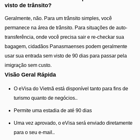
visto de trânsito?
Geralmente, não. Para um trânsito simples, você
permanece na área de trânsito. Para situações de auto-
transferência, onde você precisa sair e re-checkar sua
bagagem, cidadãos Panasmaenses podem geralmente
usar sua entrada sem visto de 90 dias para passar pela
imigração sem custo.
Visão Geral Rápida
O eVisa do Vietnã está disponível tanto para fins de
turismo quanto de negócios..
Permite uma estadia de até 90 dias
Uma vez aprovado, o eVisa será enviado diretamente
para o seu e-mail..