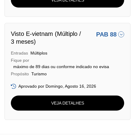
Visto E-vietnam (Múltiplo /
PAB 88
3 meses)
Entradas
Múltiplos
Fique por
máximo de 89 dias ou conforme indicado no evisa
Propósito
Turismo
Aprovado por Domingo, Agosto 16, 2026
VEJA DETALHES