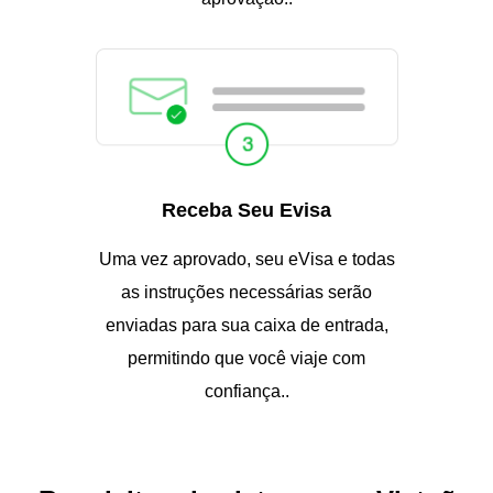
Receba Seu Evisa
Uma vez aprovado, seu eVisa e todas
as instruções necessárias serão
enviadas para sua caixa de entrada,
permitindo que você viaje com
confiança..