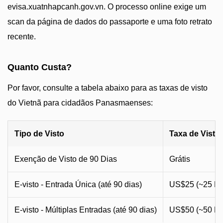
evisa.xuatnhapcanh.gov.vn. O processo online exige um
scan da página de dados do passaporte e uma foto retrato
recente.
Quanto Custa?
Por favor, consulte a tabela abaixo para as taxas de visto
do Vietnã para cidadãos Panasmaenses:
Tipo de Visto
Taxa de Visto
Exenção de Visto de 90 Dias
Grátis
E-visto - Entrada Única (até 90 dias)
US$25 (~25 P
E-visto - Múltiplas Entradas (até 90 dias)
US$50 (~50 P