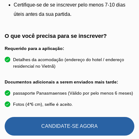
Certifique-se de se inscrever pelo menos 7-10 dias
úteis antes da sua partida.
O que você precisa para se inscrever?
Requerido para a aplicação:
Detalhes da acomodação (endereço do hotel / endereço
residencial no Vietnã)
Documentos adicionais a serem enviados mais tarde:
passaporte Panasmaenses (Válido por pelo menos 6 meses)
Fotos (4*6 cm), selfie é aceito.
CANDIDATE-SE AGORA