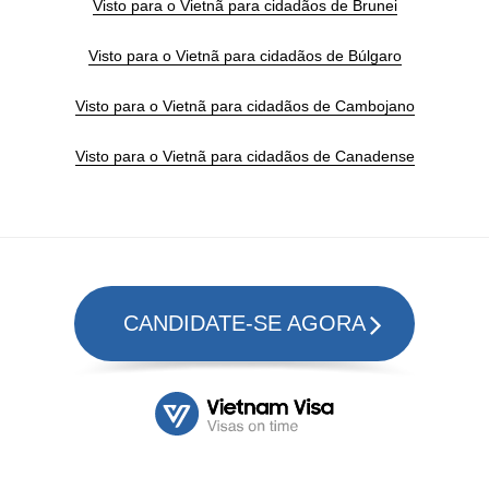
Visto para o Vietnã para cidadãos de Brunei
Visto para o Vietnã para cidadãos de Búlgaro
Visto para o Vietnã para cidadãos de Cambojano
Visto para o Vietnã para cidadãos de Canadense
CANDIDATE-SE AGORA