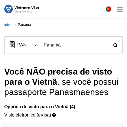
Panamá
Início
Você NÃO precisa de visto
para o Vietnã.
se você possui
passaporte Panasmaenses
Opções de visto para o Vietnã (4)
Visto eletrônico (eVisa)