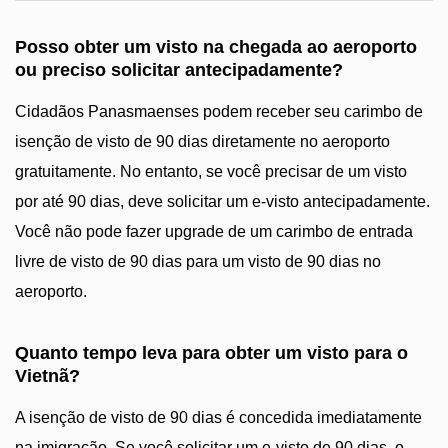
Posso obter um visto na chegada ao aeroporto
ou preciso solicitar antecipadamente?
Cidadãos Panasmaenses podem receber seu carimbo de
isenção de visto de 90 dias diretamente no aeroporto
gratuitamente. No entanto, se você precisar de um visto
por até 90 dias, deve solicitar um e-visto antecipadamente.
Você não pode fazer upgrade de um carimbo de entrada
livre de visto de 90 dias para um visto de 90 dias no
aeroporto.
Quanto tempo leva para obter um visto para o
Vietnã?
A isenção de visto de 90 dias é concedida imediatamente
na imigração. Se você solicitar um e-visto de 90 dias, o