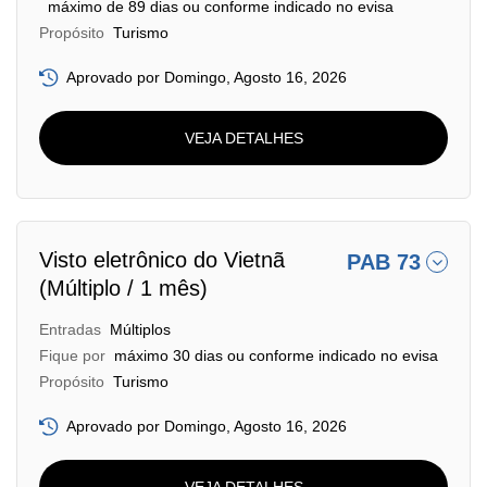
máximo de 89 dias ou conforme indicado no evisa
Propósito
Turismo
Aprovado por Domingo, Agosto 16, 2026
VEJA DETALHES
Visto eletrônico do Vietnã
PAB 73
(Múltiplo / 1 mês)
Entradas
Múltiplos
Fique por
máximo 30 dias ou conforme indicado no evisa
Propósito
Turismo
Aprovado por Domingo, Agosto 16, 2026
VEJA DETALHES