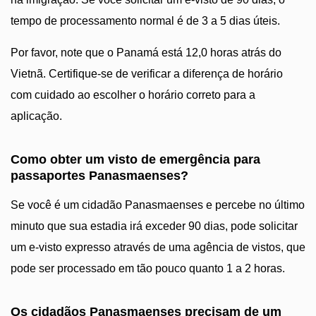
tempo de processamento normal é de 3 a 5 dias úteis.
Por favor, note que o Panamá está 12,0 horas atrás do
Vietnã. Certifique-se de verificar a diferença de horário
com cuidado ao escolher o horário correto para a
aplicação.
Como obter um visto de emergência para
passaportes Panasmaenses?
Se você é um cidadão Panasmaenses e percebe no último
minuto que sua estadia irá exceder 90 dias, pode solicitar
um e-visto expresso através de uma agência de vistos, que
pode ser processado em tão pouco quanto 1 a 2 horas.
Os cidadãos Panasmaenses precisam de um