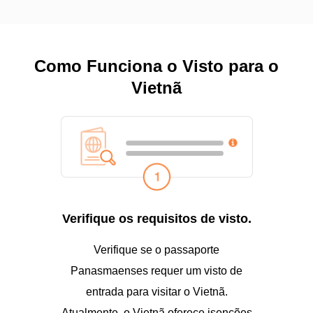
Como Funciona o Visto para o
Vietnã
Verifique os requisitos de visto.
Verifique se o passaporte
Panasmaenses requer um visto de
entrada para visitar o Vietnã.
Atualmente, o Vietnã oferece isenções