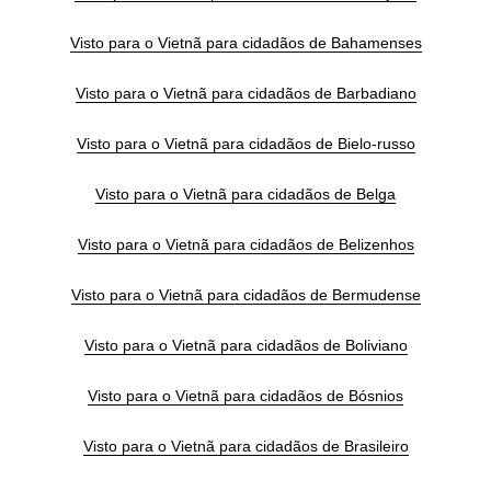
Visto para o Vietnã para cidadãos de Bahamenses
Visto para o Vietnã para cidadãos de Barbadiano
Visto para o Vietnã para cidadãos de Bielo-russo
Visto para o Vietnã para cidadãos de Belga
Visto para o Vietnã para cidadãos de Belizenhos
Visto para o Vietnã para cidadãos de Bermudense
Visto para o Vietnã para cidadãos de Boliviano
Visto para o Vietnã para cidadãos de Bósnios
Visto para o Vietnã para cidadãos de Brasileiro