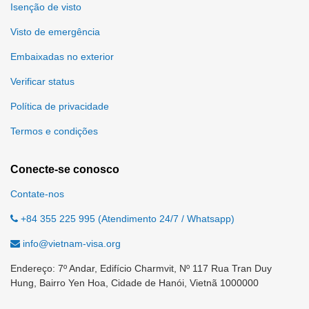
Isenção de visto
Visto de emergência
Embaixadas no exterior
Verificar status
Política de privacidade
Termos e condições
Conecte-se conosco
Contate-nos
+84 355 225 995 (Atendimento 24/7 / Whatsapp)
info@vietnam-visa.org
Endereço: 7º Andar, Edifício Charmvit, Nº 117 Rua Tran Duy
Hung, Bairro Yen Hoa, Cidade de Hanói, Vietnã 1000000