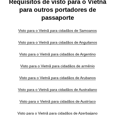
Requisitos de visto para o Vietnã
para outros portadores de
passaporte
Visto para o Vietnã para cidadãos de Samoanos
Visto para o Vietnã para cidadãos de Anguilanos
Visto para o Vietnã para cidadãos de Argentino
Visto para o Vietnã para cidadãos de armênio
Visto para o Vietnã para cidadãos de Arubanos
Visto para o Vietnã para cidadãos de Australiano
Visto para o Vietnã para cidadãos de Austríaco
Visto para o Vietnã para cidadãos de Azerbaijano