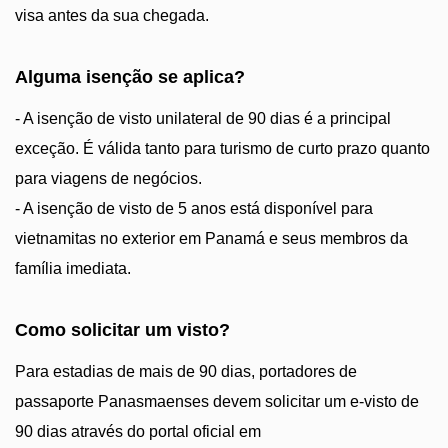
visa antes da sua chegada.
Alguma isenção se aplica?
- A isenção de visto unilateral de 90 dias é a principal
exceção. É válida tanto para turismo de curto prazo quanto
para viagens de negócios.
- A isenção de visto de 5 anos está disponível para
vietnamitas no exterior em Panamá e seus membros da
família imediata.
Como solicitar um visto?
Para estadias de mais de 90 dias, portadores de
passaporte Panasmaenses devem solicitar um e-visto de
90 dias através do portal oficial em