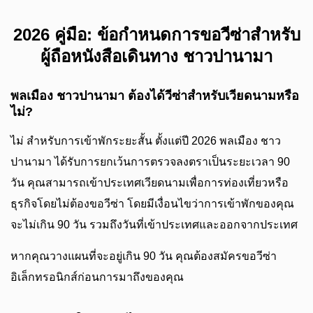
2026 คู่มือ: ข้อกำหนดการขอวีซ่าสำหรับ
ผู้ถือหนังสือเดินทาง ชาวปานามา
พลเมือง ชาวปานามา ต้องได้วีซ่าสำหรับเวียดนามหรือ
ไม่?
ไม่ สำหรับการเข้าพักระยะสั้น ตั้งแต่ปี 2026 พลเมือง ชาว
ปานามา ได้รับการยกเว้นการตรวจลงตราเป็นระยะเวลา 90
วัน คุณสามารถเข้าประเทศเวียดนามเพื่อการท่องเที่ยวหรือ
ธุรกิจโดยไม่ต้องขอวีซ่า โดยมีเงื่อนไขว่าการเข้าพักของคุณ
จะไม่เกิน 90 วัน รวมถึงวันที่เข้าประเทศและออกจากประเทศ
หากคุณวางแผนที่จะอยู่เกิน 90 วัน คุณต้องสมัครขอวีซ่า
อิเล็กทรอนิกส์ก่อนการมาถึงของคุณ