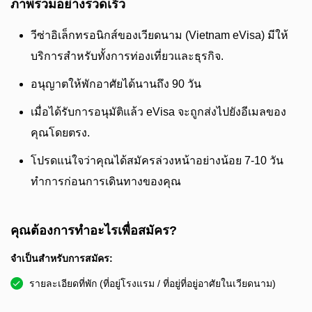
ภาพรวมอย่างรวดเร็ว
วีซ่าอิเล็กทรอนิกส์ของเวียดนาม (Vietnam eVisa) มีให้
บริการสำหรับทั้งการท่องเที่ยวและธุรกิจ.
อนุญาตให้พักอาศัยได้นานถึง 90 วัน
เมื่อได้รับการอนุมัติแล้ว eVisa จะถูกส่งไปยังอีเมลของ
คุณโดยตรง.
โปรดแน่ใจว่าคุณได้สมัครล่วงหน้าอย่างน้อย 7-10 วัน
ทำการก่อนการเดินทางของคุณ
คุณต้องการทำอะไรเพื่อสมัคร?
จำเป็นสำหรับการสมัคร:
รายละเอียดที่พัก (ที่อยู่โรงแรม / ที่อยู่ที่อยู่อาศัยในเวียดนาม)