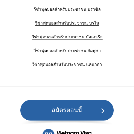
วีซ่าฟุตบอลสำหรับประชาชน บราซิล
วีซ่าฟุตบอลสำหรับประชาชน บรูไน
วีซ่าฟุตบอลสำหรับประชาชน บัลแกเรีย
วีซ่าฟุตบอลสำหรับประชาชน กัมพูชา
วีซ่าฟุตบอลสำหรับประชาชน แคนาดา
สมัครตอนนี้