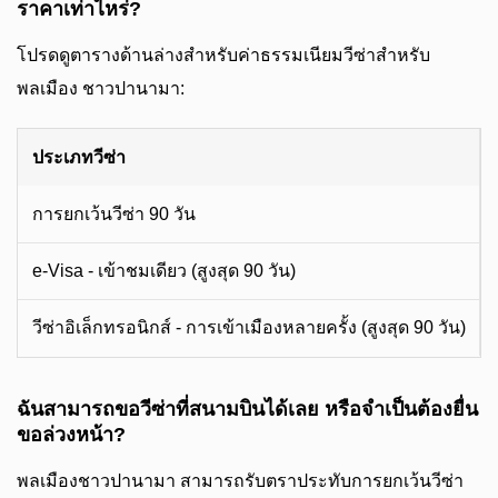
ราคาเท่าไหร่?
โปรดดูตารางด้านล่างสำหรับค่าธรรมเนียมวีซ่าสำหรับ
พลเมือง ชาวปานามา:
ประเภทวีซ่า
การยกเว้นวีซ่า 90 วัน
e-Visa - เข้าชมเดียว (สูงสุด 90 วัน)
วีซ่าอิเล็กทรอนิกส์ - การเข้าเมืองหลายครั้ง (สูงสุด 90 วัน)
ฉันสามารถขอวีซ่าที่สนามบินได้เลย หรือจำเป็นต้องยื่น
ขอล่วงหน้า?
พลเมืองชาวปานามา สามารถรับตราประทับการยกเว้นวีซ่า