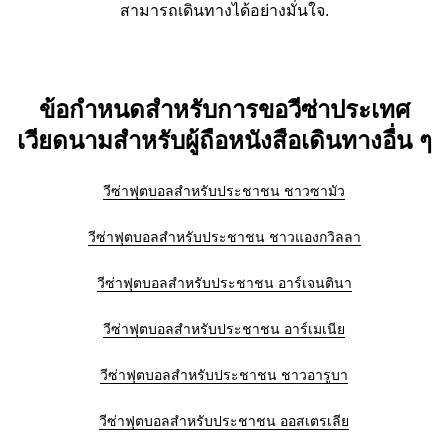
สามารถเดินทางได้อย่างมั่นใจ.
ข้อกำหนดสำหรับการขอวีซ่าประเทศ
เวียดนามสำหรับผู้ถือหนังสือเดินทางอื่น ๆ
วีซ่าฟุตบอลสำหรับประชาชน ชาวซามัว
วีซ่าฟุตบอลสำหรับประชาชน ชาวแองกวิลลา
วีซ่าฟุตบอลสำหรับประชาชน อาร์เจนตินา
วีซ่าฟุตบอลสำหรับประชาชน อาร์เมเนีย
วีซ่าฟุตบอลสำหรับประชาชน ชาวอารูบา
วีซ่าฟุตบอลสำหรับประชาชน ออสเตรเลีย