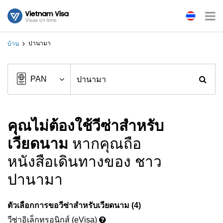
ปานามา
บ้าน
คุณไม่ต้องใช้วีซ่าสำหรับ
เวียดนาม
หากคุณถือ
หนังสือเดินทางของ ชาว
ปานามา
ตัวเลือกการขอวีซ่าสำหรับเวียดนาม (4)
วีซ่าอิเล็กทรอนิกส์ (eVisa)