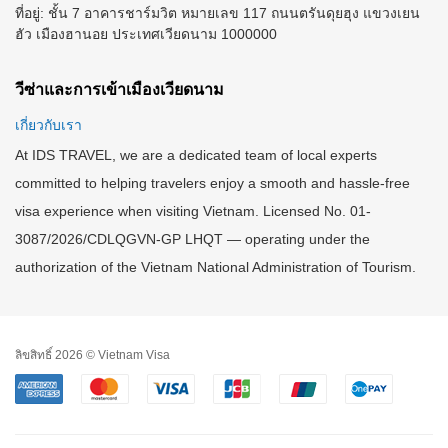
ที่อยู่: ชั้น 7 อาคารชาร์มวิต หมายเลข 117 ถนนตรันดุยฮุง แขวงเยน
ฮัว เมืองฮานอย ประเทศเวียดนาม 1000000
วีซ่าและการเข้าเมืองเวียดนาม
เกี่ยวกับเรา
At IDS TRAVEL, we are a dedicated team of local experts
committed to helping travelers enjoy a smooth and hassle-free
visa experience when visiting Vietnam. Licensed No. 01-
3087/2026/CDLQGVN-GP LHQT — operating under the
authorization of the Vietnam National Administration of Tourism.
ลิขสิทธิ์ 2026 © Vietnam Visa