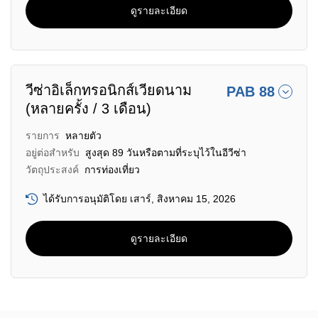
ดูรายละเอียด
วีซ่าอิเล็กทรอนิกส์เวียดนาม
PAB 88
(หลายครั้ง / 3 เดือน)
รายการ
หลายตัว
อยู่ต่อสำหรับ
สูงสุด 89 วันหรือตามที่ระบุไว้ในอีวีซ่า
วัตถุประสงค์
การท่องเที่ยว
ได้รับการอนุมัติโดย เสาร์, สิงหาคม 15, 2026
ดูรายละเอียด