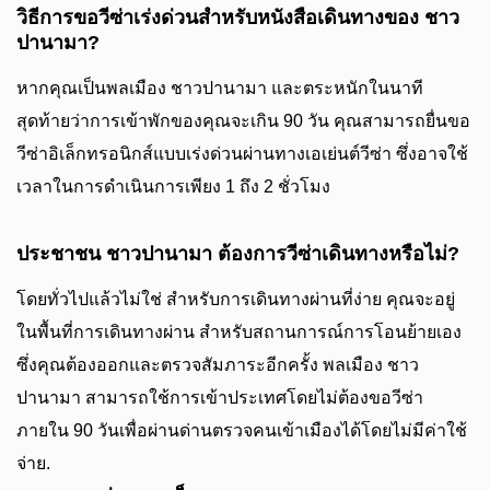
วิธีการขอวีซ่าเร่งด่วนสำหรับหนังสือเดินทางของ ชาว
ปานามา?
หากคุณเป็นพลเมือง ชาวปานามา และตระหนักในนาที
สุดท้ายว่าการเข้าพักของคุณจะเกิน 90 วัน คุณสามารถยื่นขอ
วีซ่าอิเล็กทรอนิกส์แบบเร่งด่วนผ่านทางเอเย่นต์วีซ่า ซึ่งอาจใช้
เวลาในการดำเนินการเพียง 1 ถึง 2 ชั่วโมง
ประชาชน ชาวปานามา ต้องการวีซ่าเดินทางหรือไม่?
โดยทั่วไปแล้วไม่ใช่ สำหรับการเดินทางผ่านที่ง่าย คุณจะอยู่
ในพื้นที่การเดินทางผ่าน สำหรับสถานการณ์การโอนย้ายเอง
ซึ่งคุณต้องออกและตรวจสัมภาระอีกครั้ง พลเมือง ชาว
ปานามา สามารถใช้การเข้าประเทศโดยไม่ต้องขอวีซ่า
ภายใน 90 วันเพื่อผ่านด่านตรวจคนเข้าเมืองได้โดยไม่มีค่าใช้
จ่าย.