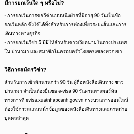
มีการยกเว้นใด ๆ หรือไม่?
- การยกเว้นการขอวีซ่าแบบหนึ่งฝ่ายที่มีอายุ 90 วันเป็นข้อ
ยกเว้นหลัก ซึ่งใช้ได้ทั้งสำหรับการท่องเที่ยวระยะสั้นและการ
เดินทางทางธุรกิจ
- การยกเว้นวีซ่า 5 ปีมีให้สำหรับชาวเวียดนามในต่างประเทศ
ใน ปานามา และสมาชิกในครอบครัวโดยตรงของพวกเขา
วิธีการสมัครวีซ่า?
สำหรับการเข้าพักนานกว่า 90 วัน ผู้ถือหนังสือเดินทาง ชาว
ปานามา จำเป็นต้องยื่นขอ e-visa 90 วันผ่านทางพอร์ทัล
ทางการที่ evisa.xuatnhapcanh.gov.vn กระบวนการออนไลน์
ต้องใช้การสแกนหน้าข้อมูลของหนังสือเดินทางและภาพถ่าย
บุคคลล่าสุด