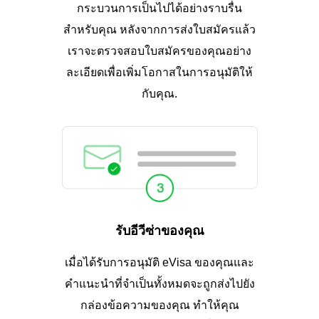
กระบวนการเป็นไปได้อย่างราบรื่น
สำหรับคุณ หลังจากการส่งใบสมัครแล้ว
เราจะตรวจสอบใบสมัครของคุณอย่าง
ละเอียดเพื่อเพิ่มโอกาสในการอนุมัติให้
กับคุณ.
รับอีวีซ่าของคุณ
เมื่อได้รับการอนุมัติ eVisa ของคุณและ
คำแนะนำที่จำเป็นทั้งหมดจะถูกส่งไปยัง
กล่องข้อความของคุณ ทำให้คุณ