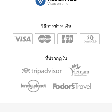
วิธีการชำระเงิน
ที่ปรากฏใน