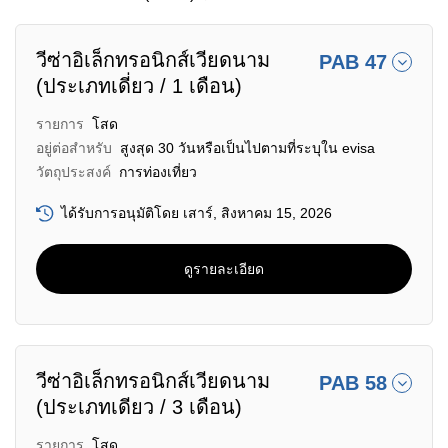
วีซ่าอิเล็กทรอนิกส์เวียดนาม
PAB 47
(ประเภทเดี่ยว / 1 เดือน)
รายการ
โสด
อยู่ต่อสำหรับ
สูงสุด 30 วันหรือเป็นไปตามที่ระบุใน evisa
วัตถุประสงค์
การท่องเที่ยว
ได้รับการอนุมัติโดย เสาร์, สิงหาคม 15, 2026
ดูรายละเอียด
วีซ่าอิเล็กทรอนิกส์เวียดนาม
PAB 58
(ประเภทเดียว / 3 เดือน)
รายการ
โสด