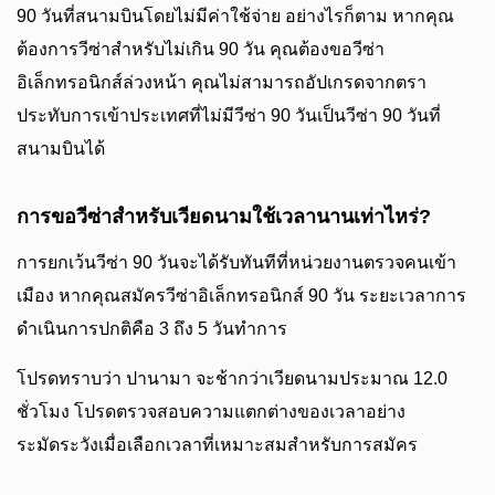
90 วันที่สนามบินโดยไม่มีค่าใช้จ่าย อย่างไรก็ตาม หากคุณ
ต้องการวีซ่าสำหรับไม่เกิน 90 วัน คุณต้องขอวีซ่า
อิเล็กทรอนิกส์ล่วงหน้า คุณไม่สามารถอัปเกรดจากตรา
ประทับการเข้าประเทศที่ไม่มีวีซ่า 90 วันเป็นวีซ่า 90 วันที่
สนามบินได้
การขอวีซ่าสำหรับเวียดนามใช้เวลานานเท่าไหร่?
การยกเว้นวีซ่า 90 วันจะได้รับทันทีที่หน่วยงานตรวจคนเข้า
เมือง หากคุณสมัครวีซ่าอิเล็กทรอนิกส์ 90 วัน ระยะเวลาการ
ดำเนินการปกติคือ 3 ถึง 5 วันทำการ
โปรดทราบว่า ปานามา จะช้ากว่าเวียดนามประมาณ 12.0
ชั่วโมง โปรดตรวจสอบความแตกต่างของเวลาอย่าง
ระมัดระวังเมื่อเลือกเวลาที่เหมาะสมสำหรับการสมัคร