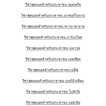
วีซ่าฟุตบอลสำหรับประชาชน ออสเตรีย
วีซ่าฟุตบอลสำหรับประชาชน อาเซอร์ไบจาน
วีซ่าฟุตบอลสำหรับประชาชน ชาวบาฮามาส
วีซ่าฟุตบอลสำหรับประชาชน บาร์เบโดส
วีซ่าฟุตบอลสำหรับประชาชน เบลารุส
วีซ่าฟุตบอลสำหรับประชาชน เบลเยียม
วีซ่าฟุตบอลสำหรับประชาชน เบลีซ
วีซ่าฟุตบอลสำหรับประชาชน เบอร์มิวเดียน
วีซ่าฟุตบอลสำหรับประชาชน โบลิเวีย
วีซ่าฟุตบอลสำหรับประชาชน บอสเนีย