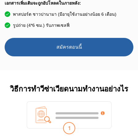
เอกสารเพิ่มเติมจะถูกอัปโหลดในภายหลัง:
พาสปอร์ต ชาวปานามา (มีอายุใช้งานอย่างน้อย 6 เดือน)
รูปถ่าย (4*6 ซม.) รับภาพเซลฟี่
สมัครตอนนี้
วิธีการทำวีซ่าเวียดนามทำงานอย่างไร