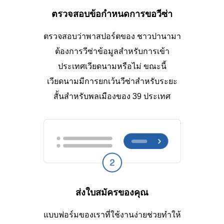
ตรวจสอบข้อกำหนดการขอวีซ่า
ตรวจสอบว่าพาสปอร์ตของ ชาวปานามา
ต้องการวีซ่าข้อมูลสำหรับการเข้า
ประเทศเวียดนามหรือไม่ ขณะนี้
เวียดนามมีการยกเว้นวีซ่าสำหรับระยะ
สั้นสำหรับพลเมืองของ 39 ประเทศ
ส่งใบสมัครของคุณ
แบบฟอร์มของเราที่ใช้งานง่ายช่วยทำให้