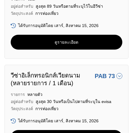
อยู่ต่อสำหรับ
สูงสุด 89 วันหรือตามที่ระบุไว้ในอีวีซ่า
วัตถุประสงค์
การท่องเที่ยว
ได้รับการอนุมัติโดย เสาร์, สิงหาคม 15, 2026
ดูรายละเอียด
วีซ่าอิเล็กทรอนิกส์เวียดนาม
PAB 73
(หลายรายการ / 1 เดือน)
รายการ
หลายตัว
อยู่ต่อสำหรับ
สูงสุด 30 วันหรือเป็นไปตามที่ระบุใน evisa
วัตถุประสงค์
การท่องเที่ยว
ได้รับการอนุมัติโดย เสาร์, สิงหาคม 15, 2026