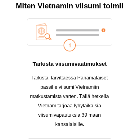
Miten Vietnamin viisumi toimii
Tarkista viisumivaatimukset
Tarkista, tarvittaessa Panamalaiset
passille viisumi Vietnamiin
matkustamista varten. Tällä hetkellä
Vietnam tarjoaa lyhytaikaisia
viisumivapautuksia 39 maan
kansalaisille.