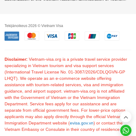
Tekijänoikeus 2026 © Vietnam Visa
Disclaimer:
Vietnam-visa.org is a private travel service provider
specializing in Vietnam tourism and visa support services
(International Travel License No. 01-3087/2026/CDLQGVN-GP
LHQT). We operate as an e-commerce website offering
assistance with tourism-related services, visa and immigration
guidance, and airport support. vietnam-visa.org is not affiliated
with the Government of Vietnam or the Vietnam Immigration
Department. Service fees apply for our assistance and are
separate from official government fees. For lower-price options,
applicants may also apply directly through the official Vietnam
Immigration Department website (
evisa.gov.vn
) or contact the
Vietnam Embassy or Consulate in their country of residence.