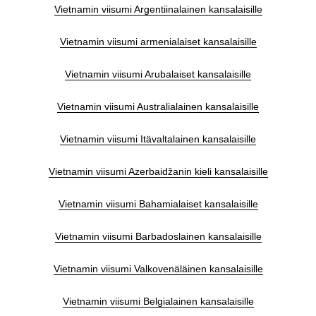
Vietnamin viisumi Argentiinalainen kansalaisille
Vietnamin viisumi armenialaiset kansalaisille
Vietnamin viisumi Arubalaiset kansalaisille
Vietnamin viisumi Australialainen kansalaisille
Vietnamin viisumi Itävaltalainen kansalaisille
Vietnamin viisumi Azerbaidžanin kieli kansalaisille
Vietnamin viisumi Bahamialaiset kansalaisille
Vietnamin viisumi Barbadoslainen kansalaisille
Vietnamin viisumi Valkovenäläinen kansalaisille
Vietnamin viisumi Belgialainen kansalaisille