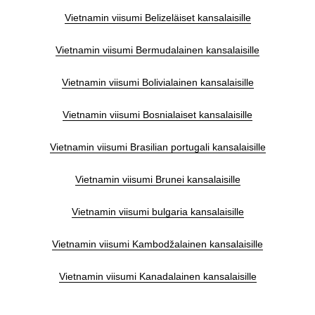
Vietnamin viisumi Belizeläiset kansalaisille
Vietnamin viisumi Bermudalainen kansalaisille
Vietnamin viisumi Bolivialainen kansalaisille
Vietnamin viisumi Bosnialaiset kansalaisille
Vietnamin viisumi Brasilian portugali kansalaisille
Vietnamin viisumi Brunei kansalaisille
Vietnamin viisumi bulgaria kansalaisille
Vietnamin viisumi Kambodžalainen kansalaisille
Vietnamin viisumi Kanadalainen kansalaisille