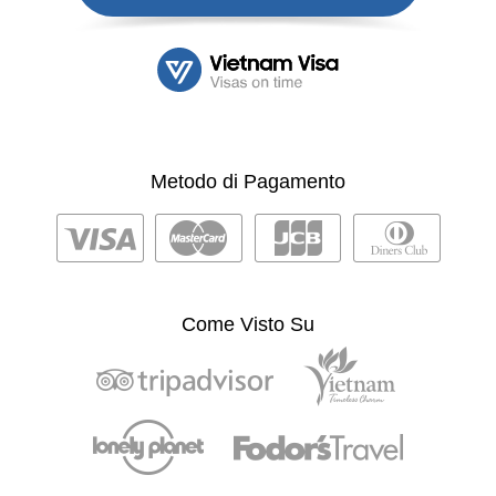
Metodo di Pagamento
Come Visto Su