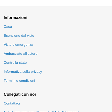
Informazioni
Casa
Esenzione dal visto
Visto d'emergenza
Ambasciate all'estero
Controlla stato
Informativa sulla privacy
Termini e condizioni
Collegati con noi
Contattaci