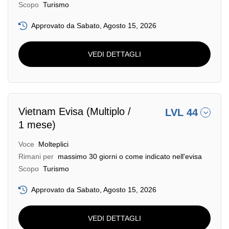
Scopo
Turismo
Approvato da Sabato, Agosto 15, 2026
VEDI DETTAGLI
Vietnam Evisa (Multiplo /
LVL 44
1 mese)
Voce
Molteplici
Rimani per
massimo 30 giorni o come indicato nell'evisa
Scopo
Turismo
Approvato da Sabato, Agosto 15, 2026
VEDI DETTAGLI