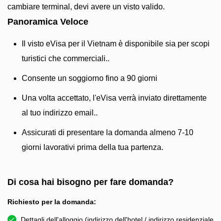
cambiare terminal, devi avere un visto valido.
Panoramica Veloce
Il visto eVisa per il Vietnam è disponibile sia per scopi
turistici che commerciali..
Consente un soggiorno fino a 90 giorni
Una volta accettato, l'eVisa verrà inviato direttamente
al tuo indirizzo email..
Assicurati di presentare la domanda almeno 7-10
giorni lavorativi prima della tua partenza.
Di cosa hai bisogno per fare domanda?
Richiesto per la domanda:
Dettagli dell'alloggio (indirizzo dell'hotel / indirizzo residenziale