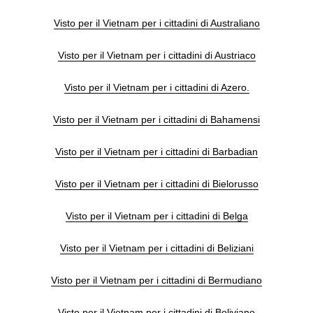
Visto per il Vietnam per i cittadini di Australiano
Visto per il Vietnam per i cittadini di Austriaco
Visto per il Vietnam per i cittadini di Azero.
Visto per il Vietnam per i cittadini di Bahamensi
Visto per il Vietnam per i cittadini di Barbadian
Visto per il Vietnam per i cittadini di Bielorusso
Visto per il Vietnam per i cittadini di Belga
Visto per il Vietnam per i cittadini di Beliziani
Visto per il Vietnam per i cittadini di Bermudiano
Visto per il Vietnam per i cittadini di Boliviano