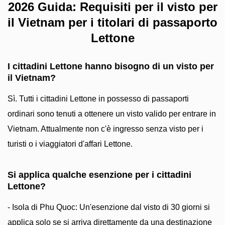
2026 Guida: Requisiti per il visto per
il Vietnam per i titolari di passaporto
Lettone
I cittadini Lettone hanno bisogno di un visto per
il Vietnam?
Sì. Tutti i cittadini Lettone in possesso di passaporti
ordinari sono tenuti a ottenere un visto valido per entrare in
Vietnam. Attualmente non c'è ingresso senza visto per i
turisti o i viaggiatori d'affari Lettone.
Si applica qualche esenzione per i cittadini
Lettone?
- Isola di Phu Quoc: Un'esenzione dal visto di 30 giorni si
applica solo se si arriva direttamente da una destinazione