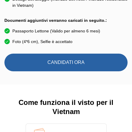
in Vietnam)
Documenti aggiuntivi verranno caricati in seguito.:
Passaporto Lettone (Valido per almeno 6 mesi)
Foto (4*6 cm), Selfie è accettato
CANDIDATI ORA
Come funziona il visto per il
Vietnam