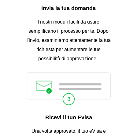
Invia la tua domanda
I nostri moduli facili da usare
semplificano il processo per te. Dopo
l'invio, esaminiamo attentamente la tua
richiesta per aumentare le tue
possibilità di approvazione..
Ricevi il tuo Evisa
Una volta approvato, il tuo eVisa e