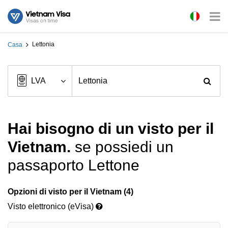
Lettonia
Casa
Hai bisogno di un visto per il
Vietnam.
se possiedi un
passaporto Lettone
Opzioni di visto per il Vietnam (4)
Visto elettronico (eVisa)