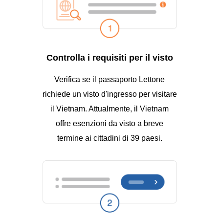
Controlla i requisiti per il visto
Verifica se il passaporto Lettone
richiede un visto d'ingresso per visitare
il Vietnam. Attualmente, il Vietnam
offre esenzioni da visto a breve
termine ai cittadini di 39 paesi.