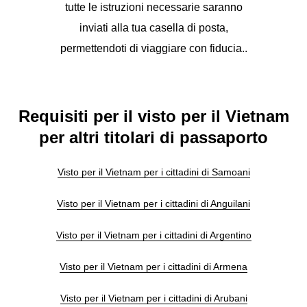
tutte le istruzioni necessarie saranno
inviati alla tua casella di posta,
permettendoti di viaggiare con fiducia..
Requisiti per il visto per il Vietnam
per altri titolari di passaporto
Visto per il Vietnam per i cittadini di Samoani
Visto per il Vietnam per i cittadini di Anguilani
Visto per il Vietnam per i cittadini di Argentino
Visto per il Vietnam per i cittadini di Armena
Visto per il Vietnam per i cittadini di Arubani