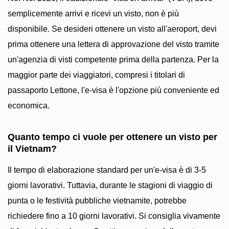
semplicemente arrivi e ricevi un visto, non è più
disponibile. Se desideri ottenere un visto all'aeroport, devi
prima ottenere una lettera di approvazione del visto tramite
un'agenzia di visti competente prima della partenza. Per la
maggior parte dei viaggiatori, compresi i titolari di
passaporto Lettone, l'e-visa è l'opzione più conveniente ed
economica.
Quanto tempo ci vuole per ottenere un visto per
il Vietnam?
Il tempo di elaborazione standard per un'e-visa è di 3-5
giorni lavorativi. Tuttavia, durante le stagioni di viaggio di
punta o le festività pubbliche vietnamite, potrebbe
richiedere fino a 10 giorni lavorativi. Si consiglia vivamente