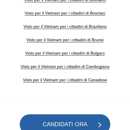
Visto per il Vietnam per i cittadini di Bosniaci
Visto per il Vietnam per i cittadini di Braziliano
Visto per il Vietnam per i cittadini di Brunei
Visto per il Vietnam per i cittadini di Bulgaro
Visto per il Vietnam per i cittadini di Cambogiana
Visto per il Vietnam per i cittadini di Canadese
CANDIDATI ORA