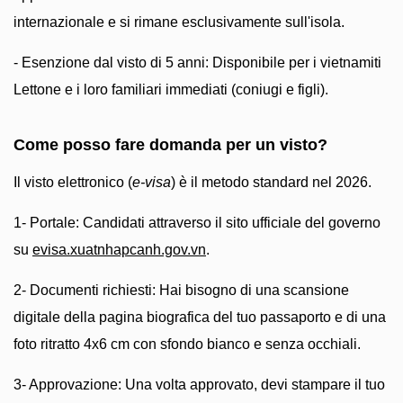
internazionale e si rimane esclusivamente sull'isola.
- Esenzione dal visto di 5 anni: Disponibile per i vietnamiti
Lettone e i loro familiari immediati (coniugi e figli).
Come posso fare domanda per un visto?
Il visto elettronico (
e-visa
) è il metodo standard nel 2026.
1- Portale: Candidati attraverso il sito ufficiale del governo
su
evisa.xuatnhapcanh.gov.vn
.
2- Documenti richiesti: Hai bisogno di una scansione
digitale della pagina biografica del tuo passaporto e di una
foto ritratto 4x6 cm con sfondo bianco e senza occhiali.
3- Approvazione: Una volta approvato, devi stampare il tuo