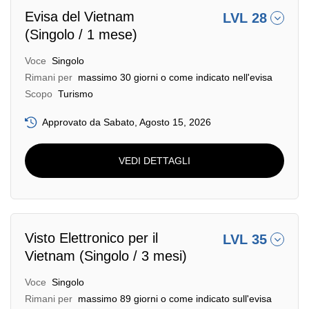
Evisa del Vietnam
LVL 28
(Singolo / 1 mese)
Voce
Singolo
Rimani per
massimo 30 giorni o come indicato nell'evisa
Scopo
Turismo
Approvato da Sabato, Agosto 15, 2026
VEDI DETTAGLI
Visto Elettronico per il
LVL 35
Vietnam (Singolo / 3 mesi)
Voce
Singolo
Rimani per
massimo 89 giorni o come indicato sull'evisa