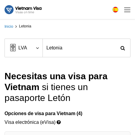
Letonia
Inicio
Necesitas una visa para
Vietnam
si tienes un
pasaporte Letón
Opciones de visa para Vietnam (4)
Visa electrónica (eVisa)