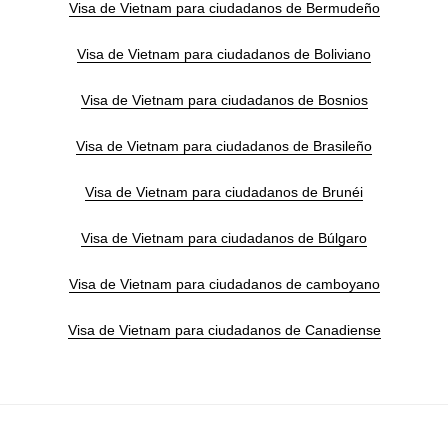
Visa de Vietnam para ciudadanos de Bermudeño
Visa de Vietnam para ciudadanos de Boliviano
Visa de Vietnam para ciudadanos de Bosnios
Visa de Vietnam para ciudadanos de Brasileño
Visa de Vietnam para ciudadanos de Brunéi
Visa de Vietnam para ciudadanos de Búlgaro
Visa de Vietnam para ciudadanos de camboyano
Visa de Vietnam para ciudadanos de Canadiense