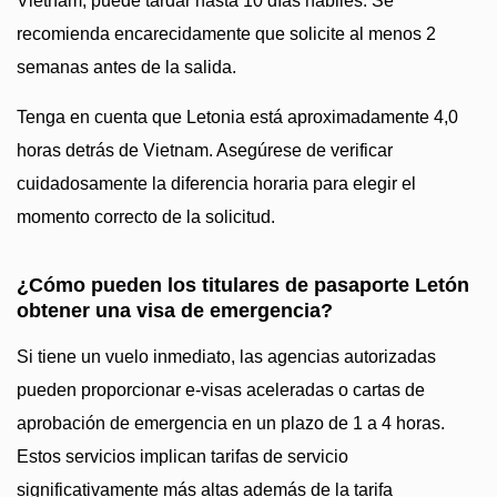
Vietnam, puede tardar hasta 10 días hábiles. Se
recomienda encarecidamente que solicite al menos 2
semanas antes de la salida.
Tenga en cuenta que Letonia está aproximadamente 4,0
horas detrás de Vietnam. Asegúrese de verificar
cuidadosamente la diferencia horaria para elegir el
momento correcto de la solicitud.
¿Cómo pueden los titulares de pasaporte Letón
obtener una visa de emergencia?
Si tiene un vuelo inmediato, las agencias autorizadas
pueden proporcionar e-visas aceleradas o cartas de
aprobación de emergencia en un plazo de 1 a 4 horas.
Estos servicios implican tarifas de servicio
significativamente más altas además de la tarifa