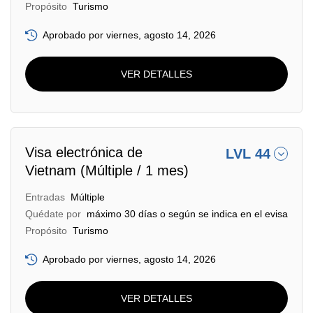
Propósito
Turismo
Aprobado por viernes, agosto 14, 2026
VER DETALLES
Visa electrónica de
LVL 44
Vietnam (Múltiple / 1 mes)
Entradas
Múltiple
Quédate por
máximo 30 días o según se indica en el evisa
Propósito
Turismo
Aprobado por viernes, agosto 14, 2026
VER DETALLES