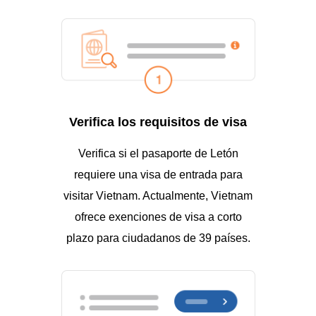
Verifica los requisitos de visa
Verifica si el pasaporte de Letón
requiere una visa de entrada para
visitar Vietnam. Actualmente, Vietnam
ofrece exenciones de visa a corto
plazo para ciudadanos de 39 países.