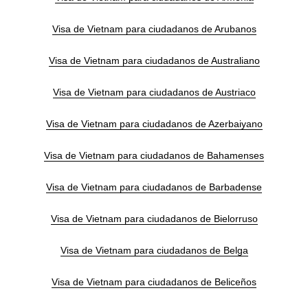
Visa de Vietnam para ciudadanos de Arubanos
Visa de Vietnam para ciudadanos de Australiano
Visa de Vietnam para ciudadanos de Austriaco
Visa de Vietnam para ciudadanos de Azerbaiyano
Visa de Vietnam para ciudadanos de Bahamenses
Visa de Vietnam para ciudadanos de Barbadense
Visa de Vietnam para ciudadanos de Bielorruso
Visa de Vietnam para ciudadanos de Belga
Visa de Vietnam para ciudadanos de Beliceños