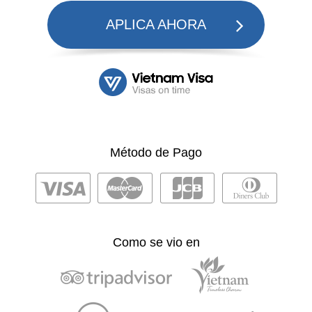
APLICA AHORA
Método de Pago
Como se vio en