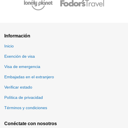
Información
Inicio
Exención de visa
Visa de emergencia
Embajadas en el extranjero
Verificar estado
Política de privacidad
Términos y condiciones
Conéctate con nosotros