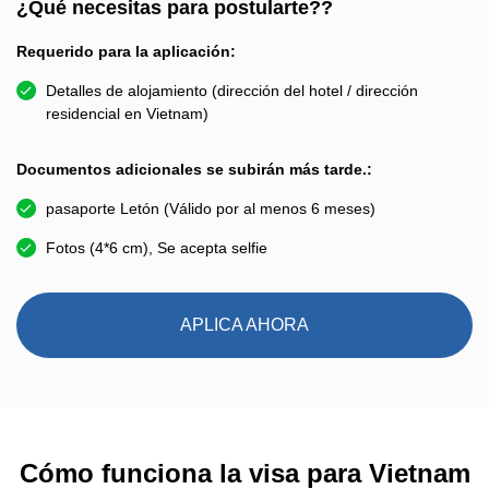
¿Qué necesitas para postularte??
Requerido para la aplicación:
Detalles de alojamiento (dirección del hotel / dirección
residencial en Vietnam)
Documentos adicionales se subirán más tarde.:
pasaporte Letón (Válido por al menos 6 meses)
Fotos (4*6 cm), Se acepta selfie
APLICA AHORA
Cómo funciona la visa para Vietnam