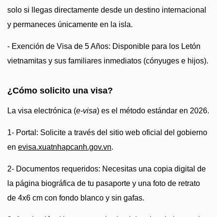
solo si llegas directamente desde un destino internacional
y permaneces únicamente en la isla.
- Exención de Visa de 5 Años: Disponible para los Letón
vietnamitas y sus familiares inmediatos (cónyuges e hijos).
¿Cómo solicito una visa?
La visa electrónica (
e-visa
) es el método estándar en 2026.
1- Portal: Solicite a través del sitio web oficial del gobierno
en
evisa.xuatnhapcanh.gov.vn
.
2- Documentos requeridos: Necesitas una copia digital de
la página biográfica de tu pasaporte y una foto de retrato
de 4x6 cm con fondo blanco y sin gafas.