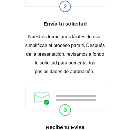
Envía tu solicitud
Nuestros formularios fáciles de usar
simplifican el proceso para ti. Después
de la presentación, revisamos a fondo
tu solicitud para aumentar tus
posibilidades de aprobación..
Recibe tu Evisa