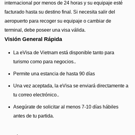
internacional por menos de 24 horas y su equipaje esté
facturado hasta su destino final. Si necesita salir del
aeropuerto para recoger su equipaje o cambiar de
terminal, debe poseer una visa válida.
Visión General Rápida
La eVisa de Vietnam está disponible tanto para
turismo como para negocios..
Permite una estancia de hasta 90 días
Una vez aceptada, la eVisa se enviará directamente a
tu correo electrónico..
Asegúrate de solicitar al menos 7-10 días hábiles
antes de tu partida.