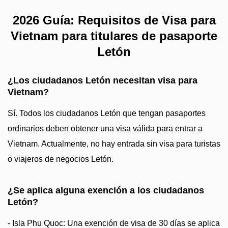
2026 Guía: Requisitos de Visa para
Vietnam para titulares de pasaporte
Letón
¿Los ciudadanos Letón necesitan visa para
Vietnam?
Sí. Todos los ciudadanos Letón que tengan pasaportes
ordinarios deben obtener una visa válida para entrar a
Vietnam. Actualmente, no hay entrada sin visa para turistas
o viajeros de negocios Letón.
¿Se aplica alguna exención a los ciudadanos
Letón?
- Isla Phu Quoc: Una exención de visa de 30 días se aplica