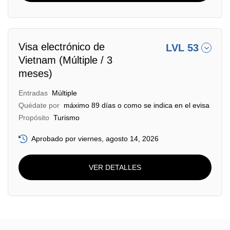
Visa electrónico de
LVL 53
Vietnam (Múltiple / 3
meses)
Entradas
Múltiple
Quédate por
máximo 89 días o como se indica en el evisa
Propósito
Turismo
Aprobado por viernes, agosto 14, 2026
VER DETALLES