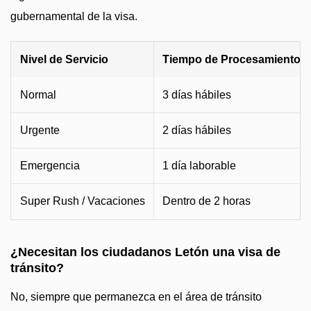
gubernamental de la visa.
Nivel de Servicio
Tiempo de Procesamiento
Normal
3 días hábiles
Urgente
2 días hábiles
Emergencia
1 día laborable
Super Rush / Vacaciones
Dentro de 2 horas
¿Necesitan los ciudadanos Letón una visa de
tránsito?
No, siempre que permanezca en el área de tránsito