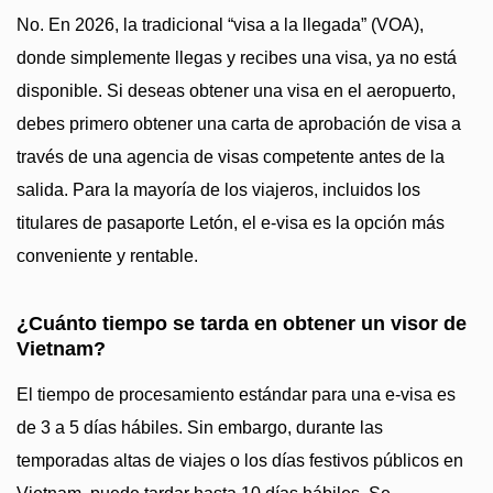
No. En 2026, la tradicional “visa a la llegada” (VOA),
donde simplemente llegas y recibes una visa, ya no está
disponible. Si deseas obtener una visa en el aeropuerto,
debes primero obtener una carta de aprobación de visa a
través de una agencia de visas competente antes de la
salida. Para la mayoría de los viajeros, incluidos los
titulares de pasaporte Letón, el e-visa es la opción más
conveniente y rentable.
¿Cuánto tiempo se tarda en obtener un visor de
Vietnam?
El tiempo de procesamiento estándar para una e-visa es
de 3 a 5 días hábiles. Sin embargo, durante las
temporadas altas de viajes o los días festivos públicos en