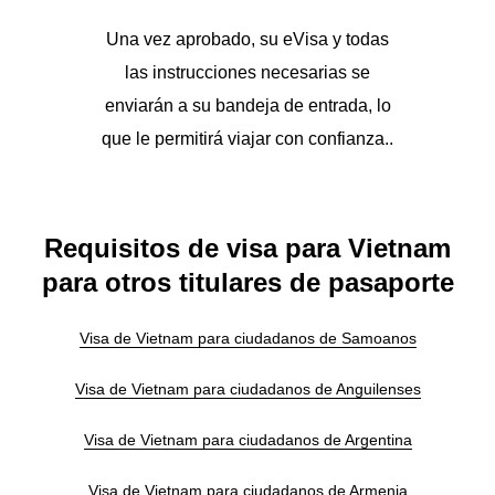
Una vez aprobado, su eVisa y todas
las instrucciones necesarias se
enviarán a su bandeja de entrada, lo
que le permitirá viajar con confianza..
Requisitos de visa para Vietnam
para otros titulares de pasaporte
Visa de Vietnam para ciudadanos de Samoanos
Visa de Vietnam para ciudadanos de Anguilenses
Visa de Vietnam para ciudadanos de Argentina
Visa de Vietnam para ciudadanos de Armenia