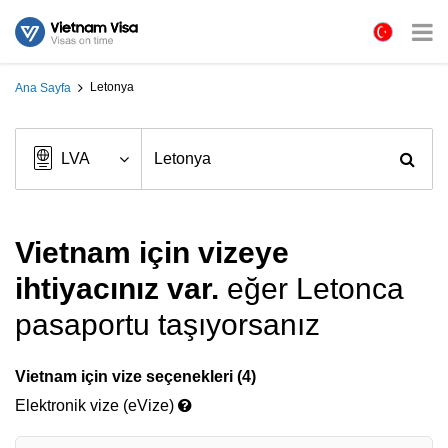
Letonya
Ana Sayfa
Vietnam için vizeye
ihtiyacınız var.
eğer Letonca
pasaportu taşıyorsanız
Vietnam için vize seçenekleri (4)
Elektronik vize (eVize)