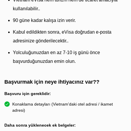
kullanılabilir..
90 güne kadar kalışa izin verir.
Kabul edildikten sonra, eVisa doğrudan e-posta
adresinize gönderilecektir..
Yolculuğunuzdan en az 7-10 iş günü önce
başvurduğunuzdan emin olun.
Başvurmak için neye ihtiyacınız var??
Başvuru için gereklidir:
Konaklama detayları (Vietnam'daki otel adresi / ikamet
adresi)
Daha sonra yüklenecek ek belgeler: