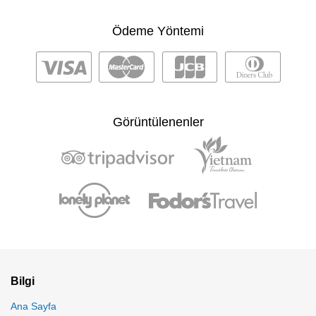
Ödeme Yöntemi
Görüntülenenler
Bilgi
Ana Sayfa