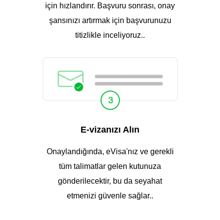
için hızlandırır. Başvuru sonrası, onay
şansınızı artırmak için başvurunuzu
titizlikle inceliyoruz..
E-vizanızı Alın
Onaylandığında, eVisa'nız ve gerekli
tüm talimatlar gelen kutunuza
gönderilecektir, bu da seyahat
etmenizi güvenle sağlar..