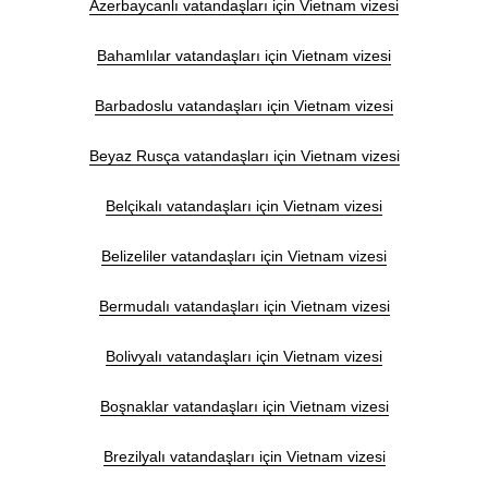
Azerbaycanlı vatandaşları için Vietnam vizesi
Bahamlılar vatandaşları için Vietnam vizesi
Barbadoslu vatandaşları için Vietnam vizesi
Beyaz Rusça vatandaşları için Vietnam vizesi
Belçikalı vatandaşları için Vietnam vizesi
Belizeliler vatandaşları için Vietnam vizesi
Bermudalı vatandaşları için Vietnam vizesi
Bolivyalı vatandaşları için Vietnam vizesi
Boşnaklar vatandaşları için Vietnam vizesi
Brezilyalı vatandaşları için Vietnam vizesi