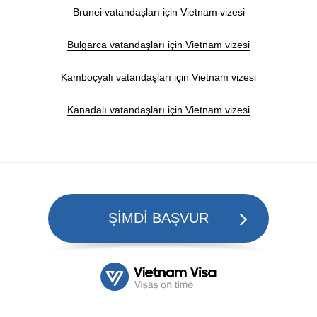
Brunei vatandaşları için Vietnam vizesi
Bulgarca vatandaşları için Vietnam vizesi
Kamboçyalı vatandaşları için Vietnam vizesi
Kanadalı vatandaşları için Vietnam vizesi
ŞİMDİ BAŞVUR