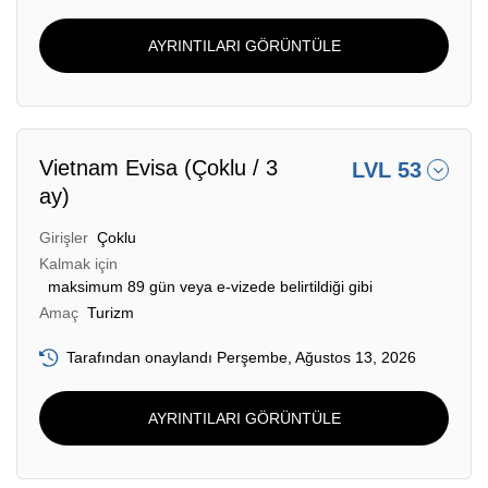
AYRINTILARI GÖRÜNTÜLE
Vietnam Evisa (Çoklu / 3
LVL 53
ay)
Girişler
Çoklu
Kalmak için
maksimum 89 gün veya e-vizede belirtildiği gibi
Amaç
Turizm
Tarafından onaylandı Perşembe, Ağustos 13, 2026
AYRINTILARI GÖRÜNTÜLE