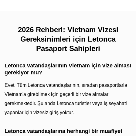
2026 Rehberi: Vietnam Vizesi
Gereksinimleri için Letonca
Pasaport Sahipleri
Letonca vatandaşlarının Vietnam için vize alması
gerekiyor mu?
Evet. Tüm Letonca vatandaşlarının, sıradan pasaportlarla
Vietnam'a girebilmek için geçerli bir vize almaları
gerekmektedir. Şu anda Letonca turistler veya iş seyahati
yapanlar için vizesiz giriş yoktur.
Letonca vatandaşlarına herhangi bir muafiyet