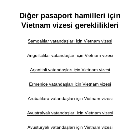
Diğer pasaport hamilleri için
Vietnam vizesi gereklilikleri
Samoalılar vatandaşları için Vietnam vizesi
Anguillalılar vatandaşları için Vietnam vizesi
Arjantinli vatandaşları için Vietnam vizesi
Ermenice vatandaşları için Vietnam vizesi
Arubalılara vatandaşları için Vietnam vizesi
Avustralyalı vatandaşları için Vietnam vizesi
Avusturyalı vatandaşları için Vietnam vizesi