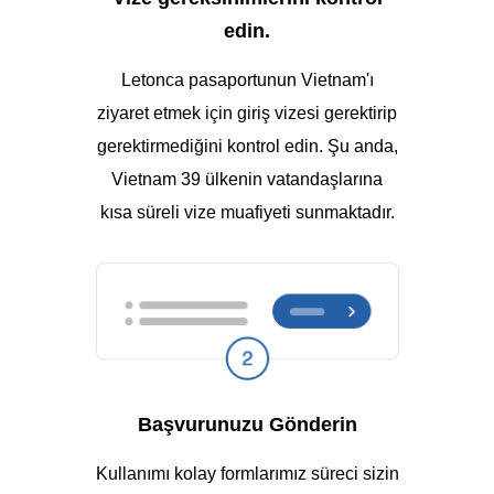
edin.
Letonca pasaportunun Vietnam'ı
ziyaret etmek için giriş vizesi gerektirip
gerektirmediğini kontrol edin. Şu anda,
Vietnam 39 ülkenin vatandaşlarına
kısa süreli vize muafiyeti sunmaktadır.
Başvurunuzu Gönderin
Kullanımı kolay formlarımız süreci sizin