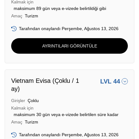
Kalmak için
maksimum 89 gün veya e-vizede belirtildiği gibi
Amaç
Turizm
Tarafından onaylandı Perşembe, Ağustos 13, 2026
AYRINTILARI GÖRÜNTÜLE
Vietnam Evisa (Çoklu / 1
LVL 44
ay)
Girişler
Çoklu
Kalmak için
maksimum 30 gün veya e-vizede belirtilen süre kadar
Amaç
Turizm
Tarafından onaylandı Perşembe, Ağustos 13, 2026