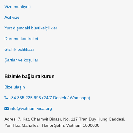
Vize muafiyeti
Acil vize
Yurt dışındaki büyükelçilikler
Durumu kontrol et
Gizlilik politikası
Şartlar ve koşullar
Bizimle bağlantı kurun
Bize ulaşın
+84 355 225 995 (24/7 Destek / Whatsapp)
info@vietnam-visa.org
Adres: 7. Kat, Charmvit Binası, No. 117 Tran Duy Hung Caddesi,
Yen Hoa Mahallesi, Hanoi Şehri, Vietnam 1000000