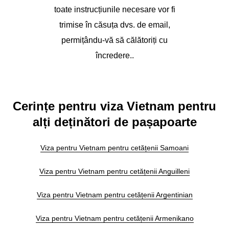
toate instrucțiunile necesare vor fi
trimise în căsuța dvs. de email,
permițându-vă să călătoriți cu
încredere..
Cerințe pentru viza Vietnam pentru
alți deținători de pașapoarte
Viza pentru Vietnam pentru cetățenii Samoani
Viza pentru Vietnam pentru cetățenii Anguilleni
Viza pentru Vietnam pentru cetățenii Argentinian
Viza pentru Vietnam pentru cetățenii Armenikano