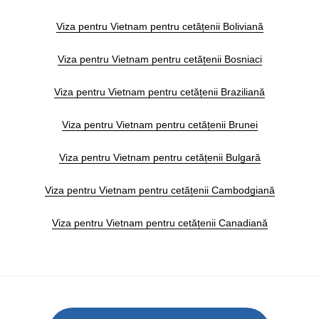
Viza pentru Vietnam pentru cetățenii Boliviană
Viza pentru Vietnam pentru cetățenii Bosniaci
Viza pentru Vietnam pentru cetățenii Braziliană
Viza pentru Vietnam pentru cetățenii Brunei
Viza pentru Vietnam pentru cetățenii Bulgară
Viza pentru Vietnam pentru cetățenii Cambodgiană
Viza pentru Vietnam pentru cetățenii Canadiană