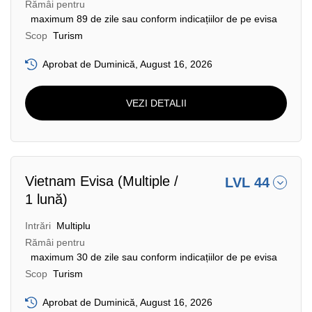
Rămâi pentru
maximum 89 de zile sau conform indicațiilor de pe evisa
Scop
Turism
Aprobat de Duminică, August 16, 2026
VEZI DETALII
Vietnam Evisa (Multiple /
LVL 44
1 lună)
Intrări
Multiplu
Rămâi pentru
maximum 30 de zile sau conform indicațiilor de pe evisa
Scop
Turism
Aprobat de Duminică, August 16, 2026