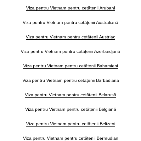
Viza pentru Vietnam pentru cetățenii Arubani
Viza pentru Vietnam pentru cetățenii Australiană
Viza pentru Vietnam pentru cetățenii Austriac
Viza pentru Vietnam pentru cetățenii Azerbaidjană
Viza pentru Vietnam pentru cetățenii Bahamieni
Viza pentru Vietnam pentru cetățenii Barbadiană
Viza pentru Vietnam pentru cetățenii Belarusă
Viza pentru Vietnam pentru cetățenii Belgiană
Viza pentru Vietnam pentru cetățenii Belizeni
Viza pentru Vietnam pentru cetățenii Bermudian