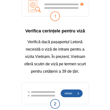
Verifica cerințele pentru viză
Verifică dacă pașaportul Letonă
necesită o viză de intrare pentru a
vizita Vietnam. În prezent, Vietnam
oferă scutiri de viză pe termen scurt
pentru cetățenii a 39 de țări.