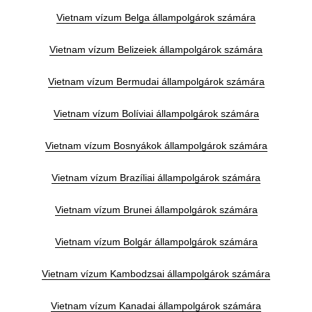
Vietnam vízum Belga állampolgárok számára
Vietnam vízum Belizeiek állampolgárok számára
Vietnam vízum Bermudai állampolgárok számára
Vietnam vízum Bolíviai állampolgárok számára
Vietnam vízum Bosnyákok állampolgárok számára
Vietnam vízum Brazíliai állampolgárok számára
Vietnam vízum Brunei állampolgárok számára
Vietnam vízum Bolgár állampolgárok számára
Vietnam vízum Kambodzsai állampolgárok számára
Vietnam vízum Kanadai állampolgárok számára