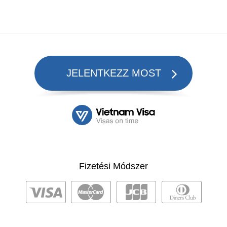
JELENTKEZZ MOST
Fizetési Módszer