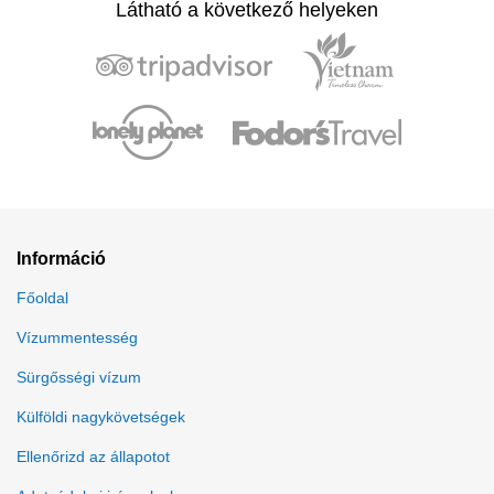
Látható a következő helyeken
Információ
Főoldal
Vízummentesség
Sürgősségi vízum
Külföldi nagykövetségek
Ellenőrizd az állapotot