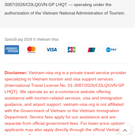
3087/2026/CDLQGVN-GP LHQT — operating under the
authorization of the Vietnam National Administration of Tourism.
Szerzői jog 2026 © Vietnam Visa
Disclaimer:
Vietnam-visa.org is a private travel service provider
specializing in Vietnam tourism and visa support services
(International Travel License No. 01-3087/2026/CDLQGVN-GP
LHQT). We operate as an e-commerce website offering
assistance with tourism-related services, visa and immigration
guidance, and airport support. vietnam-visa.org is not affiliated
with the Government of Vietnam or the Vietnam Immigration
Department. Service fees apply for our assistance and are
separate from official government fees. For lower-price options,
applicants may also apply directly through the official Vietnam