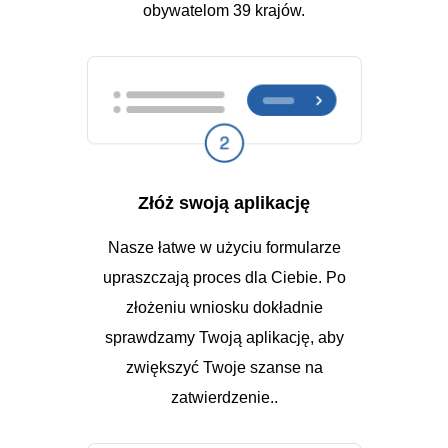
obywatelom 39 krajów.
Złóż swoją aplikację
Nasze łatwe w użyciu formularze
upraszczają proces dla Ciebie. Po
złożeniu wniosku dokładnie
sprawdzamy Twoją aplikację, aby
zwiększyć Twoje szanse na
zatwierdzenie..