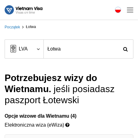
Łotwa
Początek
Potrzebujesz wizy do
Wietnamu.
jeśli posiadasz
paszport Łotewski
Opcje wizowe dla Wietnamu (4)
Elektroniczna wiza (eWiza)