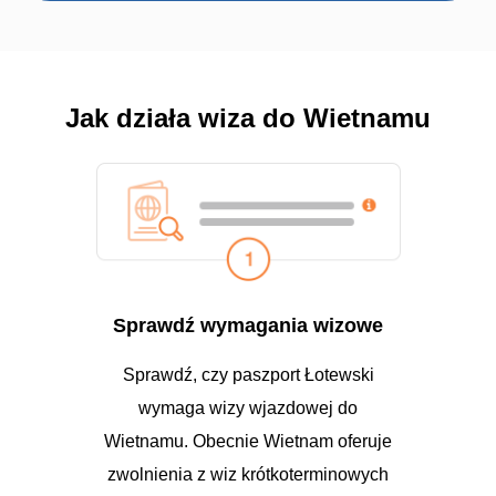
Jak działa wiza do Wietnamu
Sprawdź wymagania wizowe
Sprawdź, czy paszport Łotewski
wymaga wizy wjazdowej do
Wietnamu. Obecnie Wietnam oferuje
zwolnienia z wiz krótkoterminowych