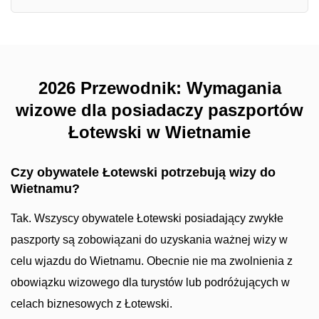
2026 Przewodnik: Wymagania
wizowe dla posiadaczy paszportów
Łotewski w Wietnamie
Czy obywatele Łotewski potrzebują wizy do
Wietnamu?
Tak. Wszyscy obywatele Łotewski posiadający zwykłe
paszporty są zobowiązani do uzyskania ważnej wizy w
celu wjazdu do Wietnamu. Obecnie nie ma zwolnienia z
obowiązku wizowego dla turystów lub podróżujących w
celach biznesowych z Łotewski.