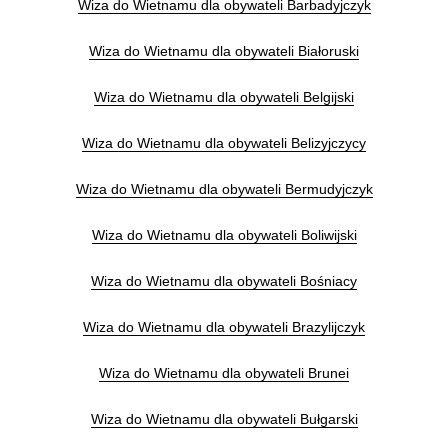
Wiza do Wietnamu dla obywateli Barbadyjczyk
Wiza do Wietnamu dla obywateli Białoruski
Wiza do Wietnamu dla obywateli Belgijski
Wiza do Wietnamu dla obywateli Belizyjczycy
Wiza do Wietnamu dla obywateli Bermudyjczyk
Wiza do Wietnamu dla obywateli Boliwijski
Wiza do Wietnamu dla obywateli Bośniacy
Wiza do Wietnamu dla obywateli Brazylijczyk
Wiza do Wietnamu dla obywateli Brunei
Wiza do Wietnamu dla obywateli Bułgarski