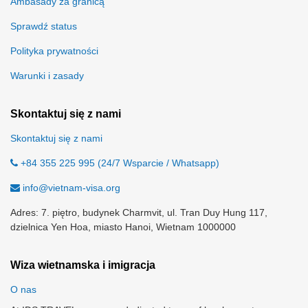
Ambasady za granicą
Sprawdź status
Polityka prywatności
Warunki i zasady
Skontaktuj się z nami
Skontaktuj się z nami
+84 355 225 995 (24/7 Wsparcie / Whatsapp)
info@vietnam-visa.org
Adres: 7. piętro, budynek Charmvit, ul. Tran Duy Hung 117,
dzielnica Yen Hoa, miasto Hanoi, Wietnam 1000000
Wiza wietnamska i imigracja
O nas