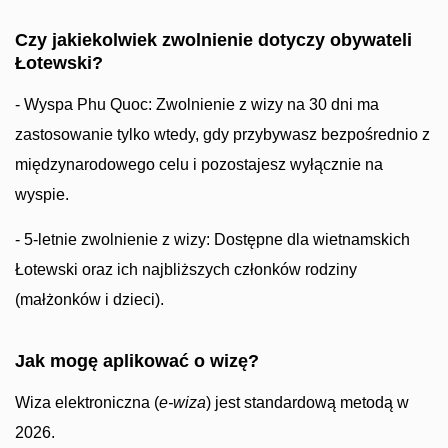
Czy jakiekolwiek zwolnienie dotyczy obywateli
Łotewski?
- Wyspa Phu Quoc: Zwolnienie z wizy na 30 dni ma
zastosowanie tylko wtedy, gdy przybywasz bezpośrednio z
międzynarodowego celu i pozostajesz wyłącznie na
wyspie.
- 5-letnie zwolnienie z wizy: Dostępne dla wietnamskich
Łotewski oraz ich najbliższych członków rodziny
(małżonków i dzieci).
Jak mogę aplikować o wizę?
Wiza elektroniczna (
e-wiza
) jest standardową metodą w
2026.