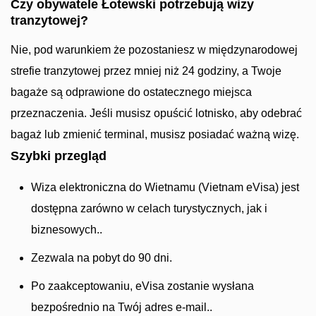
Czy obywatele Łotewski potrzebują wizy
tranzytowej?
Nie, pod warunkiem że pozostaniesz w międzynarodowej
strefie tranzytowej przez mniej niż 24 godziny, a Twoje
bagaże są odprawione do ostatecznego miejsca
przeznaczenia. Jeśli musisz opuścić lotnisko, aby odebrać
bagaż lub zmienić terminal, musisz posiadać ważną wizę.
Szybki przegląd
Wiza elektroniczna do Wietnamu (Vietnam eVisa) jest
dostępna zarówno w celach turystycznych, jak i
biznesowych..
Zezwala na pobyt do 90 dni.
Po zaakceptowaniu, eVisa zostanie wysłana
bezpośrednio na Twój adres e-mail..