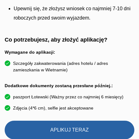
Upewnij się, że złożysz wniosek co najmniej 7-10 dni
roboczych przed swoim wyjazdem.
Co potrzebujesz, aby złożyć aplikację?
Wymagane do aplikacji:
Szczegóły zakwaterowania (adres hotelu / adres
zamieszkania w Wietnamie)
Dodatkowe dokumenty zostaną przesłane później.:
paszport Łotewski (Ważny przez co najmniej 6 miesięcy)
Zdjęcia (4*6 cm), selfie jest akceptowane
APLIKUJ TERAZ