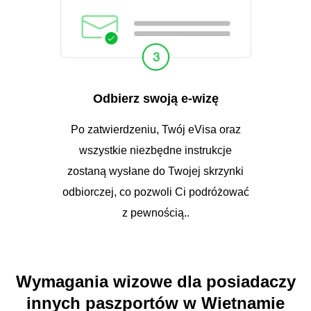
Odbierz swoją e-wizę
Po zatwierdzeniu, Twój eVisa oraz
wszystkie niezbędne instrukcje
zostaną wysłane do Twojej skrzynki
odbiorczej, co pozwoli Ci podróżować
z pewnością..
Wymagania wizowe dla posiadaczy
innych paszportów w Wietnamie