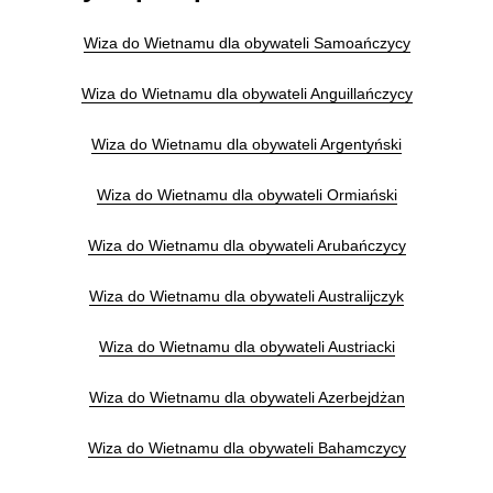
Wiza do Wietnamu dla obywateli Samoańczycy
Wiza do Wietnamu dla obywateli Anguillańczycy
Wiza do Wietnamu dla obywateli Argentyński
Wiza do Wietnamu dla obywateli Ormiański
Wiza do Wietnamu dla obywateli Arubańczycy
Wiza do Wietnamu dla obywateli Australijczyk
Wiza do Wietnamu dla obywateli Austriacki
Wiza do Wietnamu dla obywateli Azerbejdżan
Wiza do Wietnamu dla obywateli Bahamczycy