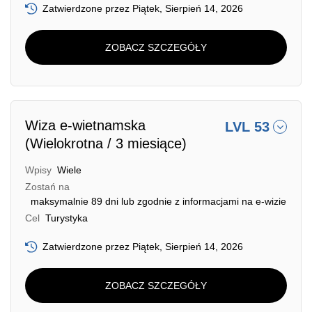
Zatwierdzone przez Piątek, Sierpień 14, 2026
ZOBACZ SZCZEGÓŁY
Wiza e-wietnamska
LVL 53
(Wielokrotna / 3 miesiące)
Wpisy
Wiele
Zostań na
maksymalnie 89 dni lub zgodnie z informacjami na e-wizie
Cel
Turystyka
Zatwierdzone przez Piątek, Sierpień 14, 2026
ZOBACZ SZCZEGÓŁY