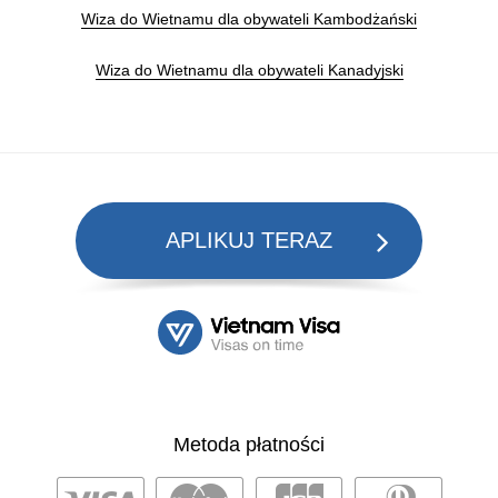
Wiza do Wietnamu dla obywateli Kambodżański
Wiza do Wietnamu dla obywateli Kanadyjski
APLIKUJ TERAZ
Metoda płatności