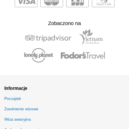
Zobaczono na
Informacje
Początek
Zwolnienie wizowe
Wiza awaryjna