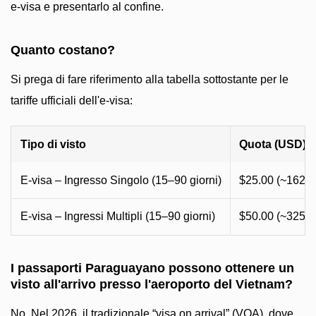
e-visa e presentarlo al confine.
Quanto costano?
Si prega di fare riferimento alla tabella sottostante per le
tariffe ufficiali dell'e-visa:
Tipo di visto
Quota (USD)
E-visa – Ingresso Singolo (15–90 giorni)
$25.00 (~162.
E-visa – Ingressi Multipli (15–90 giorni)
$50.00 (~325.
I passaporti Paraguayano possono ottenere un
visto all'arrivo presso l'aeroporto del Vietnam?
No. Nel 2026, il tradizionale “visa on arrival” (VOA), dove