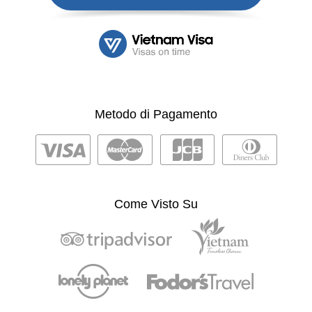
Metodo di Pagamento
Come Visto Su