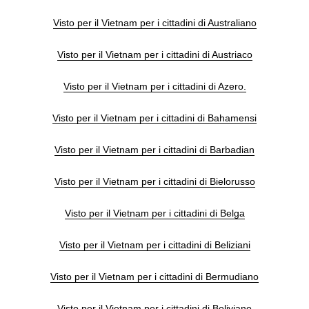
Visto per il Vietnam per i cittadini di Australiano
Visto per il Vietnam per i cittadini di Austriaco
Visto per il Vietnam per i cittadini di Azero.
Visto per il Vietnam per i cittadini di Bahamensi
Visto per il Vietnam per i cittadini di Barbadian
Visto per il Vietnam per i cittadini di Bielorusso
Visto per il Vietnam per i cittadini di Belga
Visto per il Vietnam per i cittadini di Beliziani
Visto per il Vietnam per i cittadini di Bermudiano
Visto per il Vietnam per i cittadini di Boliviano