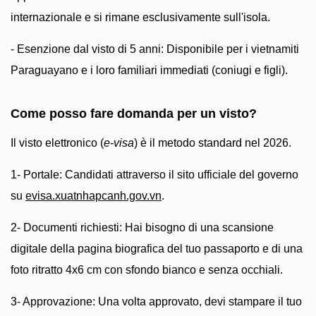
internazionale e si rimane esclusivamente sull'isola.
- Esenzione dal visto di 5 anni: Disponibile per i vietnamiti
Paraguayano e i loro familiari immediati (coniugi e figli).
Come posso fare domanda per un visto?
Il visto elettronico (
e-visa
) è il metodo standard nel 2026.
1- Portale: Candidati attraverso il sito ufficiale del governo
su
evisa.xuatnhapcanh.gov.vn
.
2- Documenti richiesti: Hai bisogno di una scansione
digitale della pagina biografica del tuo passaporto e di una
foto ritratto 4x6 cm con sfondo bianco e senza occhiali.
3- Approvazione: Una volta approvato, devi stampare il tuo