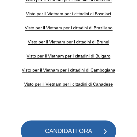
Visto per il Vietnam per i cittadini di Bosniaci
Visto per il Vietnam per i cittadini di Braziliano
Visto per il Vietnam per i cittadini di Brunei
Visto per il Vietnam per i cittadini di Bulgaro
Visto per il Vietnam per i cittadini di Cambogiana
Visto per il Vietnam per i cittadini di Canadese
CANDIDATI ORA