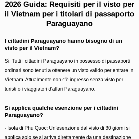
2026 Guida: Requisiti per il visto per
il Vietnam per i titolari di passaporto
Paraguayano
I cittadini Paraguayano hanno bisogno di un
visto per il Vietnam?
Sì. Tutti i cittadini Paraguayano in possesso di passaporti
ordinari sono tenuti a ottenere un visto valido per entrare in
Vietnam. Attualmente non c'è ingresso senza visto per i
turisti o i viaggiatori d'affari Paraguayano.
Si applica qualche esenzione per i cittadini
Paraguayano?
- Isola di Phu Quoc: Un'esenzione dal visto di 30 giorni si
applica solo se si arriva direttamente da una destinazione