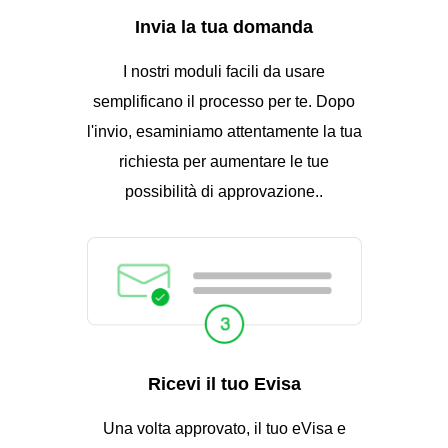
Invia la tua domanda
I nostri moduli facili da usare
semplificano il processo per te. Dopo
l'invio, esaminiamo attentamente la tua
richiesta per aumentare le tue
possibilità di approvazione..
Ricevi il tuo Evisa
Una volta approvato, il tuo eVisa e