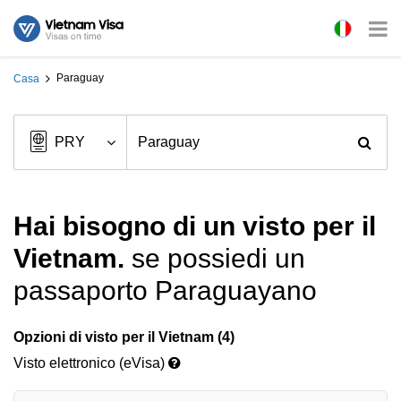
Paraguay
Casa
Hai bisogno di un visto per il
Vietnam.
se possiedi un
passaporto Paraguayano
Opzioni di visto per il Vietnam (4)
Visto elettronico (eVisa)