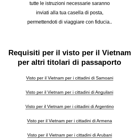
tutte le istruzioni necessarie saranno
inviati alla tua casella di posta,
permettendoti di viaggiare con fiducia..
Requisiti per il visto per il Vietnam
per altri titolari di passaporto
Visto per il Vietnam per i cittadini di Samoani
Visto per il Vietnam per i cittadini di Anguilani
Visto per il Vietnam per i cittadini di Argentino
Visto per il Vietnam per i cittadini di Armena
Visto per il Vietnam per i cittadini di Arubani