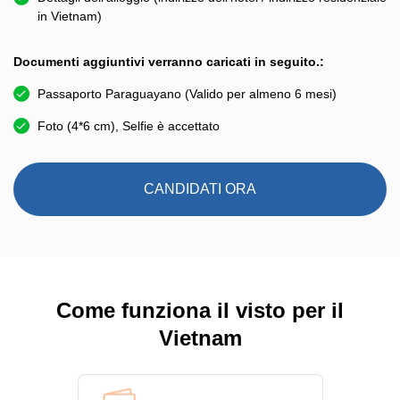
in Vietnam)
Documenti aggiuntivi verranno caricati in seguito.:
Passaporto Paraguayano (Valido per almeno 6 mesi)
Foto (4*6 cm), Selfie è accettato
CANDIDATI ORA
Come funziona il visto per il
Vietnam