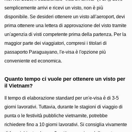
semplicemente arrivi e ricevi un visto, non è più
disponibile. Se desideri ottenere un visto all'aeroport, devi
prima ottenere una lettera di approvazione del visto tramite
un'agenzia di visti competente prima della partenza. Per la
maggior parte dei viaggiatori, compresi i titolari di
passaporto Paraguayano, l'e-visa è l'opzione più
conveniente ed economica.
Quanto tempo ci vuole per ottenere un visto per
il Vietnam?
Il tempo di elaborazione standard per un'e-visa è di 3-5
giorni lavorativi. Tuttavia, durante le stagioni di viaggio di
punta o le festività pubbliche vietnamite, potrebbe
richiedere fino a 10 giorni lavorativi. Si consiglia vivamente