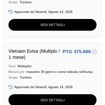
Scopo
Turismo
Approvato da Venerdì, Agosto 14, 2026
VEDI DETTAGLI
Vietnam Evisa (Multiplo /
PYG 475.669
1 mese)
Voce
Molteplici
Rimani per
massimo 30 giorni o come indicato nell'evisa
Scopo
Turismo
Approvato da Venerdì, Agosto 14, 2026
VEDI DETTAGLI