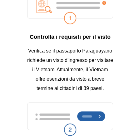
Controlla i requisiti per il visto
Verifica se il passaporto Paraguayano
richiede un visto d'ingresso per visitare
il Vietnam. Attualmente, il Vietnam
offre esenzioni da visto a breve
termine ai cittadini di 39 paesi.