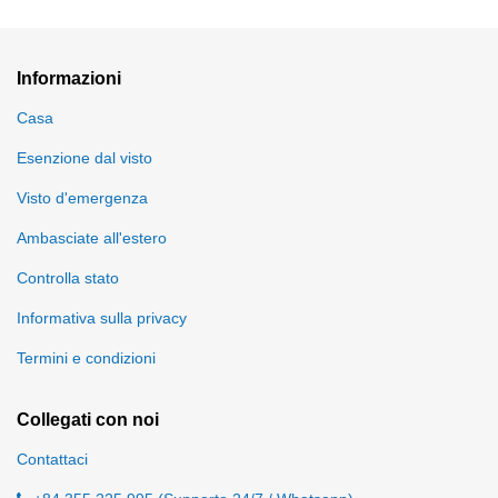
Informazioni
Casa
Esenzione dal visto
Visto d'emergenza
Ambasciate all'estero
Controlla stato
Informativa sulla privacy
Termini e condizioni
Collegati con noi
Contattaci