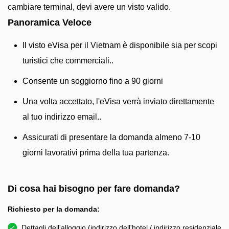
cambiare terminal, devi avere un visto valido.
Panoramica Veloce
Il visto eVisa per il Vietnam è disponibile sia per scopi
turistici che commerciali..
Consente un soggiorno fino a 90 giorni
Una volta accettato, l'eVisa verrà inviato direttamente
al tuo indirizzo email..
Assicurati di presentare la domanda almeno 7-10
giorni lavorativi prima della tua partenza.
Di cosa hai bisogno per fare domanda?
Richiesto per la domanda:
Dettagli dell'alloggio (indirizzo dell'hotel / indirizzo residenziale