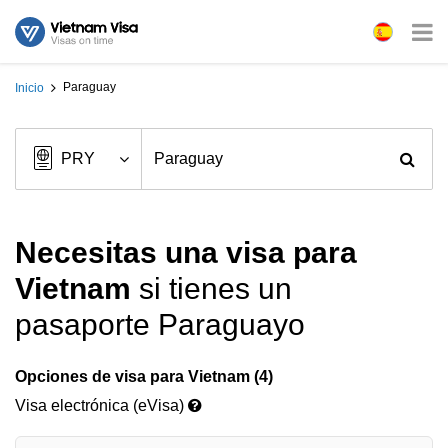
Paraguay
Inicio
Necesitas una visa para
Vietnam
si tienes un
pasaporte Paraguayo
Opciones de visa para Vietnam (4)
Visa electrónica (eVisa)