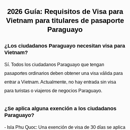
2026 Guía: Requisitos de Visa para
Vietnam para titulares de pasaporte
Paraguayo
¿Los ciudadanos Paraguayo necesitan visa para
Vietnam?
Sí. Todos los ciudadanos Paraguayo que tengan
pasaportes ordinarios deben obtener una visa válida para
entrar a Vietnam. Actualmente, no hay entrada sin visa
para turistas o viajeros de negocios Paraguayo.
¿Se aplica alguna exención a los ciudadanos
Paraguayo?
- Isla Phu Quoc: Una exención de visa de 30 días se aplica