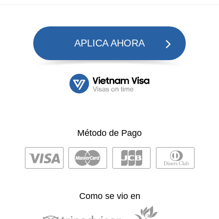
APLICA AHORA
Método de Pago
Como se vio en