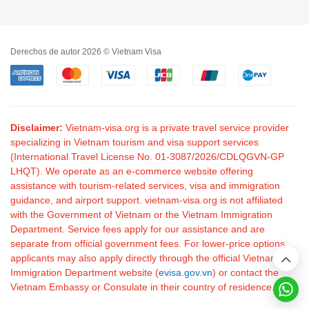
Derechos de autor 2026 © Vietnam Visa
Disclaimer:
Vietnam-visa.org is a private travel service provider
specializing in Vietnam tourism and visa support services
(International Travel License No. 01-3087/2026/CDLQGVN-GP
LHQT). We operate as an e-commerce website offering
assistance with tourism-related services, visa and immigration
guidance, and airport support. vietnam-visa.org is not affiliated
with the Government of Vietnam or the Vietnam Immigration
Department. Service fees apply for our assistance and are
separate from official government fees. For lower-price options,
applicants may also apply directly through the official Vietnam
Immigration Department website (
evisa.gov.vn
) or contact the
Vietnam Embassy or Consulate in their country of residence.