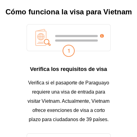
Cómo funciona la visa para Vietnam
Verifica los requisitos de visa
Verifica si el pasaporte de Paraguayo
requiere una visa de entrada para
visitar Vietnam. Actualmente, Vietnam
ofrece exenciones de visa a corto
plazo para ciudadanos de 39 países.