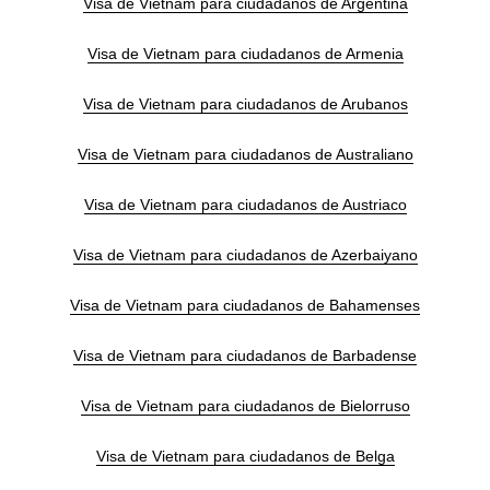
Visa de Vietnam para ciudadanos de Argentina
Visa de Vietnam para ciudadanos de Armenia
Visa de Vietnam para ciudadanos de Arubanos
Visa de Vietnam para ciudadanos de Australiano
Visa de Vietnam para ciudadanos de Austriaco
Visa de Vietnam para ciudadanos de Azerbaiyano
Visa de Vietnam para ciudadanos de Bahamenses
Visa de Vietnam para ciudadanos de Barbadense
Visa de Vietnam para ciudadanos de Bielorruso
Visa de Vietnam para ciudadanos de Belga