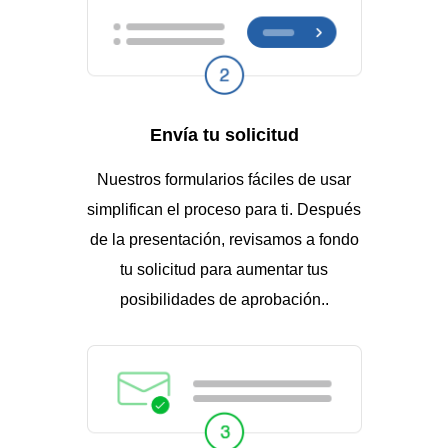
Envía tu solicitud
Nuestros formularios fáciles de usar
simplifican el proceso para ti. Después
de la presentación, revisamos a fondo
tu solicitud para aumentar tus
posibilidades de aprobación..