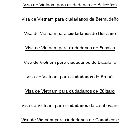
Visa de Vietnam para ciudadanos de Beliceños
Visa de Vietnam para ciudadanos de Bermudeño
Visa de Vietnam para ciudadanos de Boliviano
Visa de Vietnam para ciudadanos de Bosnios
Visa de Vietnam para ciudadanos de Brasileño
Visa de Vietnam para ciudadanos de Brunéi
Visa de Vietnam para ciudadanos de Búlgaro
Visa de Vietnam para ciudadanos de camboyano
Visa de Vietnam para ciudadanos de Canadiense