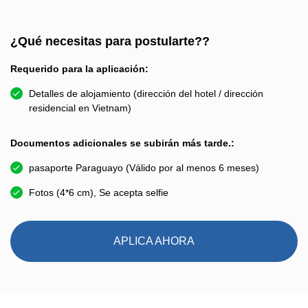
¿Qué necesitas para postularte??
Requerido para la aplicación:
Detalles de alojamiento (dirección del hotel / dirección
residencial en Vietnam)
Documentos adicionales se subirán más tarde.:
pasaporte Paraguayo (Válido por al menos 6 meses)
Fotos (4*6 cm), Se acepta selfie
APLICA AHORA