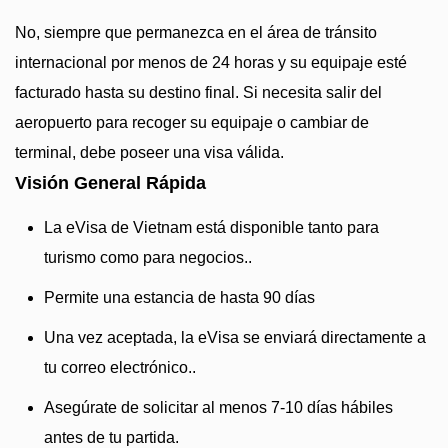
No, siempre que permanezca en el área de tránsito
internacional por menos de 24 horas y su equipaje esté
facturado hasta su destino final. Si necesita salir del
aeropuerto para recoger su equipaje o cambiar de
terminal, debe poseer una visa válida.
Visión General Rápida
La eVisa de Vietnam está disponible tanto para
turismo como para negocios..
Permite una estancia de hasta 90 días
Una vez aceptada, la eVisa se enviará directamente a
tu correo electrónico..
Asegúrate de solicitar al menos 7-10 días hábiles
antes de tu partida.