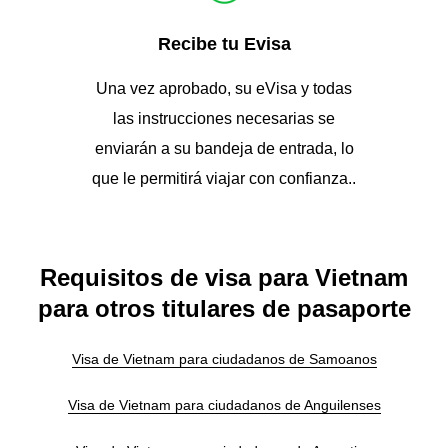
Recibe tu Evisa
Una vez aprobado, su eVisa y todas
las instrucciones necesarias se
enviarán a su bandeja de entrada, lo
que le permitirá viajar con confianza..
Requisitos de visa para Vietnam
para otros titulares de pasaporte
Visa de Vietnam para ciudadanos de Samoanos
Visa de Vietnam para ciudadanos de Anguilenses