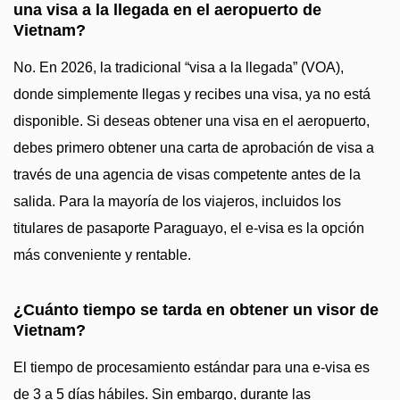
una visa a la llegada en el aeropuerto de
Vietnam?
No. En 2026, la tradicional “visa a la llegada” (VOA),
donde simplemente llegas y recibes una visa, ya no está
disponible. Si deseas obtener una visa en el aeropuerto,
debes primero obtener una carta de aprobación de visa a
través de una agencia de visas competente antes de la
salida. Para la mayoría de los viajeros, incluidos los
titulares de pasaporte Paraguayo, el e-visa es la opción
más conveniente y rentable.
¿Cuánto tiempo se tarda en obtener un visor de
Vietnam?
El tiempo de procesamiento estándar para una e-visa es
de 3 a 5 días hábiles. Sin embargo, durante las