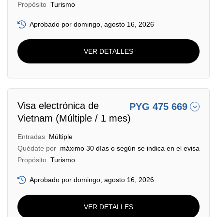
Propósito
Turismo
Aprobado por domingo, agosto 16, 2026
VER DETALLES
Visa electrónica de
PYG 475 669
Vietnam (Múltiple / 1 mes)
Entradas
Múltiple
Quédate por
máximo 30 días o según se indica en el evisa
Propósito
Turismo
Aprobado por domingo, agosto 16, 2026
VER DETALLES