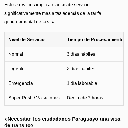
Estos servicios implican tarifas de servicio
significativamente más altas además de la tarifa
gubernamental de la visa.
Nivel de Servicio
Tiempo de Procesamiento
Normal
3 días hábiles
Urgente
2 días hábiles
Emergencia
1 día laborable
Super Rush / Vacaciones
Dentro de 2 horas
¿Necesitan los ciudadanos Paraguayo una visa
de tránsito?