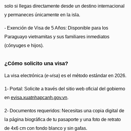
solo si llegas directamente desde un destino internacional
y permaneces únicamente en la isla.
- Exención de Visa de 5 Años: Disponible para los
Paraguayo vietnamitas y sus familiares inmediatos
(cónyuges e hijos).
¿Cómo solicito una visa?
La visa electrónica (
e-visa
) es el método estándar en 2026.
1- Portal: Solicite a través del sitio web oficial del gobierno
en
evisa.xuatnhapcanh.gov.vn
.
2- Documentos requeridos: Necesitas una copia digital de
la página biográfica de tu pasaporte y una foto de retrato
de 4x6 cm con fondo blanco y sin gafas.