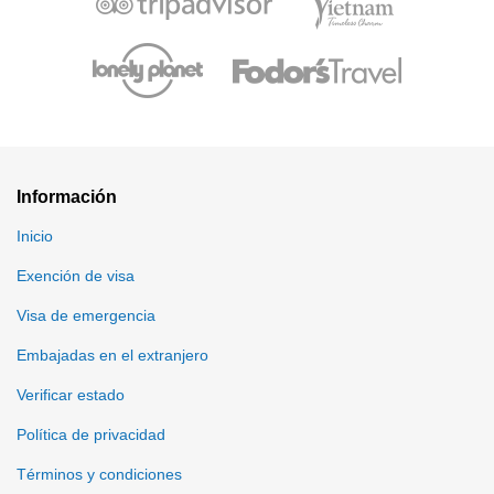
Información
Inicio
Exención de visa
Visa de emergencia
Embajadas en el extranjero
Verificar estado
Política de privacidad
Términos y condiciones