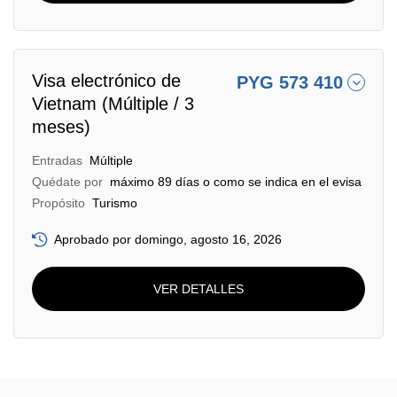
Visa electrónico de
PYG 573 410
Vietnam (Múltiple / 3
meses)
Entradas
Múltiple
Quédate por
máximo 89 días o como se indica en el evisa
Propósito
Turismo
Aprobado por domingo, agosto 16, 2026
VER DETALLES