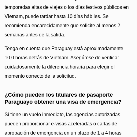
temporadas altas de viajes o los días festivos públicos en
Vietnam, puede tardar hasta 10 días hábiles. Se
recomienda encarecidamente que solicite al menos 2
semanas antes de la salida.
Tenga en cuenta que Paraguay está aproximadamente
10,0 horas detrás de Vietnam. Asegúrese de verificar
cuidadosamente la diferencia horaria para elegir el
momento correcto de la solicitud.
¿Cómo pueden los titulares de pasaporte
Paraguayo obtener una visa de emergencia?
Si tiene un vuelo inmediato, las agencias autorizadas
pueden proporcionar e-visas aceleradas o cartas de
aprobación de emergencia en un plazo de 1 a 4 horas.