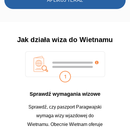
APLIKUJ TERAZ
Jak działa wiza do Wietnamu
Sprawdź wymagania wizowe
Sprawdź, czy paszport Paragwajski
wymaga wizy wjazdowej do
Wietnamu. Obecnie Wietnam oferuje