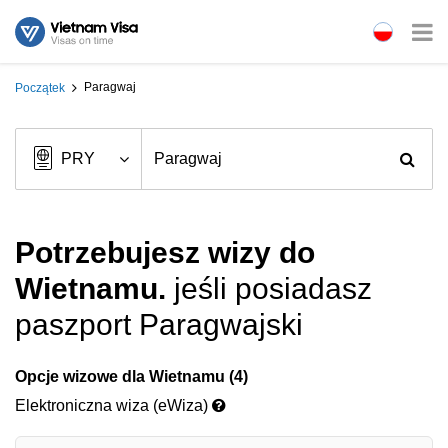
Paragwaj
Początek
Potrzebujesz wizy do
Wietnamu.
jeśli posiadasz
paszport Paragwajski
Opcje wizowe dla Wietnamu (4)
Elektroniczna wiza (eWiza)