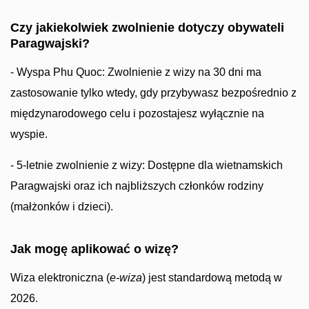
Czy jakiekolwiek zwolnienie dotyczy obywateli
Paragwajski?
- Wyspa Phu Quoc: Zwolnienie z wizy na 30 dni ma
zastosowanie tylko wtedy, gdy przybywasz bezpośrednio z
międzynarodowego celu i pozostajesz wyłącznie na
wyspie.
- 5-letnie zwolnienie z wizy: Dostępne dla wietnamskich
Paragwajski oraz ich najbliższych członków rodziny
(małżonków i dzieci).
Jak mogę aplikować o wizę?
Wiza elektroniczna (
e-wiza
) jest standardową metodą w
2026.