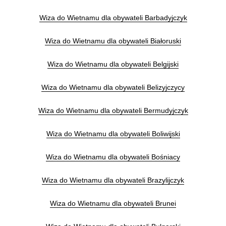
Wiza do Wietnamu dla obywateli Barbadyjczyk
Wiza do Wietnamu dla obywateli Białoruski
Wiza do Wietnamu dla obywateli Belgijski
Wiza do Wietnamu dla obywateli Belizyjczycy
Wiza do Wietnamu dla obywateli Bermudyjczyk
Wiza do Wietnamu dla obywateli Boliwijski
Wiza do Wietnamu dla obywateli Bośniacy
Wiza do Wietnamu dla obywateli Brazylijczyk
Wiza do Wietnamu dla obywateli Brunei