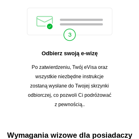
Odbierz swoją e-wizę
Po zatwierdzeniu, Twój eVisa oraz
wszystkie niezbędne instrukcje
zostaną wysłane do Twojej skrzynki
odbiorczej, co pozwoli Ci podróżować
z pewnością..
Wymagania wizowe dla posiadaczy