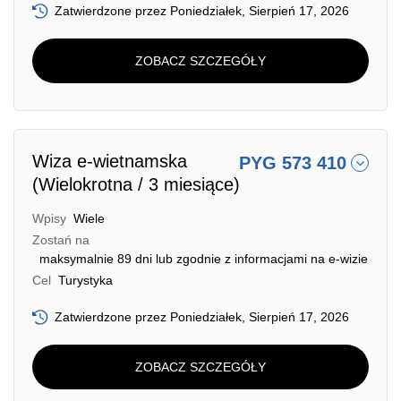
Zatwierdzone przez Poniedziałek, Sierpień 17, 2026
ZOBACZ SZCZEGÓŁY
Wiza e-wietnamska
PYG 573 410
(Wielokrotna / 3 miesiące)
Wpisy
Wiele
Zostań na
maksymalnie 89 dni lub zgodnie z informacjami na e-wizie
Cel
Turystyka
Zatwierdzone przez Poniedziałek, Sierpień 17, 2026
ZOBACZ SZCZEGÓŁY