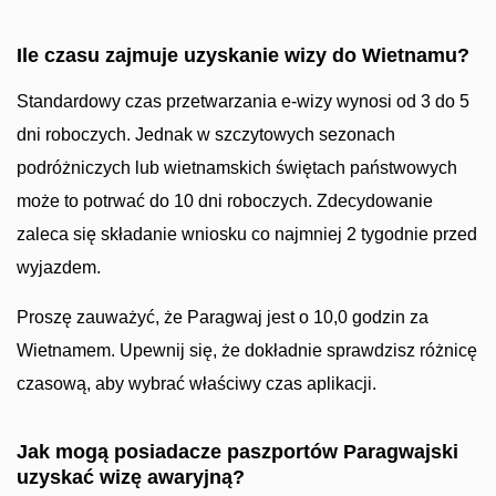
Ile czasu zajmuje uzyskanie wizy do Wietnamu?
Standardowy czas przetwarzania e-wizy wynosi od 3 do 5
dni roboczych. Jednak w szczytowych sezonach
podróżniczych lub wietnamskich świętach państwowych
może to potrwać do 10 dni roboczych. Zdecydowanie
zaleca się składanie wniosku co najmniej 2 tygodnie przed
wyjazdem.
Proszę zauważyć, że Paragwaj jest o 10,0 godzin za
Wietnamem. Upewnij się, że dokładnie sprawdzisz różnicę
czasową, aby wybrać właściwy czas aplikacji.
Jak mogą posiadacze paszportów Paragwajski
uzyskać wizę awaryjną?