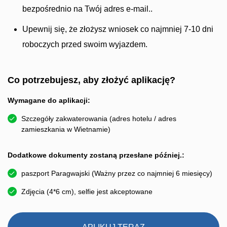
bezpośrednio na Twój adres e-mail..
Upewnij się, że złożysz wniosek co najmniej 7-10 dni
roboczych przed swoim wyjazdem.
Co potrzebujesz, aby złożyć aplikację?
Wymagane do aplikacji:
Szczegóły zakwaterowania (adres hotelu / adres
zamieszkania w Wietnamie)
Dodatkowe dokumenty zostaną przesłane później.:
paszport Paragwajski (Ważny przez co najmniej 6 miesięcy)
Zdjęcia (4*6 cm), selfie jest akceptowane