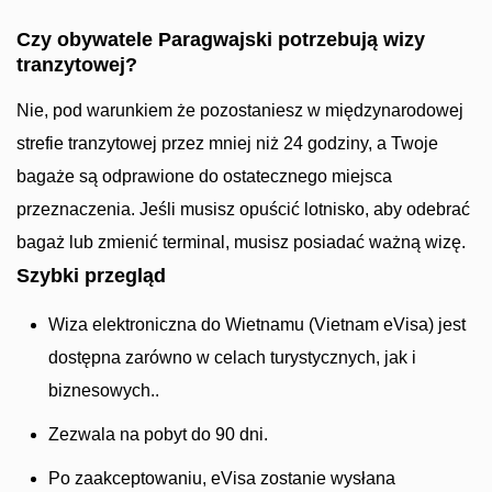
Czy obywatele Paragwajski potrzebują wizy
tranzytowej?
Nie, pod warunkiem że pozostaniesz w międzynarodowej
strefie tranzytowej przez mniej niż 24 godziny, a Twoje
bagaże są odprawione do ostatecznego miejsca
przeznaczenia. Jeśli musisz opuścić lotnisko, aby odebrać
bagaż lub zmienić terminal, musisz posiadać ważną wizę.
Szybki przegląd
Wiza elektroniczna do Wietnamu (Vietnam eVisa) jest
dostępna zarówno w celach turystycznych, jak i
biznesowych..
Zezwala na pobyt do 90 dni.
Po zaakceptowaniu, eVisa zostanie wysłana