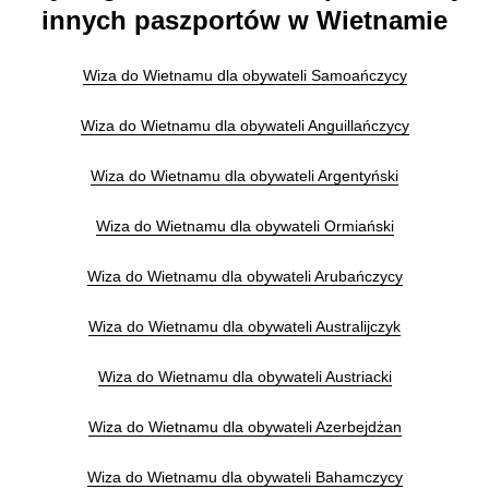
innych paszportów w Wietnamie
Wiza do Wietnamu dla obywateli Samoańczycy
Wiza do Wietnamu dla obywateli Anguillańczycy
Wiza do Wietnamu dla obywateli Argentyński
Wiza do Wietnamu dla obywateli Ormiański
Wiza do Wietnamu dla obywateli Arubańczycy
Wiza do Wietnamu dla obywateli Australijczyk
Wiza do Wietnamu dla obywateli Austriacki
Wiza do Wietnamu dla obywateli Azerbejdżan
Wiza do Wietnamu dla obywateli Bahamczycy