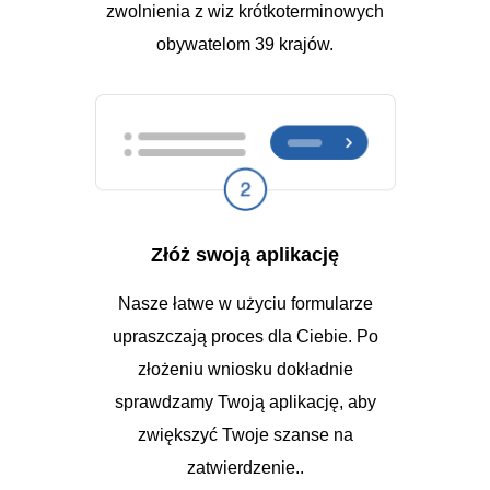
zwolnienia z wiz krótkoterminowych
obywatelom 39 krajów.
Złóż swoją aplikację
Nasze łatwe w użyciu formularze
upraszczają proces dla Ciebie. Po
złożeniu wniosku dokładnie
sprawdzamy Twoją aplikację, aby
zwiększyć Twoje szanse na
zatwierdzenie..