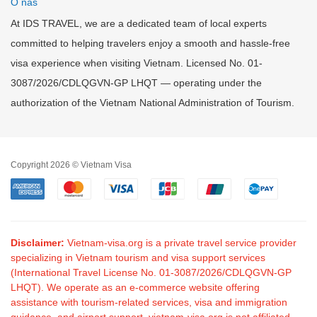
O nas
At IDS TRAVEL, we are a dedicated team of local experts
committed to helping travelers enjoy a smooth and hassle-free
visa experience when visiting Vietnam. Licensed No. 01-
3087/2026/CDLQGVN-GP LHQT — operating under the
authorization of the Vietnam National Administration of Tourism.
Copyright 2026 © Vietnam Visa
Disclaimer:
Vietnam-visa.org is a private travel service provider
specializing in Vietnam tourism and visa support services
(International Travel License No. 01-3087/2026/CDLQGVN-GP
LHQT). We operate as an e-commerce website offering
assistance with tourism-related services, visa and immigration