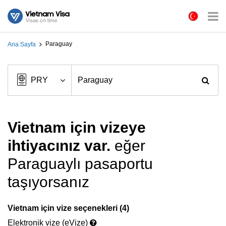
Paraguay
Ana Sayfa
Vietnam için vizeye
ihtiyacınız var.
eğer
Paraguaylı pasaportu
taşıyorsanız
Vietnam için vize seçenekleri (4)
Elektronik vize (eVize)