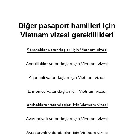
Diğer pasaport hamilleri için
Vietnam vizesi gereklilikleri
Samoalılar vatandaşları için Vietnam vizesi
Anguillalılar vatandaşları için Vietnam vizesi
Arjantinli vatandaşları için Vietnam vizesi
Ermenice vatandaşları için Vietnam vizesi
Arubalılara vatandaşları için Vietnam vizesi
Avustralyalı vatandaşları için Vietnam vizesi
Avusturyalı vatandaşları için Vietnam vizesi