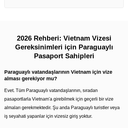
2026 Rehberi: Vietnam Vizesi
Gereksinimleri için Paraguaylı
Pasaport Sahipleri
Paraguaylı vatandaşlarının Vietnam için vize
alması gerekiyor mu?
Evet. Tüm Paraguaylı vatandaşlarının, sıradan
pasaportlarla Vietnam'a girebilmek için geçerli bir vize
almaları gerekmektedir. Şu anda Paraguaylı turistler veya
iş seyahati yapanlar için vizesiz giriş yoktur.