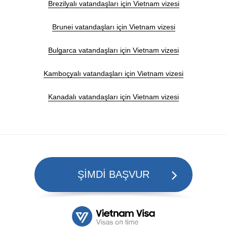
Brezilyalı vatandaşları için Vietnam vizesi
Brunei vatandaşları için Vietnam vizesi
Bulgarca vatandaşları için Vietnam vizesi
Kamboçyalı vatandaşları için Vietnam vizesi
Kanadalı vatandaşları için Vietnam vizesi
ŞİMDİ BAŞVUR