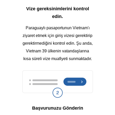
Vize gereksinimlerini kontrol
edin.
Paraguaylı pasaportunun Vietnam'ı
ziyaret etmek için giriş vizesi gerektirip
gerektirmediğini kontrol edin. Şu anda,
Vietnam 39 ülkenin vatandaşlarına
kısa süreli vize muafiyeti sunmaktadır.
Başvurunuzu Gönderin