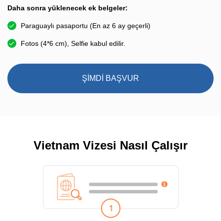
Daha sonra yüklenecek ek belgeler:
Paraguaylı pasaportu (En az 6 ay geçerli)
Fotos (4*6 cm), Selfie kabul edilir.
ŞİMDİ BAŞVUR
Vietnam Vizesi Nasıl Çalışır