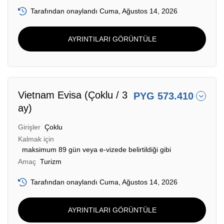
Tarafından onaylandı Cuma, Ağustos 14, 2026
AYRINTILARI GÖRÜNTÜLE
Vietnam Evisa (Çoklu / 3
PYG 573.410
ay)
Girişler
Çoklu
Kalmak için
maksimum 89 gün veya e-vizede belirtildiği gibi
Amaç
Turizm
Tarafından onaylandı Cuma, Ağustos 14, 2026
AYRINTILARI GÖRÜNTÜLE