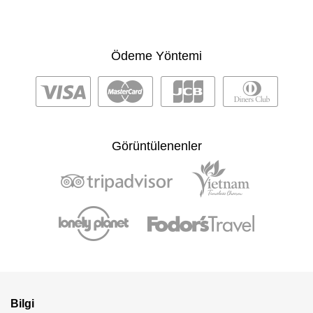
Ödeme Yöntemi
Görüntülenenler
Bilgi