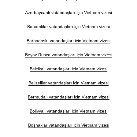
Azerbaycanlı vatandaşları için Vietnam vizesi
Bahamlılar vatandaşları için Vietnam vizesi
Barbadoslu vatandaşları için Vietnam vizesi
Beyaz Rusça vatandaşları için Vietnam vizesi
Belçikalı vatandaşları için Vietnam vizesi
Belizeliler vatandaşları için Vietnam vizesi
Bermudalı vatandaşları için Vietnam vizesi
Bolivyalı vatandaşları için Vietnam vizesi
Boşnaklar vatandaşları için Vietnam vizesi