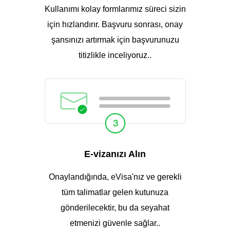
Kullanımı kolay formlarımız süreci sizin
için hızlandırır. Başvuru sonrası, onay
şansınızı artırmak için başvurunuzu
titizlikle inceliyoruz..
E-vizanızı Alın
Onaylandığında, eVisa'nız ve gerekli
tüm talimatlar gelen kutunuza
gönderilecektir, bu da seyahat
etmenizi güvenle sağlar..