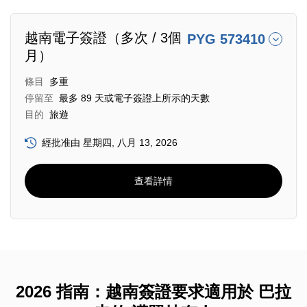
越南電子簽證（多次 / 3個
PYG 573410
月）
條目
多重
停留至
最多 89 天或電子簽證上所示的天數
目的
旅遊
經批准由 星期四, 八月 13, 2026
查看詳情
2026 指南：越南簽證要求適用於 巴拉