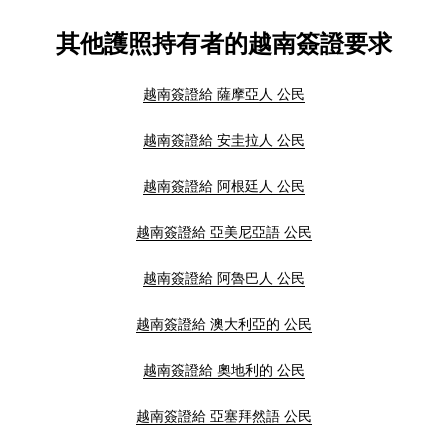
其他護照持有者的越南簽證要求
越南簽證給 薩摩亞人 公民
越南簽證給 安圭拉人 公民
越南簽證給 阿根廷人 公民
越南簽證給 亞美尼亞語 公民
越南簽證給 阿魯巴人 公民
越南簽證給 澳大利亞的 公民
越南簽證給 奧地利的 公民
越南簽證給 亞塞拜然語 公民