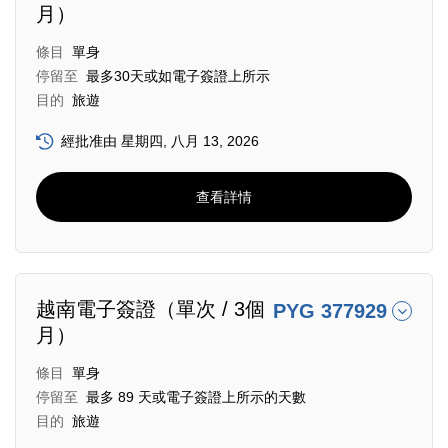
月）
條目
單身
停留至
最多30天或如電子簽證上所示
目的
旅遊
經批准由 星期四, 八月 13, 2026
查看詳情
越南電子簽證（單次 / 3個
PYG 377929
月）
條目
單身
停留至
最多 89 天或電子簽證上所示的天數
目的
旅遊