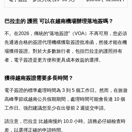
巴拉圭的 護照 可以在越南機場辦理落地簽嗎？
不。在2026，傳統的“落地簽證”（VOA）不再可用，您必須
先通過合格的簽證代理機構獲取簽證批准函，然後才能在機
場獲得簽證。對於大多數旅行者，包括巴拉圭的護照持有
者，電子簽證是更方便和更具成本效益的選擇。
獲得越南簽證需要多長時間？
電子簽證的標準處理時間為 3 到 5 個工作日。然而，在旅遊
高峰季節或越南公共假期期間，處理時間可能會長達 10 個
工作日。強烈建議您至少在出發前 2 週提交申請。
請注意，巴拉圭 比越南慢約 10.0 小時。請務必仔細檢查時
差，以選擇正確的申請時間。