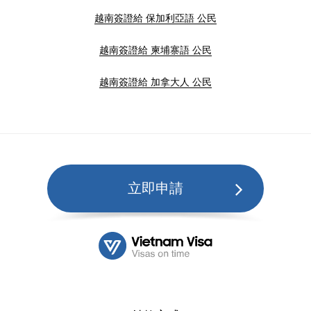
越南簽證給 保加利亞語 公民
越南簽證給 柬埔寨語 公民
越南簽證給 加拿大人 公民
立即申請