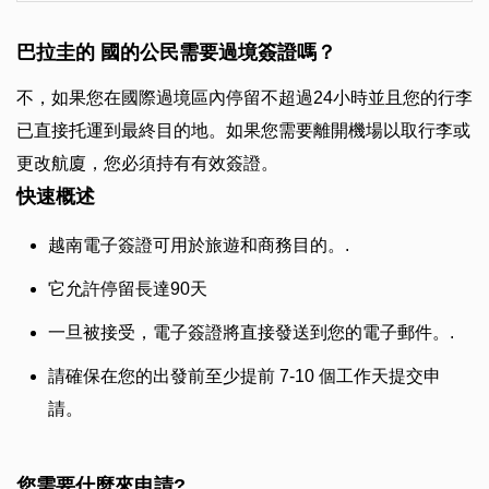
巴拉圭的 國的公民需要過境簽證嗎？
不，如果您在國際過境區內停留不超過24小時並且您的行李
已直接托運到最終目的地。如果您需要離開機場以取行李或
更改航廈，您必須持有有效簽證。
快速概述
越南電子簽證可用於旅遊和商務目的。.
它允許停留長達90天
一旦被接受，電子簽證將直接發送到您的電子郵件。.
請確保在您的出發前至少提前 7-10 個工作天提交申
請。
您需要什麼來申請?