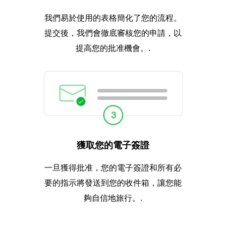
我們易於使用的表格簡化了您的流程。
提交後，我們會徹底審核您的申請，以
提高您的批准機會。.
獲取您的電子簽證
一旦獲得批准，您的電子簽證和所有必
要的指示將發送到您的收件箱，讓您能
夠自信地旅行。.