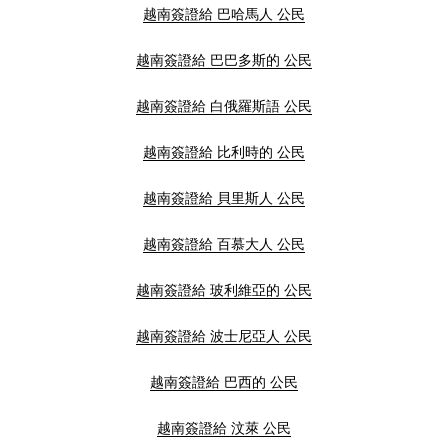
越南簽證給 巴哈馬人 公民
越南簽證給 巴巴多斯的 公民
越南簽證給 白俄羅斯語 公民
越南簽證給 比利時的 公民
越南簽證給 貝里斯人 公民
越南簽證給 百慕大人 公民
越南簽證給 玻利維亞的 公民
越南簽證給 波士尼亞人 公民
越南簽證給 巴西的 公民
越南簽證給 汶萊 公民