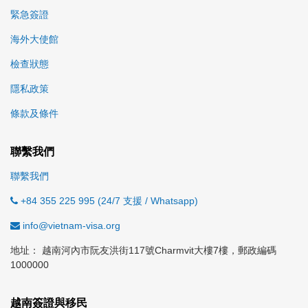
緊急簽證
海外大使館
檢查狀態
隱私政策
條款及條件
聯繫我們
聯繫我們
+84 355 225 995 (24/7 支援 / Whatsapp)
info@vietnam-visa.org
地址： 越南河內市阮友洪街117號Charmvit大樓7樓，郵政編碼
1000000
越南簽證與移民