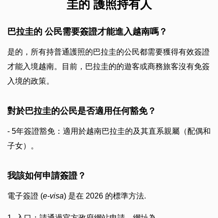
圭的 護照持有人
巴拉圭的 公民需要簽證才能進入越南嗎？
是的，所有持普通護照的巴拉圭的公民都需要獲得有效簽證
才能入境越南。目前，巴拉圭的的遊客或商務旅客沒有免簽
入境的政策。
對於巴拉圭的公民是否適用任何豁免？
- 5年簽證豁免：適用於越南巴拉圭的及其直系親屬（配偶和
子女）。
我該如何申請簽證？
電子簽證 (
e-visa
) 是在 2026 的標準方法.
1- 入口：請通過官方政府網站申請，網址為