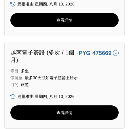
經批准由 星期四, 八月 13, 2026
查看詳情
越南電子簽證 (多次 / 1個
PYG 475669
月)
條目
多重
停留至
最多30天或如電子簽證上所示
目的
旅遊
經批准由 星期四, 八月 13, 2026
查看詳情