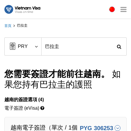
巴拉圭
首頁
您需要簽證才能前往越南。
如
果您持有巴拉圭的護照
越南的簽證選項 (4)
電子簽證 (eVisa)
越南電子簽證（單次 / 1個
PYG 306253