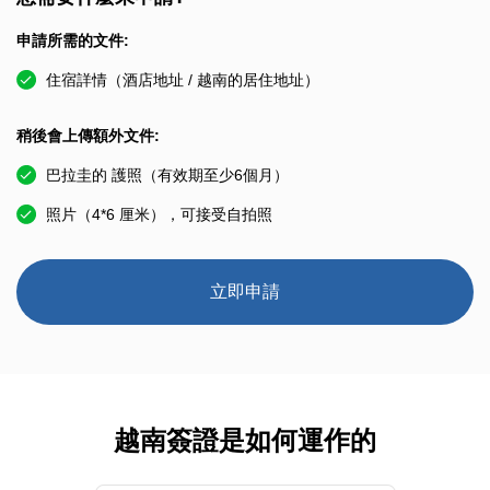
申請所需的文件:
住宿詳情（酒店地址 / 越南的居住地址）
稍後會上傳額外文件:
巴拉圭的 護照（有效期至少6個月）
照片（4*6 厘米），可接受自拍照
立即申請
越南簽證是如何運作的