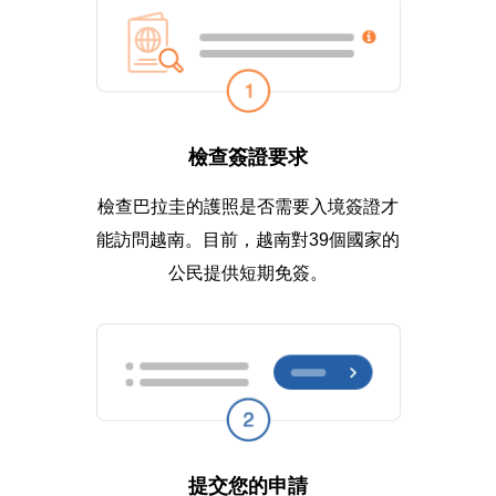
檢查簽證要求
檢查巴拉圭的護照是否需要入境簽證才
能訪問越南。目前，越南對39個國家的
公民提供短期免簽。
提交您的申請