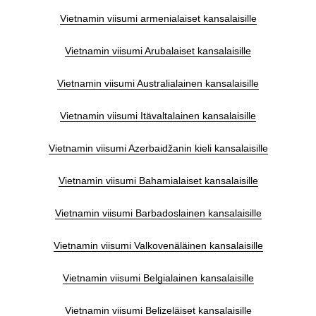
Vietnamin viisumi armenialaiset kansalaisille
Vietnamin viisumi Arubalaiset kansalaisille
Vietnamin viisumi Australialainen kansalaisille
Vietnamin viisumi Itävaltalainen kansalaisille
Vietnamin viisumi Azerbaidžanin kieli kansalaisille
Vietnamin viisumi Bahamialaiset kansalaisille
Vietnamin viisumi Barbadoslainen kansalaisille
Vietnamin viisumi Valkovenäläinen kansalaisille
Vietnamin viisumi Belgialainen kansalaisille
Vietnamin viisumi Belizeläiset kansalaisille