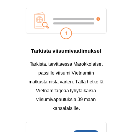
Tarkista viisumivaatimukset
Tarkista, tarvittaessa Marokkolaiset
passille viisumi Vietnamiin
matkustamista varten. Tällä hetkellä
Vietnam tarjoaa lyhytaikaisia
viisumivapautuksia 39 maan
kansalaisille.