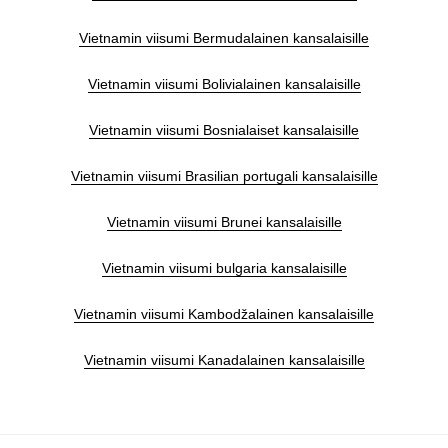
Vietnamin viisumi Bermudalainen kansalaisille
Vietnamin viisumi Bolivialainen kansalaisille
Vietnamin viisumi Bosnialaiset kansalaisille
Vietnamin viisumi Brasilian portugali kansalaisille
Vietnamin viisumi Brunei kansalaisille
Vietnamin viisumi bulgaria kansalaisille
Vietnamin viisumi Kambodžalainen kansalaisille
Vietnamin viisumi Kanadalainen kansalaisille