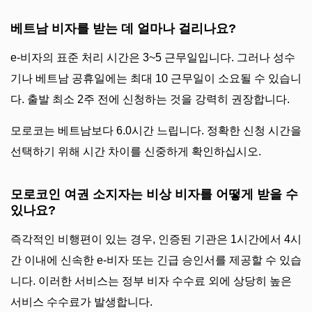
베트남 비자를 받는 데 얼마나 걸리나요?
e-비자의 표준 처리 시간은 3~5 근무일입니다. 그러나 성수
기나 베트남 공휴일에는 최대 10 근무일이 소요될 수 있습니
다. 출발 최소 2주 전에 신청하는 것을 강력히 권장합니다.
모로코는 베트남보다 6.0시간 느립니다. 정확한 신청 시간을
선택하기 위해 시간 차이를 신중하게 확인하십시오.
모로코인 여권 소지자는 비상 비자를 어떻게 받을 수
있나요?
즉각적인 비행편이 있는 경우, 인증된 기관은 1시간에서 4시
간 이내에 신속한 e-비자 또는 긴급 승인서를 제공할 수 있습
니다. 이러한 서비스는 정부 비자 수수료 외에 상당히 높은
서비스 수수료가 발생합니다.