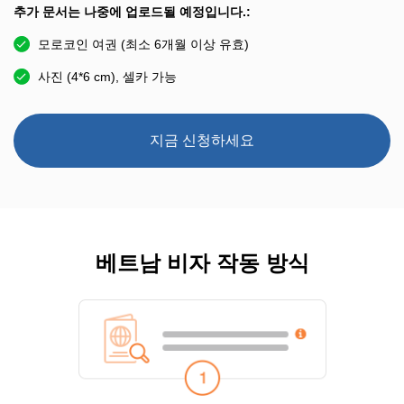
추가 문서는 나중에 업로드될 예정입니다.:
모로코인 여권 (최소 6개월 이상 유효)
사진 (4*6 cm), 셀카 가능
지금 신청하세요
베트남 비자 작동 방식