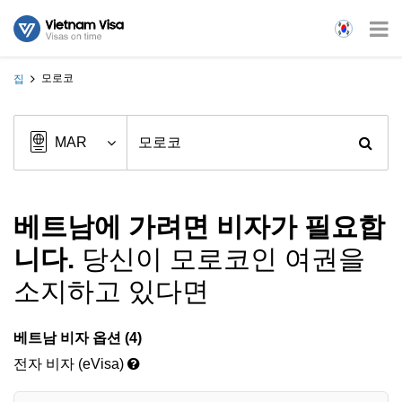
모로코
집
베트남에 가려면 비자가 필요합
니다.
당신이 모로코인 여권을
소지하고 있다면
베트남 비자 옵션 (4)
전자 비자 (eVisa)