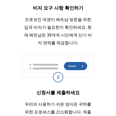
비자 요구 사항 확인하기
모로코인 여권이 베트남 방문을 위한
입국 비자가 필요한지 확인하세요. 현
재 베트남은 39개국 시민에게 단기 비
자 면제를 제공합니다.
신청서를 제출하세요
우리의 사용하기 쉬운 양식은 귀하를
위한 프로세스를 간소화합니다. 제출