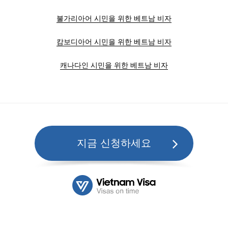
불가리아어 시민을 위한 베트남 비자
캄보디아어 시민을 위한 베트남 비자
캐나다인 시민을 위한 베트남 비자
지금 신청하세요