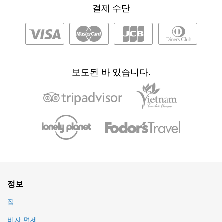
결제 수단
보도된 바 있습니다.
정보
집
비자 면제