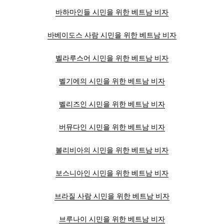
바하마인들 시민을 위한 베트남 비자
바베이도스 사람 시민을 위한 베트남 비자
벨라루스어 시민을 위한 베트남 비자
벨기에의 시민을 위한 베트남 비자
벨리즈인 시민을 위한 베트남 비자
버뮤다인 시민을 위한 베트남 비자
볼리비아의 시민을 위한 베트남 비자
보스니아인 시민을 위한 베트남 비자
브라질 사람 시민을 위한 베트남 비자
브루나이 시민을 위한 베트남 비자