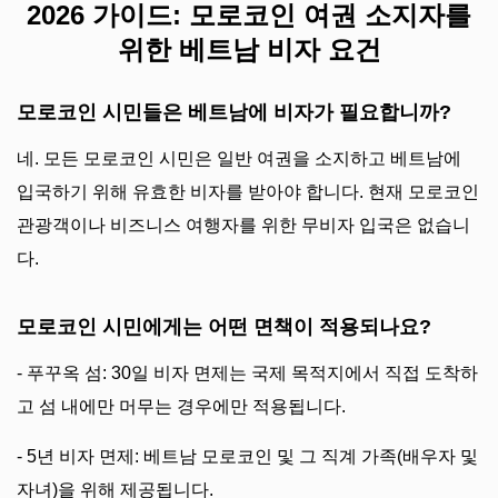
2026 가이드: 모로코인 여권 소지자를
위한 베트남 비자 요건
모로코인 시민들은 베트남에 비자가 필요합니까?
네. 모든 모로코인 시민은 일반 여권을 소지하고 베트남에
입국하기 위해 유효한 비자를 받아야 합니다. 현재 모로코인
관광객이나 비즈니스 여행자를 위한 무비자 입국은 없습니
다.
모로코인 시민에게는 어떤 면책이 적용되나요?
- 푸꾸옥 섬: 30일 비자 면제는 국제 목적지에서 직접 도착하
고 섬 내에만 머무는 경우에만 적용됩니다.
- 5년 비자 면제: 베트남 모로코인 및 그 직계 가족(배우자 및
자녀)을 위해 제공됩니다.