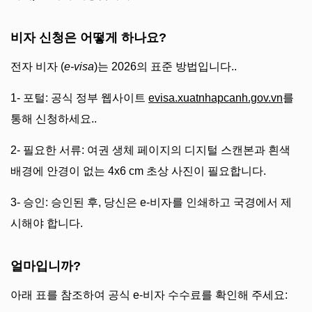
비자 신청은 어떻게 하나요?
전자 비자 (
e-visa
)는 2026의 표준 방법입니다..
1- 포털: 공식 정부 웹사이트
evisa.xuatnhapcanh.gov.vn
를
통해 신청하세요..
2- 필요한 서류: 여권 생체 페이지의 디지털 스캔본과 흰색
배경에 안경이 없는 4x6 cm 초상 사진이 필요합니다.
3- 승인: 승인된 후, 당신은 e-비자를 인쇄하고 국경에서 제
시해야 합니다.
얼마입니까?
아래 표를 참조하여 공식 e-비자 수수료를 확인해 주세요: