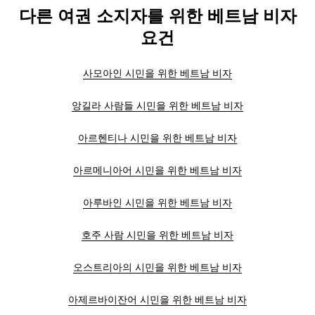
다른 여권 소지자를 위한 베트남 비자
요건
사모아인 시민을 위한 베트남 비자
앙길라 사람들 시민을 위한 베트남 비자
아르헨티나 시민을 위한 베트남 비자
아르메니아어 시민을 위한 베트남 비자
아루바인 시민을 위한 베트남 비자
호주 사람 시민을 위한 베트남 비자
오스트리아의 시민을 위한 베트남 비자
아제르바이잔어 시민을 위한 베트남 비자