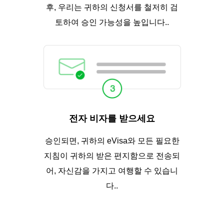
후, 우리는 귀하의 신청서를 철저히 검
토하여 승인 가능성을 높입니다..
전자 비자를 받으세요
승인되면, 귀하의 eVisa와 모든 필요한
지침이 귀하의 받은 편지함으로 전송되
어, 자신감을 가지고 여행할 수 있습니
다..