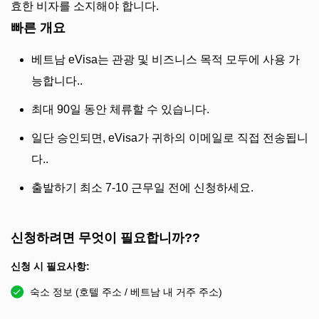
효한 비자를 소지해야 합니다.
빠른 개요
베트남 eVisa는 관광 및 비즈니스 목적 모두에 사용 가
능합니다..
최대 90일 동안 체류할 수 있습니다.
일단 승인되면, eVisa가 귀하의 이메일로 직접 전송됩니
다..
출발하기 최소 7-10 근무일 전에 신청하세요.
신청하려면 무엇이 필요합니까??
신청 시 필요사항:
숙소 정보 (호텔 주소 / 베트남 내 거주 주소)