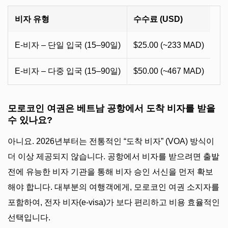
비자 유형
수수료 (USD)
E-비자 – 단일 입국 (15–90일)
$25.00 (~233 MAD)
E-비자 – 다중 입국 (15–90일)
$50.00 (~467 MAD)
모로코인 여권은 베트남 공항에서 도착 비자를 받을
수 있나요?
아니요. 2026년부터는 전통적인 “도착 비자” (VOA) 방식이
더 이상 제공되지 않습니다. 공항에서 비자를 받으려면 출발
전에 유능한 비자 기관을 통해 비자 승인 서신을 먼저 확보
해야 합니다. 대부분의 여행객에게, 모로코인 여권 소지자를
포함하여, 전자 비자(e-visa)가 보다 편리하고 비용 효율적인
선택입니다.