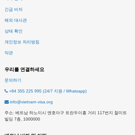
긴급 비자
해외 대사관
상태 확인
개인정보 처리방침
약관
우리를 연결하세요
문의하기
+84 355 225 995 (24/7 지원 / Whatsapp)
info@vietnam-visa.org
주소: 베트남 하노이시 옌호아구 트란두이흥 거리 117번지 찰미트
빌딩 7층, 1000000