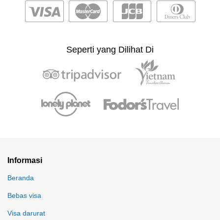
Seperti yang Dilihat Di
Informasi
Beranda
Bebas visa
Visa darurat