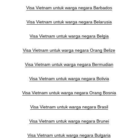
Visa Vietnam untuk warga negara Barbados
Visa Vietnam untuk warga negara Belarusia
Visa Vietnam untuk warga negara Belgia
Visa Vietnam untuk warga negara Orang Belize
Visa Vietnam untuk warga negara Bermudian
Visa Vietnam untuk warga negara Bolivia
Visa Vietnam untuk warga negara Orang Bosnia
Visa Vietnam untuk warga negara Brasil
Visa Vietnam untuk warga negara Brunei
Visa Vietnam untuk warga negara Bulgaria