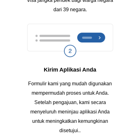
visa jangka pendek bagi warga negara
dari 39 negara.
Kirim Aplikasi Anda
Formulir kami yang mudah digunakan
mempermudah proses untuk Anda.
Setelah pengajuan, kami secara
menyeluruh meninjau aplikasi Anda
untuk meningkatkan kemungkinan
disetujui..