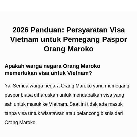
2026 Panduan: Persyaratan Visa
Vietnam untuk Pemegang Paspor
Orang Maroko
Apakah warga negara Orang Maroko
memerlukan visa untuk Vietnam?
Ya. Semua warga negara Orang Maroko yang memegang
paspor biasa diharuskan untuk mendapatkan visa yang
sah untuk masuk ke Vietnam. Saat ini tidak ada masuk
tanpa visa untuk wisatawan atau pelancong bisnis dari
Orang Maroko.