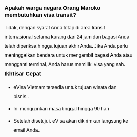
Apakah warga negara Orang Maroko
membutuhkan visa transit?
Tidak, dengan syarat Anda tetap di area transit
internasional selama kurang dari 24 jam dan bagasi Anda
telah diperiksa hingga tujuan akhir Anda. Jika Anda perlu
meninggalkan bandara untuk mengambil bagasi Anda atau
mengganti terminal, Anda harus memiliki visa yang sah.
Ikhtisar Cepat
eVisa Vietnam tersedia untuk tujuan wisata dan
bisnis..
Ini mengizinkan masa tinggal hingga 90 hari
Setelah disetujui, eVisa akan dikirimkan langsung ke
email Anda..