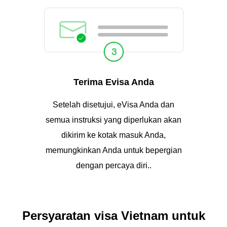
Terima Evisa Anda
Setelah disetujui, eVisa Anda dan
semua instruksi yang diperlukan akan
dikirim ke kotak masuk Anda,
memungkinkan Anda untuk bepergian
dengan percaya diri..
Persyaratan visa Vietnam untuk