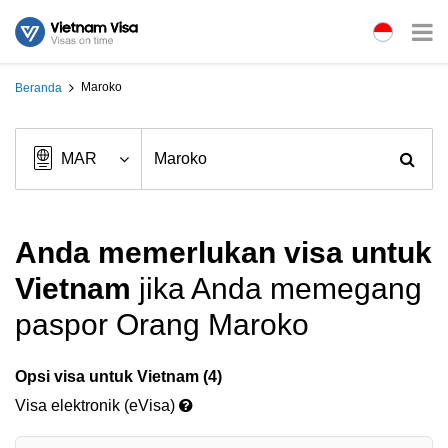
Maroko
Beranda
Anda memerlukan visa untuk
Vietnam
jika Anda memegang
paspor Orang Maroko
Opsi visa untuk Vietnam (4)
Visa elektronik (eVisa)