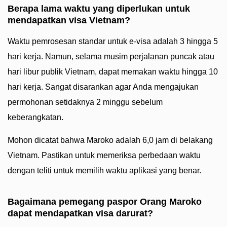
Berapa lama waktu yang diperlukan untuk
mendapatkan visa Vietnam?
Waktu pemrosesan standar untuk e-visa adalah 3 hingga 5
hari kerja. Namun, selama musim perjalanan puncak atau
hari libur publik Vietnam, dapat memakan waktu hingga 10
hari kerja. Sangat disarankan agar Anda mengajukan
permohonan setidaknya 2 minggu sebelum
keberangkatan.
Mohon dicatat bahwa Maroko adalah 6,0 jam di belakang
Vietnam. Pastikan untuk memeriksa perbedaan waktu
dengan teliti untuk memilih waktu aplikasi yang benar.
Bagaimana pemegang paspor Orang Maroko
dapat mendapatkan visa darurat?