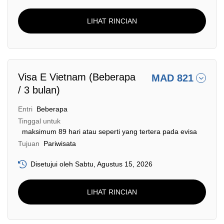
LIHAT RINCIAN
Visa E Vietnam (Beberapa
MAD 821
/ 3 bulan)
Entri
Beberapa
Tinggal untuk
maksimum 89 hari atau seperti yang tertera pada evisa
Tujuan
Pariwisata
Disetujui oleh Sabtu, Agustus 15, 2026
LIHAT RINCIAN