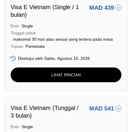
Visa E Vietnam (Single / 1
MAD 439
bulan)
Entri
Single
Tinggal untuk
maksimal 30 hari atau sesuai yang tertera pada evisa
Tujuan
Pariwisata
Disetujui oleh Sabtu, Agustus 15, 2026
LIHAT RINCIAN
Visa E Vietnam (Tunggal /
MAD 541
3 bulan)
Entri
Single