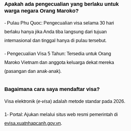
Apakah ada pengecualian yang berlaku untuk
warga negara Orang Maroko?
- Pulau Phu Quoc: Pengecualian visa selama 30 hari
berlaku hanya jika Anda tiba langsung dari tujuan
internasional dan tinggal hanya di pulau tersebut.
- Pengecualian Visa 5 Tahun: Tersedia untuk Orang
Maroko Vietnam dan anggota keluarga dekat mereka
(pasangan dan anak-anak).
Bagaimana cara saya mendaftar visa?
Visa elektronik (
e-visa
) adalah metode standar pada 2026.
1- Portal: Ajukan melalui situs web resmi pemerintah di
evisa.xuatnhapcanh.gov.vn
.