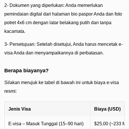
2- Dokumen yang diperlukan: Anda memerlukan
pemindaian digital dari halaman bio paspor Anda dan foto
potret 4x6 cm dengan latar belakang putih dan tanpa
kacamata.
3- Persetujuan: Setelah disetujui, Anda harus mencetak e-
visa Anda dan menyampaikannya di perbatasan.
Berapa biayanya?
Silakan merujuk ke tabel di bawah ini untuk biaya e-visa
resmi:
Jenis Visa
Biaya (USD)
E-visa – Masuk Tunggal (15–90 hari)
$25.00 (~233 M