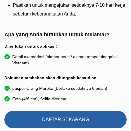
Pastikan untuk mengajukan setidaknya 7-10 hari kerja
sebelum keberangkatan Anda.
Apa yang Anda butuhkan untuk melamar?
Diperlukan untuk aplikasi:
Detail akomodasi (alamat hotel / alamat tempat tinggal di
Vietnam)
Dokumen tambahan akan diunggah kemudian:
paspor Orang Maroko (Berlaku setidaknya 6 bulan)
Foto (4*6 cm), Selfie diterima
DAFTAR SEKARANG