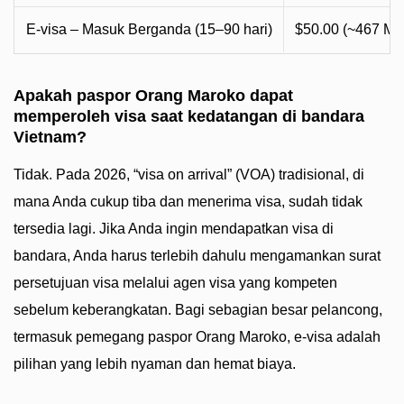
E-visa – Masuk Berganda (15–90 hari)
$50.00 (~467 M
Apakah paspor Orang Maroko dapat
memperoleh visa saat kedatangan di bandara
Vietnam?
Tidak. Pada 2026, “visa on arrival” (VOA) tradisional, di
mana Anda cukup tiba dan menerima visa, sudah tidak
tersedia lagi. Jika Anda ingin mendapatkan visa di
bandara, Anda harus terlebih dahulu mengamankan surat
persetujuan visa melalui agen visa yang kompeten
sebelum keberangkatan. Bagi sebagian besar pelancong,
termasuk pemegang paspor Orang Maroko, e-visa adalah
pilihan yang lebih nyaman dan hemat biaya.