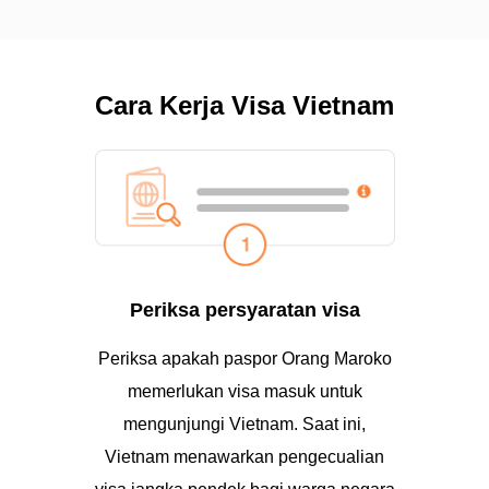
Cara Kerja Visa Vietnam
Periksa persyaratan visa
Periksa apakah paspor Orang Maroko
memerlukan visa masuk untuk
mengunjungi Vietnam. Saat ini,
Vietnam menawarkan pengecualian