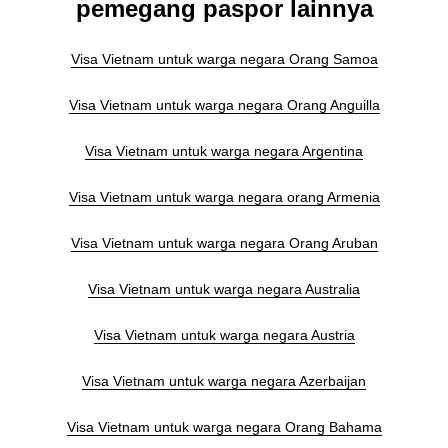
pemegang paspor lainnya
Visa Vietnam untuk warga negara Orang Samoa
Visa Vietnam untuk warga negara Orang Anguilla
Visa Vietnam untuk warga negara Argentina
Visa Vietnam untuk warga negara orang Armenia
Visa Vietnam untuk warga negara Orang Aruban
Visa Vietnam untuk warga negara Australia
Visa Vietnam untuk warga negara Austria
Visa Vietnam untuk warga negara Azerbaijan
Visa Vietnam untuk warga negara Orang Bahama