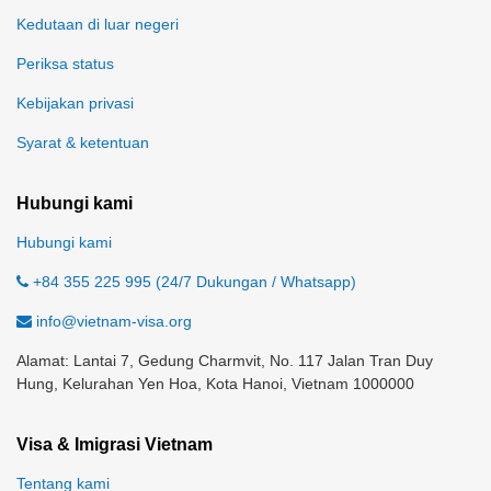
Kedutaan di luar negeri
Periksa status
Kebijakan privasi
Syarat & ketentuan
Hubungi kami
Hubungi kami
+84 355 225 995 (24/7 Dukungan / Whatsapp)
info@vietnam-visa.org
Alamat: Lantai 7, Gedung Charmvit, No. 117 Jalan Tran Duy
Hung, Kelurahan Yen Hoa, Kota Hanoi, Vietnam 1000000
Visa & Imigrasi Vietnam
Tentang kami