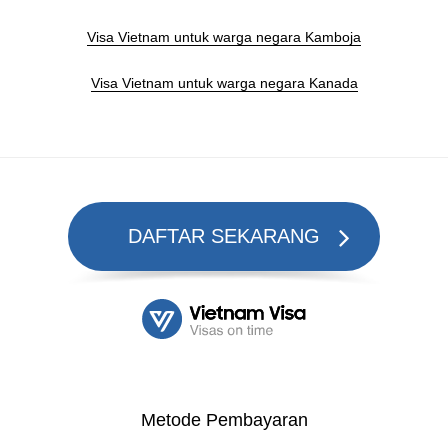
Visa Vietnam untuk warga negara Kamboja
Visa Vietnam untuk warga negara Kanada
DAFTAR SEKARANG
Metode Pembayaran