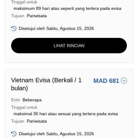
Tinggal untuk
maksimum 89 hari atau seperti yang tertera pada evisa
Tujuan
Pariwisata
Disetujui oleh Sabtu, Agustus 15, 2026
LIHAT RINCIAN
Vietnam Evisa (Berkali / 1
MAD 681
bulan)
Entri
Beberapa
Tinggal untuk
maksimal 30 hari atau sesuai yang tertera pada evisa
Tujuan
Pariwisata
Disetujui oleh Sabtu, Agustus 15, 2026