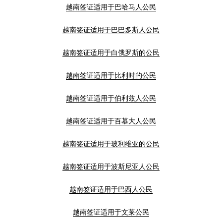
越南签证适用于巴哈马人公民
越南签证适用于巴巴多斯人公民
越南签证适用于白俄罗斯的公民
越南签证适用于比利时的公民
越南签证适用于伯利兹人公民
越南签证适用于百慕大人公民
越南签证适用于玻利维亚的公民
越南签证适用于波斯尼亚人公民
越南签证适用于巴西人公民
越南签证适用于文莱公民