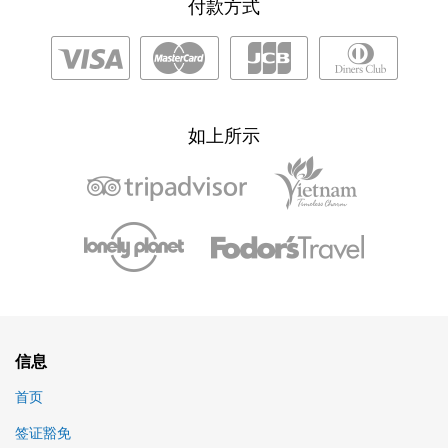
付款方式
如上所示
信息
首页
签证豁免