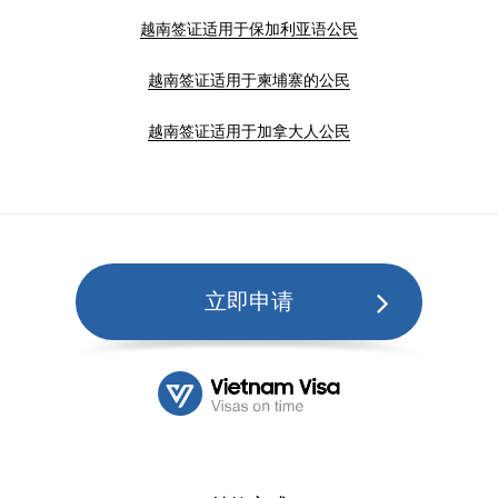
越南签证适用于保加利亚语公民
越南签证适用于柬埔寨的公民
越南签证适用于加拿大人公民
立即申请