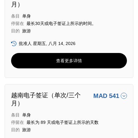
月）
条目
单身
停留在
最长30天或电子签证上所示的时间。
目的
旅游
批准人 星期五, 八月 14, 2026
查看更多详情
越南电子签证（单次/三个
MAD 541
月）
条目
单身
停留在
最长为 89 天或电子签证上所示的天数
目的
旅游