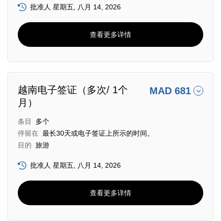
批准人 星期五, 八月 14, 2026
查看更多详情
越南电子签证（多次/ 1个
MAD 681
月）
条目
多个
停留在
最长30天或电子签证上所示的时间。
目的
旅游
批准人 星期五, 八月 14, 2026
查看更多详情