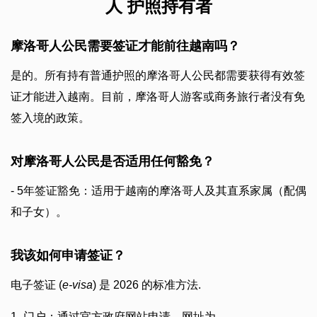
人 护照持有者
摩洛哥人公民需要签证才能前往越南吗？
是的。所有持有普通护照的摩洛哥人公民都需要获得有效签
证才能进入越南。目前，摩洛哥人游客或商务旅行者没有免
签入境的政策。
对摩洛哥人公民是否适用任何豁免？
- 5年签证豁免：适用于越南的摩洛哥人及其直系家属（配偶
和子女）。
我该如何申请签证？
电子签证 (
e-visa
) 是 2026 的标准方法.
1- 门户：通过官方政府网站申请，网址为