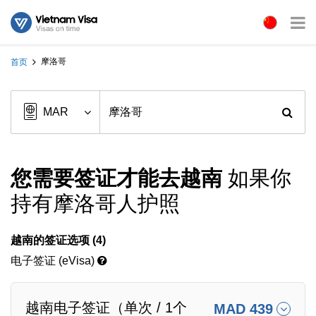
摩洛哥
首页
您需要签证才能去越南
如果你
持有摩洛哥人护照
越南的签证选项 (4)
电子签证 (eVisa)
越南电子签证（单次 / 1个
MAD 439