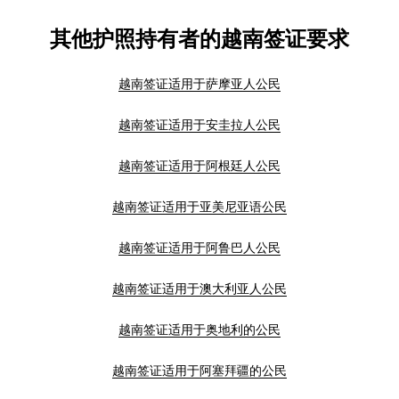
其他护照持有者的越南签证要求
越南签证适用于萨摩亚人公民
越南签证适用于安圭拉人公民
越南签证适用于阿根廷人公民
越南签证适用于亚美尼亚语公民
越南签证适用于阿鲁巴人公民
越南签证适用于澳大利亚人公民
越南签证适用于奥地利的公民
越南签证适用于阿塞拜疆的公民