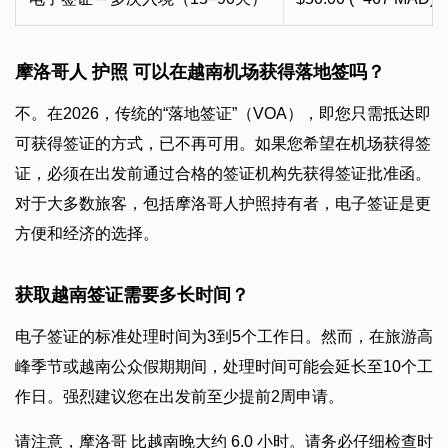
摩洛哥人 护照 可以在越南机场获得落地签吗？
不。在2026，传统的“落地签证”（VOA），即您只需抵达即
可获得签证的方式，已不再可用。如果您希望在机场获得签
证，必须在出发前通过合格的签证机构先获得签证批准函。
对于大多数旅客，包括摩洛哥人护照持有者，电子签证是更
方便和经济的选择。
获取越南签证需要多长时间？
电子签证的标准处理时间为3到5个工作日。然而，在旅游高
峰季节或越南公众假期期间，处理时间可能会延长至10个工
作日。强烈建议您在出发前至少提前2周申请。
请注意，摩洛哥 比越南晚大约 6.0 小时。请务必仔细检查时