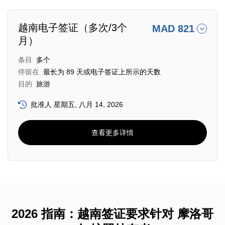
越南电子签证（多次/3个
MAD 821
月）
条目
多个
停留在
最长为 89 天或电子签证上所示的天数
目的
旅游
批准人 星期五, 八月 14, 2026
查看更多详情
2026 指南：越南签证要求针对 摩洛哥