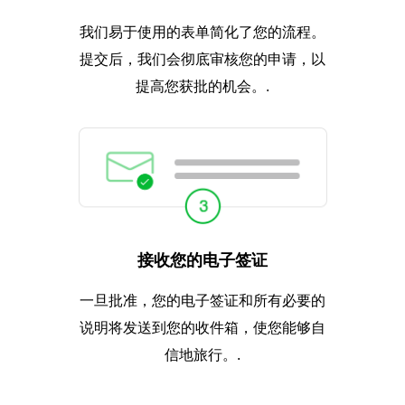
我们易于使用的表单简化了您的流程。
提交后，我们会彻底审核您的申请，以
提高您获批的机会。.
接收您的电子签证
一旦批准，您的电子签证和所有必要的
说明将发送到您的收件箱，使您能够自
信地旅行。.