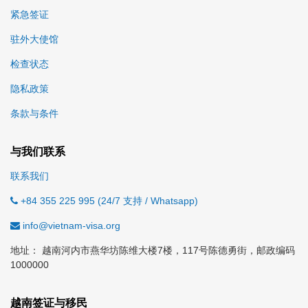
紧急签证
驻外大使馆
检查状态
隐私政策
条款与条件
与我们联系
联系我们
+84 355 225 995 (24/7 支持 / Whatsapp)
info@vietnam-visa.org
地址： 越南河内市燕华坊陈维大楼7楼，117号陈德勇街，邮政编码
1000000
越南签证与移民