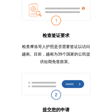
检查签证要求
检查摩洛哥人护照是否需要签证以访问
越南。目前，越南为39个国家的公民提
供短期免签政策。
提交您的申请