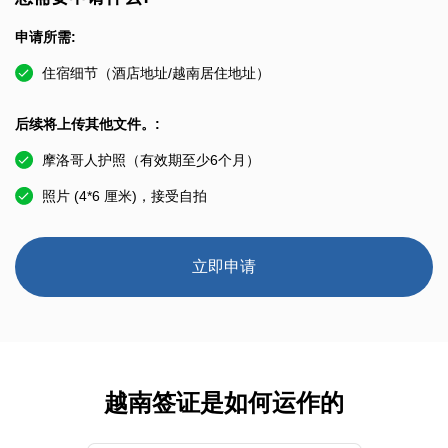
申请所需:
住宿细节（酒店地址/越南居住地址）
后续将上传其他文件。:
摩洛哥人护照（有效期至少6个月）
照片 (4*6 厘米)，接受自拍
立即申请
越南签证是如何运作的