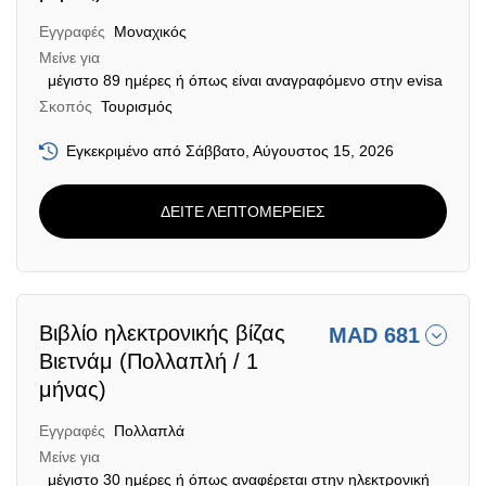
Εγγραφές
Μοναχικός
Μείνε για
μέγιστο 89 ημέρες ή όπως είναι αναγραφόμενο στην evisa
Σκοπός
Τουρισμός
Εγκεκριμένο από Σάββατο, Αύγουστος 15, 2026
ΔΕΙΤΕ ΛΕΠΤΟΜΕΡΕΙΕΣ
Βιβλίο ηλεκτρονικής βίζας
MAD 681
Βιετνάμ (Πολλαπλή / 1
μήνας)
Εγγραφές
Πολλαπλά
Μείνε για
μέγιστο 30 ημέρες ή όπως αναφέρεται στην ηλεκτρονική