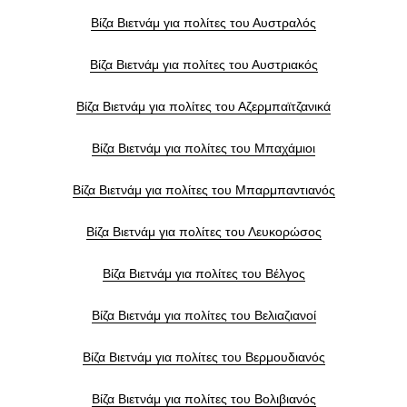
Βίζα Βιετνάμ για πολίτες του Αυστραλός
Βίζα Βιετνάμ για πολίτες του Αυστριακός
Βίζα Βιετνάμ για πολίτες του Αζερμπαϊτζανικά
Βίζα Βιετνάμ για πολίτες του Μπαχάμιοι
Βίζα Βιετνάμ για πολίτες του Μπαρμπαντιανός
Βίζα Βιετνάμ για πολίτες του Λευκορώσος
Βίζα Βιετνάμ για πολίτες του Βέλγος
Βίζα Βιετνάμ για πολίτες του Βελιαζιανοί
Βίζα Βιετνάμ για πολίτες του Βερμουδιανός
Βίζα Βιετνάμ για πολίτες του Βολιβιανός