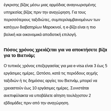
έγκρισης βίζας μέσω μιας αρμόδιας αναγνωρισμένης
υπηρεσίας βίζας πριν την αναχώρηση. Για τους
περισσότερους ταξιδιώτες, συμπεριλαμβανομένων των
κατόχων διαβατηρίων Μαροκινοί, η e-βίζα είναι η πιο
βολική και οικονομικά αποδοτική επιλογή.
Πόσος χρόνος χρειάζεται για να αποκτήσετε βίζα
για το Βιετνάμ;
Ο τυπικός χρόνος επεξεργασίας για μια e-visa είναι 3 έως 5
εργάσιμες ημέρες. Ωστόσο, κατά τις περιόδους αιχμής
ταξιδιών ή τις δημόσιες αργίες του Βιετνάμ, μπορεί να
χρειαστούν έως 10 εργάσιμες ημέρες. Συνιστάται
ανεπιφύλακτα να υποβάλετε αίτηση τουλάχιστον 2
εβδομάδες πριν από την αναχώρηση.