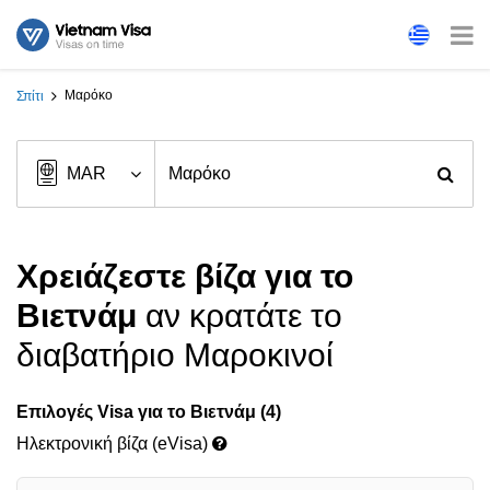
Μαρόκο
Σπίτι
Χρειάζεστε βίζα για το
Βιετνάμ
αν κρατάτε το
διαβατήριο Μαροκινοί
Επιλογές Visa για το Βιετνάμ (4)
Ηλεκτρονική βίζα (eVisa)