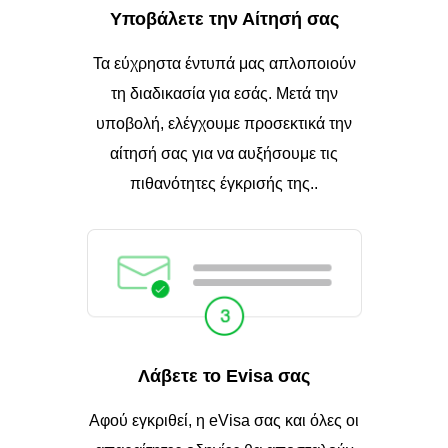
Υποβάλετε την Αίτησή σας
Τα εύχρηστα έντυπά μας απλοποιούν
τη διαδικασία για εσάς. Μετά την
υποβολή, ελέγχουμε προσεκτικά την
αίτησή σας για να αυξήσουμε τις
πιθανότητες έγκρισής της..
Λάβετε το Evisa σας
Αφού εγκριθεί, η eVisa σας και όλες οι