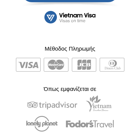
Μέθοδος Πληρωμής
Όπως εμφανίζεται σε