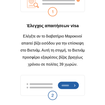
Έλεγχος απαιτήσεων visa
Ελέγξτε αν το διαβατήριο Μαροκινοί
απαιτεί βίζα εισόδου για την επίσκεψη
στο Βιετνάμ. Αυτή τη στιγμή, το Βιετνάμ
προσφέρει εξαιρέσεις βίζας βραχέως
χρόνου σε πολίτες 39 χωρών.