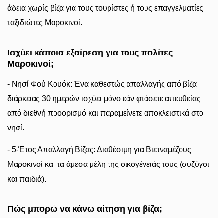
άδεια χωρίς βίζα για τους τουρίστες ή τους επαγγελματίες
ταξιδιώτες Μαροκινοί.
Ισχύει κάποια εξαίρεση για τους πολίτες
Μαροκινοί;
- Νησί Φού Κουόκ: Ένα καθεστώς απαλλαγής από βίζα
διάρκειας 30 ημερών ισχύει μόνο εάν φτάσετε απευθείας
από διεθνή προορισμό και παραμείνετε αποκλειστικά στο
νησί.
- 5-Έτος Απαλλαγή Βίζας: Διαθέσιμη για Βιετναμέζους
Μαροκινοί και τα άμεσα μέλη της οικογένειάς τους (συζύγοι
και παιδιά).
Πώς μπορώ να κάνω αίτηση για βίζα;