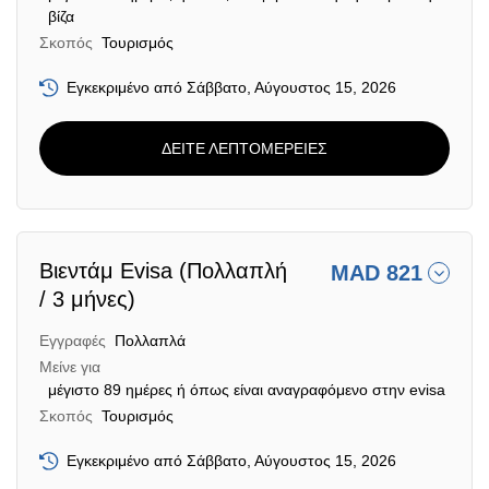
βίζα
Σκοπός
Τουρισμός
Εγκεκριμένο από Σάββατο, Αύγουστος 15, 2026
ΔΕΙΤΕ ΛΕΠΤΟΜΕΡΕΙΕΣ
Βιεντάμ Evisa (Πολλαπλή
MAD 821
/ 3 μήνες)
Εγγραφές
Πολλαπλά
Μείνε για
μέγιστο 89 ημέρες ή όπως είναι αναγραφόμενο στην evisa
Σκοπός
Τουρισμός
Εγκεκριμένο από Σάββατο, Αύγουστος 15, 2026