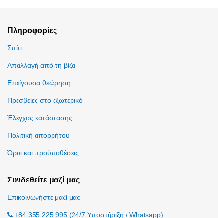
Πληροφορίες
Σπίτι
Απαλλαγή από τη βίζα
Επείγουσα θεώρηση
Πρεσβείες στο εξωτερικό
Έλεγχος κατάστασης
Πολιτική απορρήτου
Όροι και προϋποθέσεις
Συνδεθείτε μαζί μας
Επικοινωνήστε μαζί μας
+84 355 225 995 (24/7 Υποστήριξη / Whatsapp)