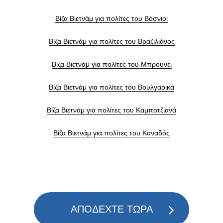
Βίζα Βιετνάμ για πολίτες του Βόσνιοι
Βίζα Βιετνάμ για πολίτες του Βραζιλιάνος
Βίζα Βιετνάμ για πολίτες του Μπρουνέι
Βίζα Βιετνάμ για πολίτες του Βουλγαρικά
Βίζα Βιετνάμ για πολίτες του Καμποτζιανά
Βίζα Βιετνάμ για πολίτες του Καναδός
ΑΠΟΔΕΧΤΕ ΤΩΡΑ