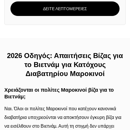
ΔΕΙΤΕ ΛΕΠΤΟΜΕΡΕΙΕΣ
2026 Οδηγός: Απαιτήσεις Βίζας για
το Βιετνάμ για Κατόχους
Διαβατηρίου Μαροκινοί
Χρειάζονται οι πολίτες Μαροκινοί βίζα για το
Βιετνάμ;
Ναι. Όλοι οι πολίτες Μαροκινοί που κατέχουν κανονικά
διαβατήρια υποχρεούνται να αποκτήσουν έγκυρη βίζα για
να εισέλθουν στο Βιετνάμ. Αυτή τη στιγμή δεν υπάρχει