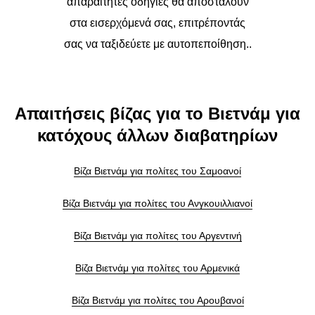
απαραίτητες οδηγίες θα αποσταλούν
στα εισερχόμενά σας, επιτρέποντάς
σας να ταξιδεύετε με αυτοπεποίθηση..
Απαιτήσεις βίζας για το Βιετνάμ για
κατόχους άλλων διαβατηρίων
Βίζα Βιετνάμ για πολίτες του Σαμοανοί
Βίζα Βιετνάμ για πολίτες του Ανγκουιλλιανοί
Βίζα Βιετνάμ για πολίτες του Αργεντινή
Βίζα Βιετνάμ για πολίτες του Αρμενικά
Βίζα Βιετνάμ για πολίτες του Αρουβανοί