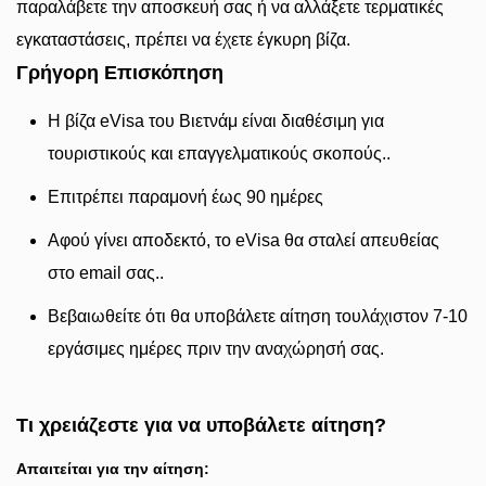
παραλάβετε την αποσκευή σας ή να αλλάξετε τερματικές
εγκαταστάσεις, πρέπει να έχετε έγκυρη βίζα.
Γρήγορη Επισκόπηση
Η βίζα eVisa του Βιετνάμ είναι διαθέσιμη για
τουριστικούς και επαγγελματικούς σκοπούς..
Επιτρέπει παραμονή έως 90 ημέρες
Αφού γίνει αποδεκτό, το eVisa θα σταλεί απευθείας
στο email σας..
Βεβαιωθείτε ότι θα υποβάλετε αίτηση τουλάχιστον 7-10
εργάσιμες ημέρες πριν την αναχώρησή σας.
Τι χρειάζεστε για να υποβάλετε αίτηση?
Απαιτείται για την αίτηση: