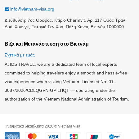
info@vietnam-visa.org
Διεύθυνση: 7ος Όροφος, Κτίριο Charmvit, Αρ. 117 Οδός Τραν
Δούι Χουνγκ, Γειτονιά Γεν Χοά, Πόλη Χανόι, Βιετνάμ 1000000
Βίζα και Μετανάστευση στο Βιετνάμ
Σχετικά με εμάς
At IDS TRAVEL, we are a dedicated team of local experts
committed to helping travelers enjoy a smooth and hassle-free
visa experience when visiting Vietnam. Licensed No. 01-
3087/2026/CDLQGVN-GP LHQT — operating under the
authorization of the Vietnam National Administration of Tourism.
Πνευματικά δικαιώματα 2026 © Vietnam Visa