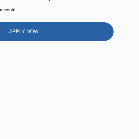
 accepté
APPLY NOW