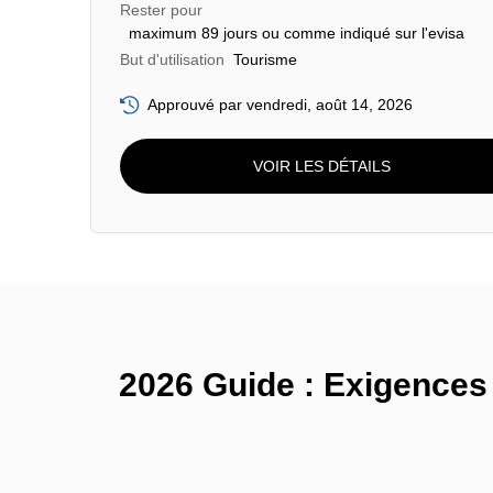
Rester pour
maximum 89 jours ou comme indiqué sur l'evisa
But d'utilisation
Tourisme
Approuvé par vendredi, août 14, 2026
VOIR LES DÉTAILS
2026 Guide : Exigences 