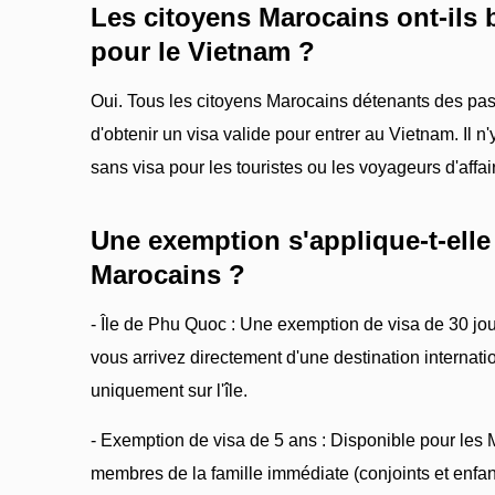
Les citoyens Marocains ont-ils 
pour le Vietnam ?
Oui. Tous les citoyens Marocains détenants des pas
d'obtenir un visa valide pour entrer au Vietnam. Il n
sans visa pour les touristes ou les voyageurs d'affa
Une exemption s'applique-t-elle
Marocains ?
- Île de Phu Quoc : Une exemption de visa de 30 jo
vous arrivez directement d'une destination internati
uniquement sur l'île.
- Exemption de visa de 5 ans : Disponible pour les 
membres de la famille immédiate (conjoints et enfan