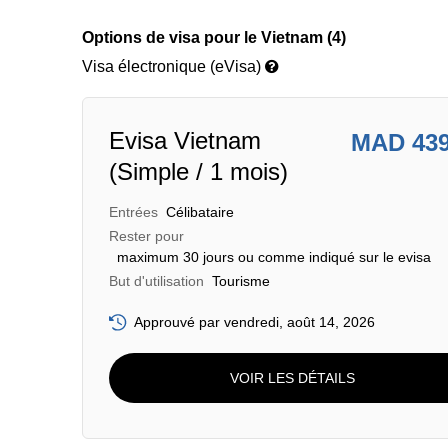
Options de visa pour le Vietnam (4)
Visa électronique (eVisa)
Evisa Vietnam
MAD 43
(Simple / 1 mois)
Entrées
Célibataire
Rester pour
maximum 30 jours ou comme indiqué sur le evisa
But d'utilisation
Tourisme
Approuvé par vendredi, août 14, 2026
VOIR LES DÉTAILS