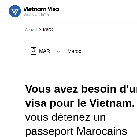
Maroc
Accueil
Vous avez besoin d'u
visa pour le Vietnam.
vous détenez un
passeport Marocains