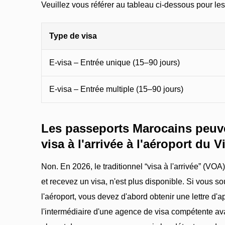
Veuillez vous référer au tableau ci-dessous pour les fr
Type de visa
E-visa – Entrée unique (15–90 jours)
E-visa – Entrée multiple (15–90 jours)
Les passeports Marocains peuve
visa à l'arrivée à l'aéroport du 
Non. En 2026, le traditionnel “visa à l'arrivée” (VO
et recevez un visa, n'est plus disponible. Si vous so
l'aéroport, vous devez d'abord obtenir une lettre d'
l'intermédiaire d'une agence de visa compétente ava