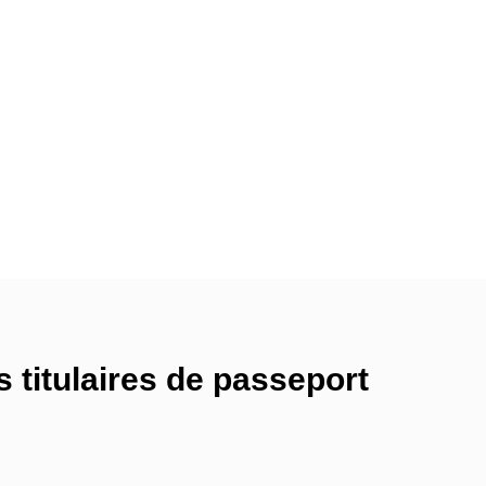
 titulaires de passeport