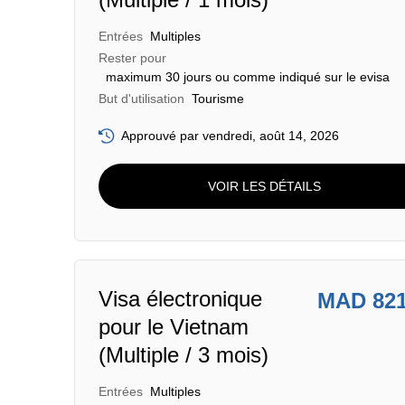
Entrées
Multiples
Rester pour
maximum 30 jours ou comme indiqué sur le evisa
But d'utilisation
Tourisme
Approuvé par vendredi, août 14, 2026
VOIR LES DÉTAILS
Visa électronique
MAD 82
pour le Vietnam
(Multiple / 3 mois)
Entrées
Multiples