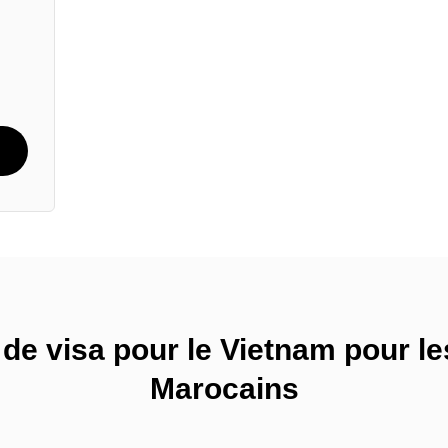
de visa pour le Vietnam pour les
Marocains