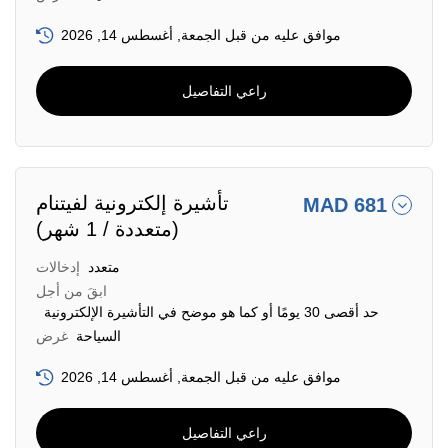
موافق عليه من قبل الجمعة, أغسطس 14, 2026
راعي التفاصيل
تأشيرة إلكترونية لفيتنام
MAD 681
(متعددة / 1 شهر)
متعدد
إدخالات
ابقَ من أجل
حد أقصى 30 يومًا أو كما هو موضح في التأشيرة الإلكترونية
السياحة
غرض
موافق عليه من قبل الجمعة, أغسطس 14, 2026
راعي التفاصيل