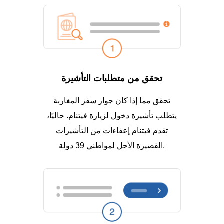
تحقق من متطلبات التأشيرة
تحقق مما إذا كان جواز سفر المغاربة
يتطلب تأشيرة دخول لزيارة فيتنام. حاليًا،
تقدم فيتنام إعفاءات من التأشيرات
القصيرة الأجل لمواطني 39 دولة.