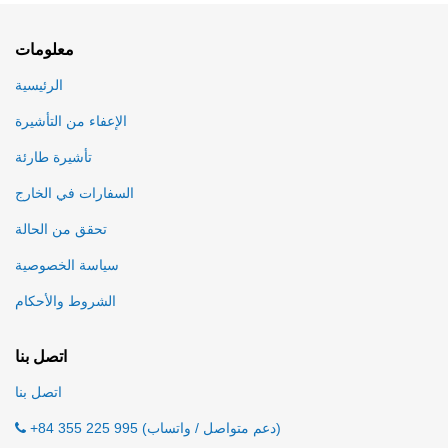
معلومات
الرئيسية
الإعفاء من التأشيرة
تأشيرة طارئة
السفارات في الخارج
تحقق من الحالة
سياسة الخصوصية
الشروط والأحكام
اتصل بنا
اتصل بنا
+84 355 225 995 (دعم متواصل / واتساب)