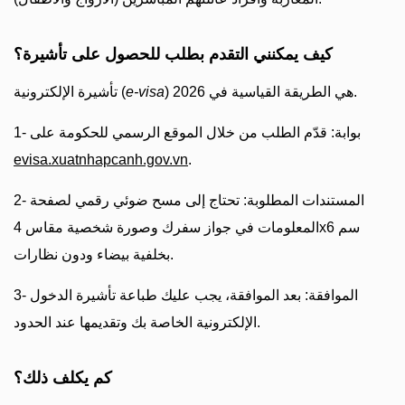
كيف يمكنني التقدم بطلب للحصول على تأشيرة؟
) هي الطريقة القياسية في 2026.
e-visa
تأشيرة الإلكترونية (
1- بوابة: قدّم الطلب من خلال الموقع الرسمي للحكومة على
evisa.xuatnhapcanh.gov.vn
.
2- المستندات المطلوبة: تحتاج إلى مسح ضوئي رقمي لصفحة
المعلومات في جواز سفرك وصورة شخصية مقاس 4x6 سم
بخلفية بيضاء ودون نظارات.
3- الموافقة: بعد الموافقة، يجب عليك طباعة تأشيرة الدخول
الإلكترونية الخاصة بك وتقديمها عند الحدود.
كم يكلف ذلك؟