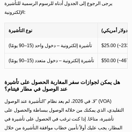
يرجى الرجوع إلى الجدول أدناه للرسوم الرسمية للتأشيرة
الإلكترونية:
(دولار أمريكي)
نوع التأشيرة
$25.00 (~233
تأشيرة إلكترونية – دخول واحد (15–90 يومًا)
$50.00 (~467
تأشيرة إلكترونية – دخول متعدد (15–90 يومًا)
هل يمكن لجوازات سفر المغاربة الحصول على تأشيرة
عند الوصول في مطار فيتنام؟
لا. في 2026، لم يعد نظام "التأشيرة عند الوصول" (VOA)
التقليدي، الذي يمكنك من خلاله الوصول ببساطة والحصول على
تأشيرة، متاحًا. إذا كنت ترغب في الحصول على تأشيرة في
المطار، يجب عليك أولاً تأمين خطاب موافقة التأشيرة من خلال