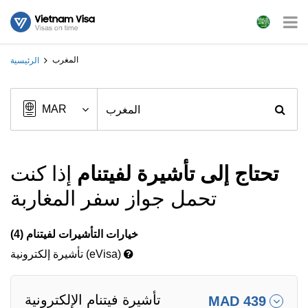
المغرب
الرئيسية
تحتاج إلى تأشيرة لفيتنام
إذا كنت
تحمل جواز سفر المغاربة
خيارات التأشيرات لفيتنام (4)
تأشيرة إلكترونية (eVisa)
تأشيرة فيتنام الإلكترونية
MAD 439