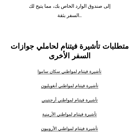
إلى صندوق الوارد الخاص بك، مما يتيح لك
السفر بثقة..
متطلبات تأشيرة فيتنام لحاملي جوازات
السفر الأخرى
تأشيرة فيتنام لمواطني سكان ساموا
تأشيرة فيتنام لمواطني أنغويليون
تأشيرة فيتنام لمواطني أرجنتيني
تأشيرة فيتنام لمواطني الأرمنية
تأشيرة فيتنام لمواطني الأروبيون