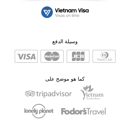
وسيلة الدفع
كما هو موضح على