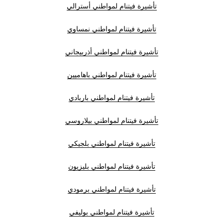
تأشيرة فيتنام لمواطني أسترالي
تأشيرة فيتنام لمواطني نمساوي
تأشيرة فيتنام لمواطني أذربيجاني
تأشيرة فيتنام لمواطني باهاميين
تأشيرة فيتنام لمواطني باربادي
تأشيرة فيتنام لمواطني بيلاروسي
تأشيرة فيتنام لمواطني بلجيكي
تأشيرة فيتنام لمواطني بليزيون
تأشيرة فيتنام لمواطني برمودي
تأشيرة فيتنام لمواطني بوليفي