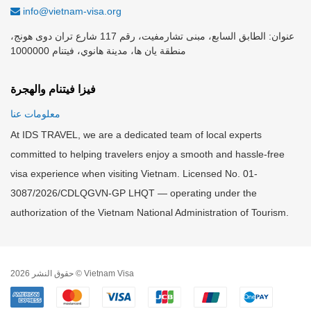
info@vietnam-visa.org
عنوان: الطابق السابع، مبنى تشارمفيت، رقم 117 شارع تران دوى هونج،
منطقة يان ها، مدينة هانوي، فيتنام 1000000
فيزا فيتنام والهجرة
معلومات عنا
At IDS TRAVEL, we are a dedicated team of local experts
committed to helping travelers enjoy a smooth and hassle-free
visa experience when visiting Vietnam. Licensed No. 01-
3087/2026/CDLQGVN-GP LHQT — operating under the
authorization of the Vietnam National Administration of Tourism.
حقوق النشر 2026 © Vietnam Visa