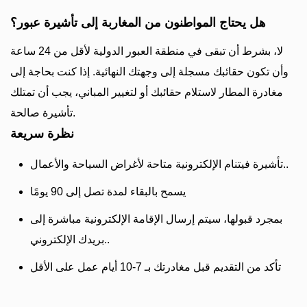
هل يحتاج المواطنون من المغاربة إلى تأشيرة عبور؟
لا، بشرط أن تبقى في منطقة العبور الدولية لأقل من 24 ساعة
وأن تكون حقائبك مسجلة إلى وجهتك النهائية. إذا كنت بحاجة إلى
مغادرة المطار لاستلام حقائبك أو لتغيير المباني، يجب أن تمتلك
تأشيرة صالحة.
نظرة سريعة
تأشيرة فيتنام الإلكترونية متاحة لأغراض السياحة والأعمال..
يسمح بالبقاء لمدة تصل إلى 90 يومًا
بمجرد قبولها، سيتم إرسال الإقامة الإلكترونية مباشرة إلى
بريدك الإلكتروني..
تأكد من التقديم قبل مغادرتك بـ 7-10 أيام عمل على الأقل