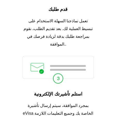
قدم طلبك
تعمل نماذجنا السهلة الاستخدام على
تبسيط العملية لك. بعد تقديم الطلب، نقوم
بمراجعة طلبك بدقة لزيادة فرصك في
الموافقة..
استلم تأشيرتك الإلكترونية
بمجرد الموافقة، سيتم إرسال تأشيرة
eVisa الخاصة بك وجميع التعليمات اللازمة