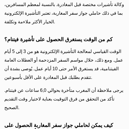
وكالة تأشيرات مختصة قبل المغادرة. بالنسبة لمعظم المسافرين،
بما في ذلك حاملي جواز سفر المغاربة، تعتبر التأشيرة الإلكترونية
الخيار الأكثر ملاءمة وتكلفة.
كم من الوقت يستغرق الحصول على تأشيرة فيتنام؟
الوقت القياسي لمعالجة التأشيرة الإلكترونية هو من 3 إلى 5 أيام
عمل. ومع ذلك، خلال مواسم السفر المزدحمة أو العطلات العامة
الفيتنامية، قد يستغرق الأمر حتى 10 أيام عمل. يُوصى بشدة أن
تتقدم بطلبك قبل المغادرة على الأقل بأسبوعين.
يرجى ملاحظة أن المغرب متأخرة بحوالي 6,0 ساعات عن فيتنام.
تأكد من التحقق من فرق التوقيت بعناية لاختيار وقت التقديم
الصحيح.
كيف يمكن لحاملي جواز سفر المغاربة الحصول على