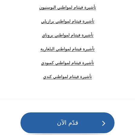
تأشيرة فيتنام لمواطني البوسنيون
تأشيرة فيتنام لمواطني برازيلي
تأشيرة فيتنام لمواطني بروناي
تأشيرة فيتنام لمواطني البلغارية
تأشيرة فيتنام لمواطني كمبودي
تأشيرة فيتنام لمواطني كندي
قدّم الآن