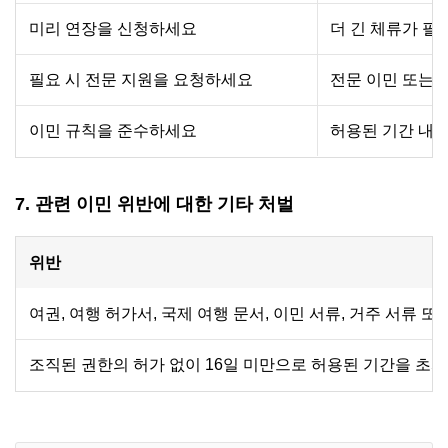
미리 연장을 신청하세요
더 긴 체류가 필
필요 시 전문 지원을 요청하세요
전문 이민 또는 
이민 규칙을 준수하세요
허용된 기간 내에
7. 관련 이민 위반에 대한 기타 처벌
위반
여권, 여행 허가서, 국제 여행 문서, 이민 서류, 거주 서류
조직된 권한의 허가 없이 16일 미만으로 허용된 기간을 초과