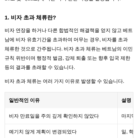
1. 비자 초과 체류란?
비자 연장을 하거나 다른 합법적인 해결책을 얻지 않고 베트
남에 비자 유효기간을 초과하여 머무는 경우, 비자를 초과
체류한 것으로 간주됩니다. 비자 초과 체류는 베트남의 이민
규칙 위반이며 행정적 벌금, 강제 퇴출 또는 향후 입국 제한
등의 결과를 초래할 수 있습니다.
비자 초과 체류는 여러 가지 이유로 발생할 수 있습니다.
일반적인 이유
설명
비자 만료일을 주의 깊게 확인하지 않았다
마지막 
예기치 않게 계획이 변경되었다
일, 학