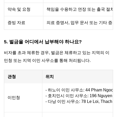
약속 및 요청
책임을 수용하고 연장 또는 출국 절차
증빙 자료
의료 증명서, 업무 문서 또는 기타 증거
5. 벌금을 어디에서 납부해야 하나요?
비자를 초과 체류한 경우, 벌금은 체류하고 있는 지역의 이
민청 또는 지역 이민 사무소를 통해 처리됩니다.
관청
위치
- 하노이 이민 사무소: 44 Pham Ngoc Thach,
- 호치민시 이민 사무소: 196 Nguyen Thi Min
이민청
- 다낭 이민 사무소: 78 Le Loi, Thach Than