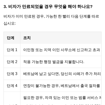
3. 비자가 만료되었을 경우 무엇을 해야 하나요?
비자가 이미 만료된 경우, 가능한 한 빨리 다음 단계를 따르
십시오:
단계
조치
단계 1
이민청 또는 지역 이민 사무소에 신고하고 초과 체
단계 2
적용 가능한 행정 벌금을 지불합니다.
단계 3
베트남에 남고 싶다면, 당신의 사례가 추가 처리가
단계 4
연장이 불가능한 경우, 베트남에서 출국 절차를 
필요한 경우, 자격 있는 이민 또는 법률 서비스 