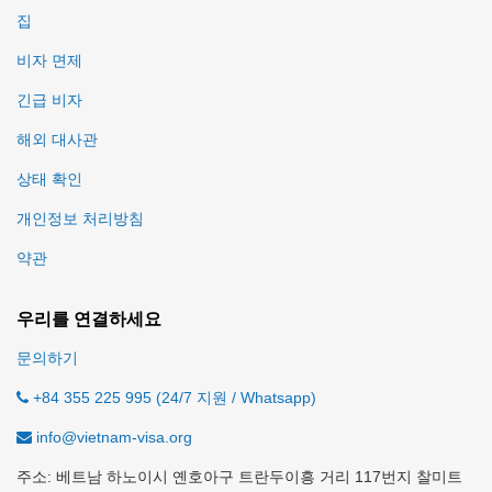
집
비자 면제
긴급 비자
해외 대사관
상태 확인
개인정보 처리방침
약관
우리를 연결하세요
문의하기
+84 355 225 995 (24/7 지원 / Whatsapp)
info@vietnam-visa.org
주소: 베트남 하노이시 옌호아구 트란두이흥 거리 117번지 찰미트