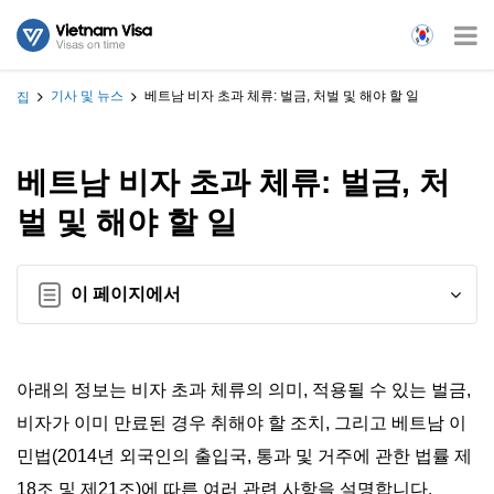
기사 및 뉴스
베트남 비자 초과 체류: 벌금, 처벌 및 해야 할 일
집
베트남 비자 초과 체류: 벌금, 처
벌 및 해야 할 일
이 페이지에서
아래의 정보는 비자 초과 체류의 의미, 적용될 수 있는 벌금,
비자가 이미 만료된 경우 취해야 할 조치, 그리고 베트남 이
민법(2014년 외국인의 출입국, 통과 및 거주에 관한 법률 제
18조 및 제21조)에 따른 여러 관련 사항을 설명합니다.