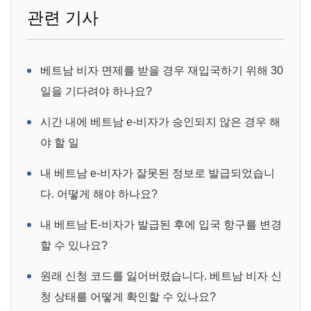
관련 기사
베트남 비자 면제를 받을 경우 재입국하기 위해 30
일을 기다려야 하나요?
시간 내에 베트남 e-비자가 승인되지 않은 경우 해
야 할 일
내 베트남 e-비자가 잘못된 정보로 발급되었습니
다. 어떻게 해야 하나요?
내 베트남 E-비자가 발급된 후에 입국 항구를 변경
할 수 있나요?
원래 신청 코드를 잃어버렸습니다. 베트남 비자 신
청 상태를 어떻게 확인할 수 있나요?