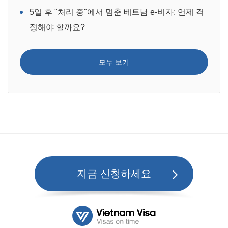
5일 후 "처리 중"에서 멈춘 베트남 e-비자: 언제 걱
정해야 할까요?
모두 보기
지금 신청하세요