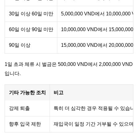
30일 이상 60일 미만
5,000,000 VND에서 10,000,000
60일 이상 90일 미만
10,000,000 VND에서 15,000,00
90일 이상
15,000,000 VND에서 20,000,00
1일 초과 체류 시 벌금은 500,000 VND에서 2,000,000 VND
입니다.
기타 가능한 조치
비고
강제 퇴출
특히 더 심각한 경우 적용될 수 있습니다
향후 입국 제한
재입국이 일정 기간 거부될 수 있으며,