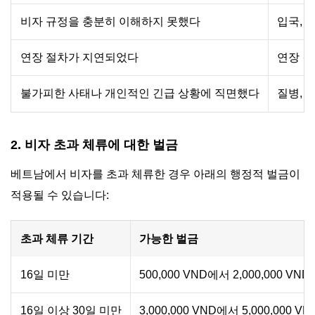
비자 규정을 충분히 이해하지 못했다
입국, 
연장 절차가 지연되었다
연장 결
불가피한 사태나 개인적인 긴급 상황에 직면했다
질병, 
2. 비자 초과 체류에 대한 벌금
베트남에서 비자를 초과 체류한 경우 아래의 행정적 벌금이
적용될 수 있습니다:
초과 체류 기간
가능한 벌금
16일 미만
500,000 VND에서 2,000,000 VN
16일 이상 30일 미만
3,000,000 VND에서 5,000,000 