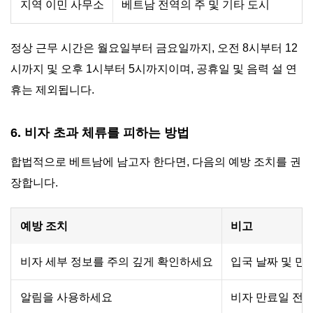
지역 이민 사무소
베트남 전역의 주 및 기타 도시
정상 근무 시간은 월요일부터 금요일까지, 오전 8시부터 12
시까지 및 오후 1시부터 5시까지이며, 공휴일 및 음력 설 연
휴는 제외됩니다.
6. 비자 초과 체류를 피하는 방법
합법적으로 베트남에 남고자 한다면, 다음의 예방 조치를 권
장합니다.
예방 조치
비고
비자 세부 정보를 주의 깊게 확인하세요
입국 날짜 및 만
알림을 사용하세요
비자 만료일 전에