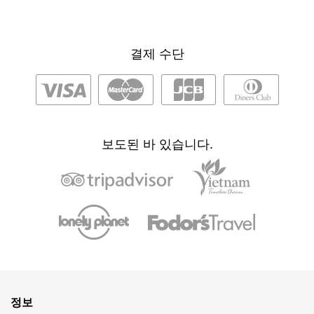
결제 수단
보도된 바 있습니다.
정보