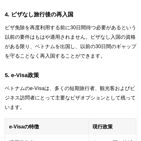
4. ビザなし旅行後の再入国
ビザ免除を再度利用する前に30日間待つ必要があるという
以前の要件はもはや適用されません。ビザなし入国の資格
がある限り、ベトナムを出国し、以前の30日間のギャップ
を守ることなく再入国することができます。
5. e-Visa政策
ベトナムのe-Visaは、多くの短期旅行者、観光客およびビ
ジネス訪問者にとって主要なビザオプションとして残って
います。
e-Visaの特徴
現行政策