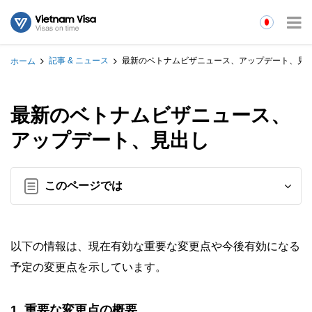
記事 & ニュース
最新のベトナムビザニュース、アップデート、見
ホーム
最新のベトナムビザニュース、
アップデート、見出し
このページでは
以下の情報は、現在有効な重要な変更点や今後有効になる
予定の変更点を示しています。
1. 重要な変更点の概要