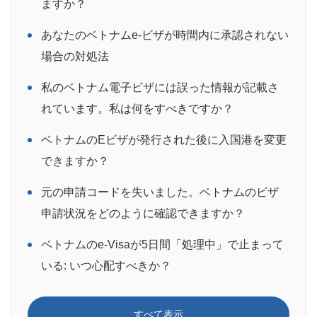
ますか？
あなたのベトナムe-ビザが時間内に承認されない
場合の対処法
私のベトナム電子ビザには誤った情報が記載さ
れています。私は何をすべきですか？
ベトナムのEビザが発行された後に入国港を変更
できますか？
元の申請コードを失いました。ベトナムのビザ
申請状況をどのように確認できますか？
ベトナムのe-Visaが5日間「処理中」で止まって
いる: いつ心配すべきか？
すべて表示