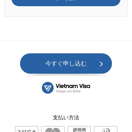
今すぐ申し込む
支払い方法