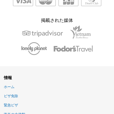
掲載された媒体
情報
ホーム
ビザ免除
緊急ビザ