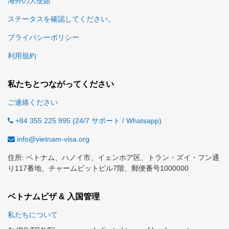
海外の大使館
ステータスを確認してください。
プライバシーポリシー
利用規約
私たちとつながってください
ご連絡ください
+84 355 225 995 (24/7 サポート / Whatsapp)
info@vietnam-visa.org
住所: ベトナム、ハノイ市、イェンホア区、トラン・ズイ・フン通
り117番地、チャームビットビル7階、郵便番号1000000
ベトナムビザ & 入国管理
私たちについて