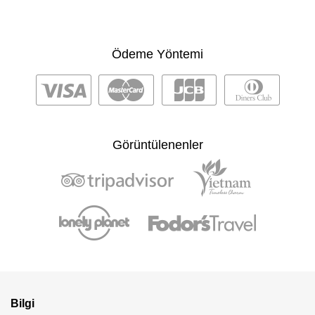
Ödeme Yöntemi
Görüntülenenler
Bilgi