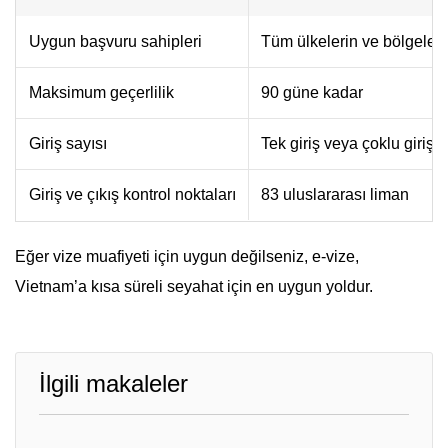
Uygun başvuru sahipleri
Tüm ülkelerin ve bölgeleri
Maksimum geçerlilik
90 güne kadar
Giriş sayısı
Tek giriş veya çoklu giriş
Giriş ve çıkış kontrol noktaları
83 uluslararası liman
Eğer vize muafiyeti için uygun değilseniz, e-vize,
Vietnam’a kısa süreli seyahat için en uygun yoldur.
İlgili makaleler