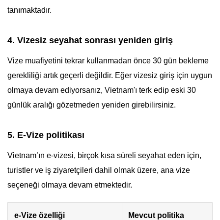
tanımaktadır.
4. Vizesiz seyahat sonrası yeniden giriş
Vize muafiyetini tekrar kullanmadan önce 30 gün bekleme
gerekliliği artık geçerli değildir. Eğer vizesiz giriş için uygun
olmaya devam ediyorsanız, Vietnam'ı terk edip eski 30
günlük aralığı gözetmeden yeniden girebilirsiniz.
5. E-Vize politikası
Vietnam’ın e-vizesi, birçok kısa süreli seyahat eden için,
turistler ve iş ziyaretçileri dahil olmak üzere, ana vize
seçeneği olmaya devam etmektedir.
e-Vize özelliği
Mevcut politika