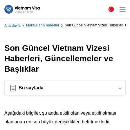
Makaleler & haberler
Son Güncel Vietnam Vizesi Haberleri, Gün
Ana Sayfa
Son Güncel Vietnam Vizesi
Haberleri, Güncellemeler ve
Başlıklar
Bu sayfada
Aşağıdaki bilgiler, şu anda etkili olan veya etkili olması
planlanan en son büyük değişiklikleri belirtmektedir.