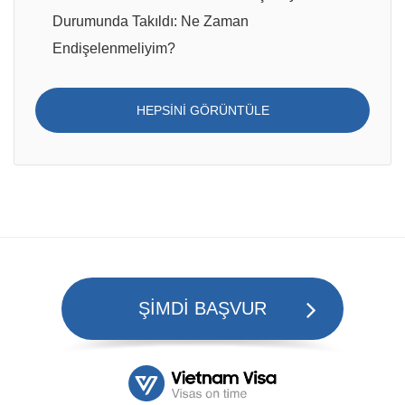
Durumunda Takıldı: Ne Zaman
Endişelenmeliyim?
HEPSINI GÖRÜNTÜLE
ŞİMDİ BAŞVUR