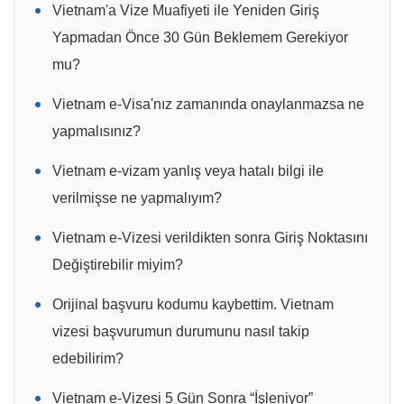
Vietnam'a Vize Muafiyeti ile Yeniden Giriş
Yapmadan Önce 30 Gün Beklemem Gerekiyor
mu?
Vietnam e-Visa'nız zamanında onaylanmazsa ne
yapmalısınız?
Vietnam e-vizam yanlış veya hatalı bilgi ile
verilmişse ne yapmalıyım?
Vietnam e-Vizesi verildikten sonra Giriş Noktasını
Değiştirebilir miyim?
Orijinal başvuru kodumu kaybettim. Vietnam
vizesi başvurumun durumunu nasıl takip
edebilirim?
Vietnam e-Vizesi 5 Gün Sonra “İşleniyor”