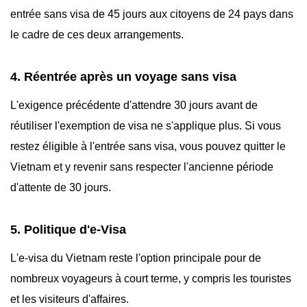
entrée sans visa de 45 jours aux citoyens de 24 pays dans
le cadre de ces deux arrangements.
4. Réentrée après un voyage sans visa
L'exigence précédente d'attendre 30 jours avant de
réutiliser l'exemption de visa ne s'applique plus. Si vous
restez éligible à l'entrée sans visa, vous pouvez quitter le
Vietnam et y revenir sans respecter l'ancienne période
d'attente de 30 jours.
5. Politique d'e-Visa
L'e-visa du Vietnam reste l'option principale pour de
nombreux voyageurs à court terme, y compris les touristes
et les visiteurs d'affaires.