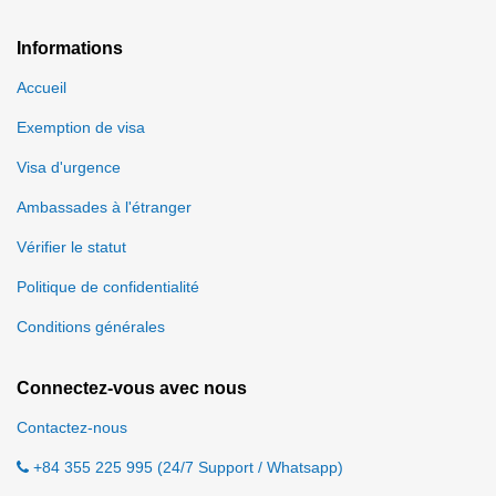
Informations
Accueil
Exemption de visa
Visa d'urgence
Ambassades à l'étranger
Vérifier le statut
Politique de confidentialité
Conditions générales
Connectez-vous avec nous
Contactez-nous
+84 355 225 995 (24/7 Support / Whatsapp)