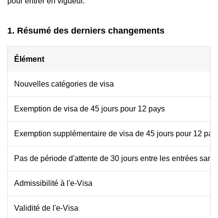
pour entrer en vigueur.
1. Résumé des derniers changements
Élément
Nouvelles catégories de visa
Exemption de visa de 45 jours pour 12 pays
Exemption supplémentaire de visa de 45 jours pour 12 pa
Pas de période d'attente de 30 jours entre les entrées sans
Admissibilité à l'e-Visa
Validité de l'e-Visa