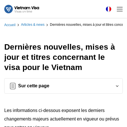
Articles & news
Dernières nouvelles, mises à jour et titres concern
Accueil
Dernières nouvelles, mises à
jour et titres concernant le
visa pour le Vietnam
Sur cette page
Les informations ci-dessous exposent les derniers
changements majeurs actuellement en vigueur ou prévus