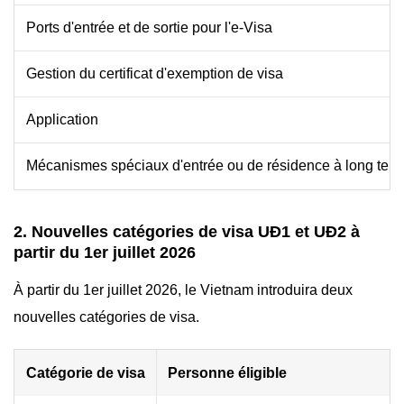
Ports d'entrée et de sortie pour l'e-Visa
Gestion du certificat d'exemption de visa
Application
Mécanismes spéciaux d'entrée ou de résidence à long ter
2. Nouvelles catégories de visa UĐ1 et UĐ2 à
partir du 1er juillet 2026
À partir du 1er juillet 2026, le Vietnam introduira deux
nouvelles catégories de visa.
Catégorie de visa
Personne éligible