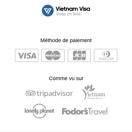
Méthode de paiement
Comme vu sur