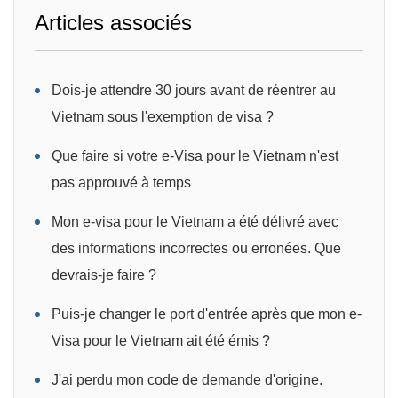
Articles associés
Dois-je attendre 30 jours avant de réentrer au
Vietnam sous l'exemption de visa ?
Que faire si votre e-Visa pour le Vietnam n'est
pas approuvé à temps
Mon e-visa pour le Vietnam a été délivré avec
des informations incorrectes ou erronées. Que
devrais-je faire ?
Puis-je changer le port d'entrée après que mon e-
Visa pour le Vietnam ait été émis ?
J'ai perdu mon code de demande d'origine.