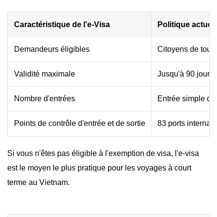
Caractéristique de l'e-Visa
Politique actuell
Demandeurs éligibles
Citoyens de tous l
Validité maximale
Jusqu'à 90 jours
Nombre d'entrées
Entrée simple ou 
Points de contrôle d'entrée et de sortie
83 ports internat
Si vous n'êtes pas éligible à l'exemption de visa, l'e-visa
est le moyen le plus pratique pour les voyages à court
terme au Vietnam.