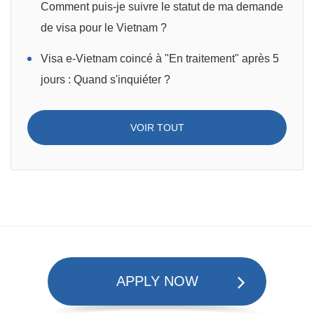
Comment puis-je suivre le statut de ma demande
de visa pour le Vietnam ?
Visa e-Vietnam coincé à "En traitement" après 5
jours : Quand s'inquiéter ?
VOIR TOUT
APPLY NOW