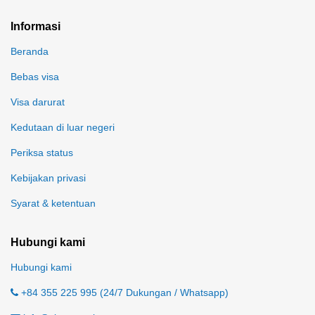
Informasi
Beranda
Bebas visa
Visa darurat
Kedutaan di luar negeri
Periksa status
Kebijakan privasi
Syarat & ketentuan
Hubungi kami
Hubungi kami
+84 355 225 995 (24/7 Dukungan / Whatsapp)