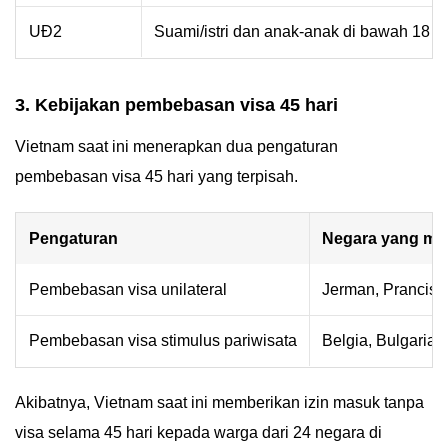
UĐ2
Suami/istri dan anak-anak di bawah 18 
3. Kebijakan pembebasan visa 45 hari
Vietnam saat ini menerapkan dua pengaturan
pembebasan visa 45 hari yang terpisah.
Pengaturan
Negara yang me
Pembebasan visa unilateral
Jerman, Prancis, 
Pembebasan visa stimulus pariwisata
Belgia, Bulgaria,
Akibatnya, Vietnam saat ini memberikan izin masuk tanpa
visa selama 45 hari kepada warga dari 24 negara di