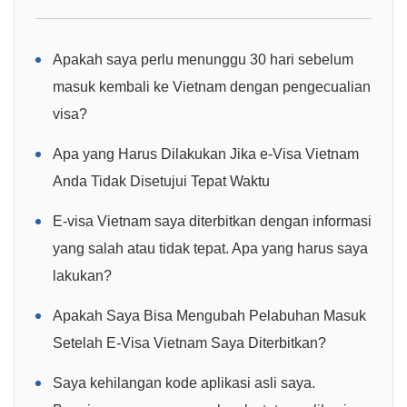
Apakah saya perlu menunggu 30 hari sebelum
masuk kembali ke Vietnam dengan pengecualian
visa?
Apa yang Harus Dilakukan Jika e-Visa Vietnam
Anda Tidak Disetujui Tepat Waktu
E-visa Vietnam saya diterbitkan dengan informasi
yang salah atau tidak tepat. Apa yang harus saya
lakukan?
Apakah Saya Bisa Mengubah Pelabuhan Masuk
Setelah E-Visa Vietnam Saya Diterbitkan?
Saya kehilangan kode aplikasi asli saya.