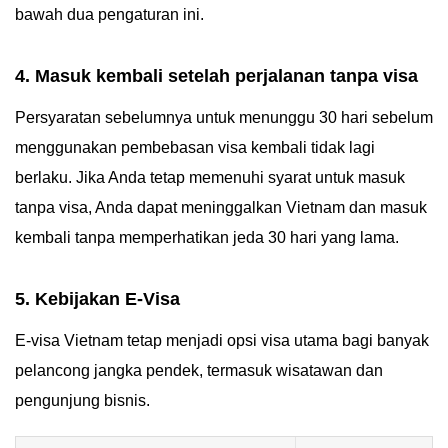
bawah dua pengaturan ini.
4. Masuk kembali setelah perjalanan tanpa visa
Persyaratan sebelumnya untuk menunggu 30 hari sebelum
menggunakan pembebasan visa kembali tidak lagi
berlaku. Jika Anda tetap memenuhi syarat untuk masuk
tanpa visa, Anda dapat meninggalkan Vietnam dan masuk
kembali tanpa memperhatikan jeda 30 hari yang lama.
5. Kebijakan E-Visa
E-visa Vietnam tetap menjadi opsi visa utama bagi banyak
pelancong jangka pendek, termasuk wisatawan dan
pengunjung bisnis.