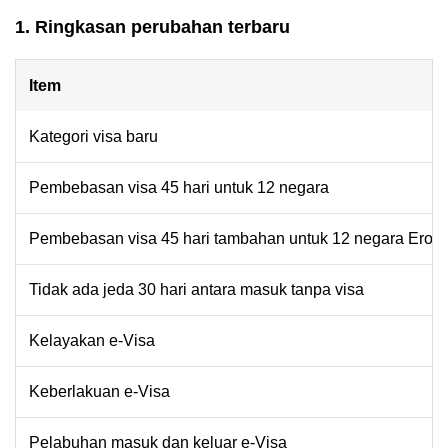
1. Ringkasan perubahan terbaru
Item
Kategori visa baru
Pembebasan visa 45 hari untuk 12 negara
Pembebasan visa 45 hari tambahan untuk 12 negara Erop
Tidak ada jeda 30 hari antara masuk tanpa visa
Kelayakan e-Visa
Keberlakuan e-Visa
Pelabuhan masuk dan keluar e-Visa