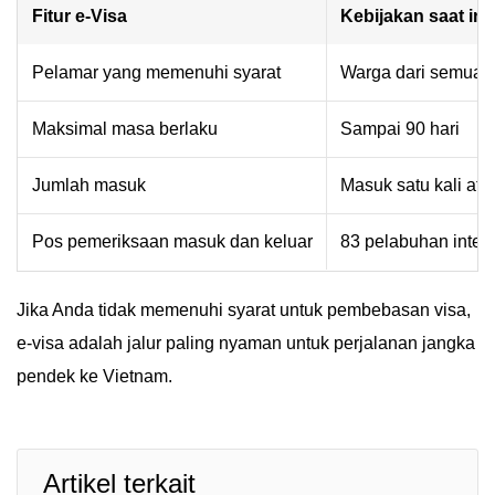
Fitur e-Visa
Kebijakan saat ini
Pelamar yang memenuhi syarat
Warga dari semua 
Maksimal masa berlaku
Sampai 90 hari
Jumlah masuk
Masuk satu kali ata
Pos pemeriksaan masuk dan keluar
83 pelabuhan inter
Jika Anda tidak memenuhi syarat untuk pembebasan visa,
e-visa adalah jalur paling nyaman untuk perjalanan jangka
pendek ke Vietnam.
Artikel terkait