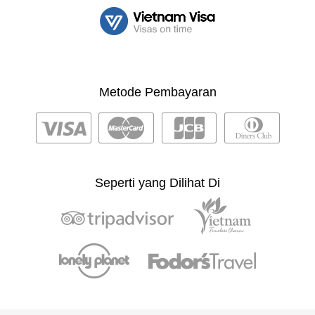
Metode Pembayaran
Seperti yang Dilihat Di