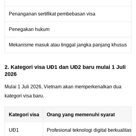
Penanganan sertifikat pembebasan visa
Penegakan hukum
Mekanisme masuk atau tinggal jangka panjang khusus
2. Kategori visa UĐ1 dan UĐ2 baru mulai 1 Juli
2026
Mulai 1 Juli 2026, Vietnam akan memperkenalkan dua
kategori visa baru.
Kategori visa
Orang yang memenuhi syarat
UĐ1
Profesional teknologi digital berkualitas