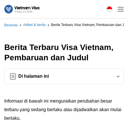
Artikel & berita
Berita Terbaru Visa Vietnam, Pembaruan dan Jud
Beranda
Berita Terbaru Visa Vietnam,
Pembaruan dan Judul
Di halaman ini
Informasi di bawah ini menguraikan perubahan besar
terbaru yang sedang berlaku atau dijadwalkan akan mulai
berlaku.