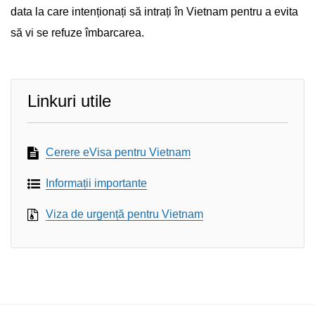
data la care intenționați să intrați în Vietnam pentru a evita
să vi se refuze îmbarcarea.
Linkuri utile
Cerere eVisa pentru Vietnam
Informații importante
Viza de urgență pentru Vietnam