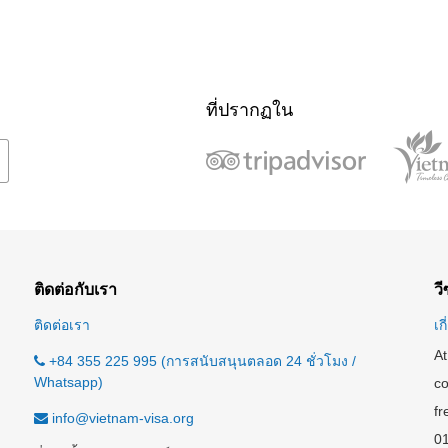
ที่ปรากฏใน
ติดต่อกับเรา
ว
ติดต่อเรา
เก
At
+84 355 225 995 (การสนับสนุนตลอด 24 ชั่วโมง /
Whatsapp)
co
fr
info@vietnam-visa.org
0