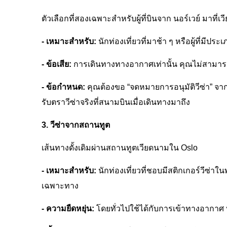
ตัวเลือกที่สองเฉพาะสำหรับผู้ที่บินจาก นอร์เวย์ มาที
- เหมาะสำหรับ:
นักท่องเที่ยวที่มาช้า ๆ หรือผู้ที่มีป
- ข้อเสีย:
การเดินทางทางอากาศเท่านั้น คุณไม่สามาร
- ข้อกำหนด:
คุณต้องขอ “จดหมายการอนุมัติวีซ่า” จากต
รับตราวีซ่าจริงที่สนามบินเมื่อเดินทางมาถึง
3. วีซ่าจากสถานทูต
เส้นทางดั้งเดิมผ่านสถานทูตเวียดนามใน Oslo
- เหมาะสำหรับ:
นักท่องเที่ยวที่ชอบมีสติกเกอร์วีซ่า
เฉพาะทาง
- ความยืดหยุ่น:
โดยทั่วไปใช้ได้กับการเข้าทางอากา