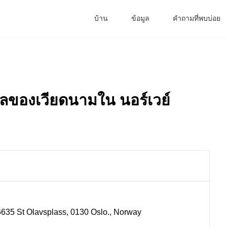
บ้าน
ข้อมูล
คำถามที่พบบ่อย
ของเวียดนามใน นอร์เวย์
 6635 St Olavsplass, 0130 Oslo., Norway