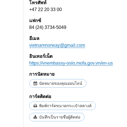
โทรศัพท์
+47 22 20 33 00
แฟกซ์
84 (24) 3734-5049
อีเมล
vietnamnorway@gmail.com
อินเทอร์เน็ต
https://vnembassy-oslo.mofa.gov.vn/en-us
การนัดหมาย
นัดหมายของคุณออนไลน์
การ์ดติดต่อ
พิมพ์การ์ดขนาดกระเป๋าสตางค์
บันทึกเป็นรายชื่อผู้ติดต่อ