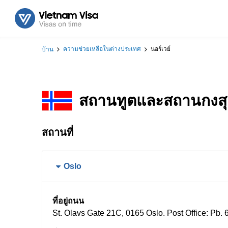
ความช่วยเหลือในต่างประเทศ
นอร์เวย์
บ้าน
สถานทูตและสถานกงสุล
สถานที่
Oslo
ที่อยู่ถนน
St. Olavs Gate 21C, 0165 Oslo. Post Office: Pb.