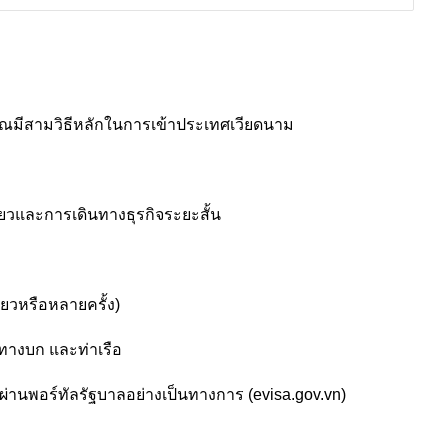
คุณมีสามวิธีหลักในการเข้าประเทศเวียดนาม
ี่ยวและการเดินทางธุรกิจระยะสั้น
ียวหรือหลายครั้ง)
ทางบก และท่าเรือ
่านพอร์ทัลรัฐบาลอย่างเป็นทางการ (evisa.gov.vn)