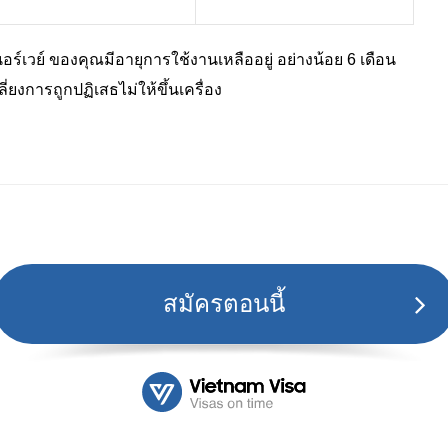
ร์เวย์ ของคุณมีอายุการใช้งานเหลืออยู่ อย่างน้อย 6 เดือน
ี่ยงการถูกปฏิเสธไม่ให้ขึ้นเครื่อง
สมัครตอนนี้