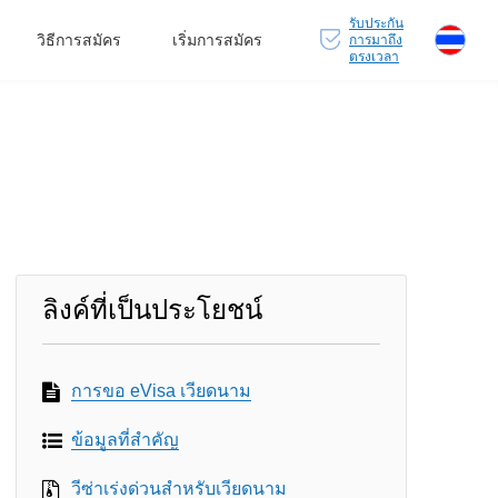
รับประกัน
วิธีการสมัคร
เริ่มการสมัคร
การมาถึง
ตรงเวลา
ลิงค์ที่เป็นประโยชน์
การขอ eVisa เวียดนาม
ข้อมูลที่สำคัญ
วีซ่าเร่งด่วนสำหรับเวียดนาม