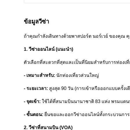
ข้อมูลวีซ่า
ถ้าคุณกำลังเดินทางด้วยพาสปอร์ต นอร์เวย์ ของคุณ 
1. วีซ่าออนไลน์ (แนะนำ)
ตัวเลือกที่สะดวกที่สุดและเป็นที่นิยมสำหรับการท่องเท
- เหมาะสำหรับ:
นักท่องเที่ยวส่วนใหญ่
- ระยะเวลา:
สูงสุด 90 วัน (การเข้าหรือออกแบบครั้งเด
- จุดเข้า:
ใช้ได้ที่สนามบินนานาชาติ 83 แห่ง พรมแดน
- ขั้นตอน:
ยื่นขอและออกวีซ่าออนไลน์ทั้งกระบวนการผ
2. วีซ่าที่สนามบิน (VOA)