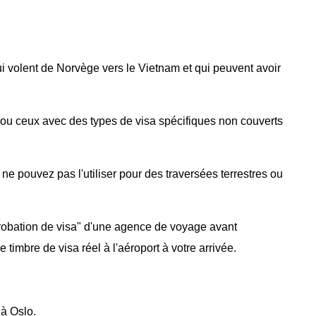
 volent de Norvège vers le Vietnam et qui peuvent avoir
ou ceux avec des types de visa spécifiques non couverts
 pouvez pas l'utiliser pour des traversées terrestres ou
robation de visa" d'une agence de voyage avant
 timbre de visa réel à l'aéroport à votre arrivée.
à Oslo.