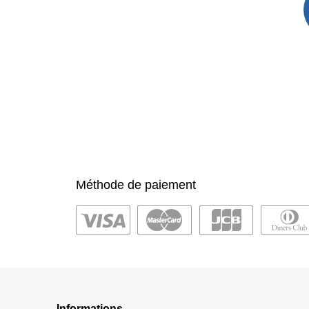
Méthode de paiement
Informations