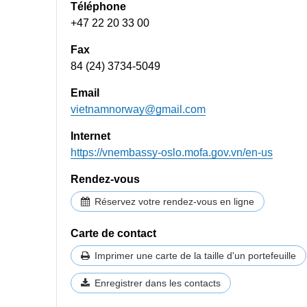
Téléphone
+47 22 20 33 00
Fax
84 (24) 3734-5049
Email
vietnamnorway@gmail.com
Internet
https://vnembassy-oslo.mofa.gov.vn/en-us
Rendez-vous
Réservez votre rendez-vous en ligne
Carte de contact
Imprimer une carte de la taille d'un portefeuille
Enregistrer dans les contacts