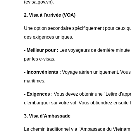
(evisa.gov.vn).
2. Visa à l'arrivée (VOA)
Une option secondaire spécifiquement pour ceux qui
des exigences uniques.
- Meilleur pour :
Les voyageurs de dernière minute 
par les e-visas.
- Inconvénients :
Voyage aérien uniquement. Vous ne
maritimes.
- Exigences :
Vous devez obtenir une "Lettre d'app
d'embarquer sur votre vol. Vous obtiendrez ensuite le
3. Visa d'Ambassade
Le chemin traditionnel via l'Ambassade du Vietnam 