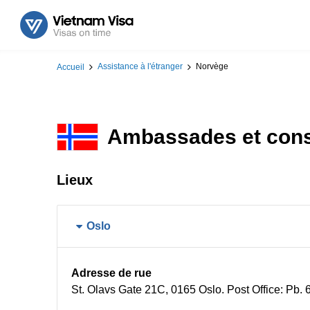
Assistance à l'étranger
Norvège
Accueil
Ambassades et cons
Lieux
Oslo
Adresse de rue
St. Olavs Gate 21C, 0165 Oslo. Post Office: Pb.