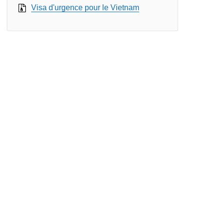
Visa d'urgence pour le Vietnam