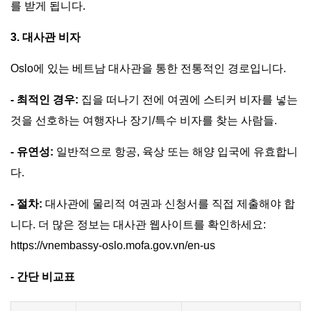
를 받게 됩니다.
3. 대사관 비자
Oslo에 있는 베트남 대사관을 통한 전통적인 경로입니다.
- 최적인 경우:
집을 떠나기 전에 여권에 스티커 비자를 넣는
것을 선호하는 여행자나 장기/특수 비자를 찾는 사람들.
- 유연성:
일반적으로 항공, 육상 또는 해양 입국에 유효합니
다.
- 절차:
대사관에 물리적 여권과 신청서를 직접 제출해야 합
니다. 더 많은 정보는 대사관 웹사이트를 확인하세요:
https://vnembassy-oslo.mofa.gov.vn/en-us
- 간단 비교표