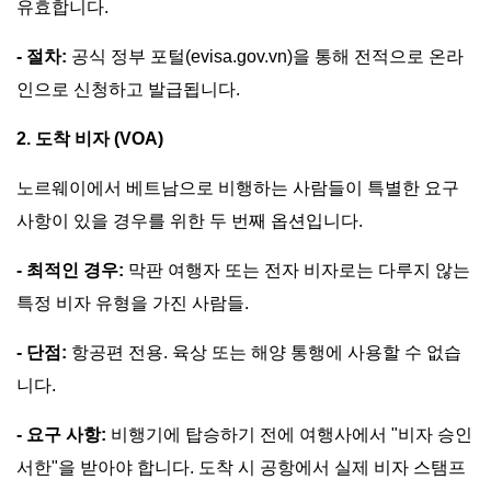
유효합니다.
- 절차:
공식 정부 포털(evisa.gov.vn)을 통해 전적으로 온라
인으로 신청하고 발급됩니다.
2. 도착 비자 (VOA)
노르웨이에서 베트남으로 비행하는 사람들이 특별한 요구
사항이 있을 경우를 위한 두 번째 옵션입니다.
- 최적인 경우:
막판 여행자 또는 전자 비자로는 다루지 않는
특정 비자 유형을 가진 사람들.
- 단점:
항공편 전용. 육상 또는 해양 통행에 사용할 수 없습
니다.
- 요구 사항:
비행기에 탑승하기 전에 여행사에서 "비자 승인
서한"을 받아야 합니다. 도착 시 공항에서 실제 비자 스탬프