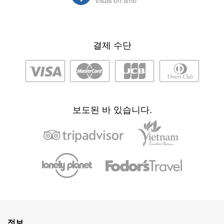
결제 수단
보도된 바 있습니다.
정보