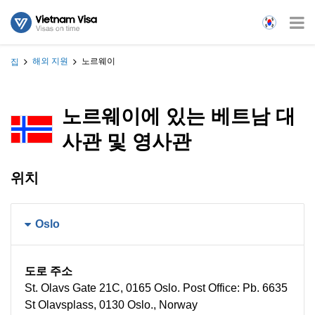
해외 지원
노르웨이
집
노르웨이에 있는 베트남 대
사관 및 영사관
위치
Oslo
도로 주소
St. Olavs Gate 21C, 0165 Oslo. Post Office: Pb. 6635
St Olavsplass, 0130 Oslo., Norway