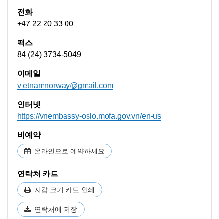
전화
+47 22 20 33 00
팩스
84 (24) 3734-5049
이메일
vietnamnorway@gmail.com
인터넷
https://vnembassy-oslo.mofa.gov.vn/en-us
비예약
온라인으로 예약하세요
연락처 카드
지갑 크기 카드 인쇄
연락처에 저장