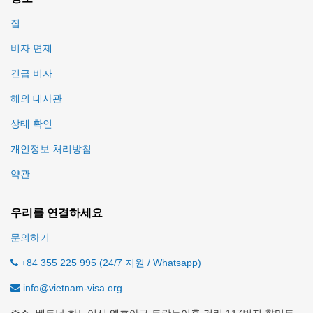
집
비자 면제
긴급 비자
해외 대사관
상태 확인
개인정보 처리방침
약관
우리를 연결하세요
문의하기
+84 355 225 995 (24/7 지원 / Whatsapp)
info@vietnam-visa.org