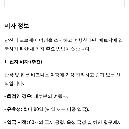
비자 정보
당신이 노르웨이 여권을 소지하고 여행한다면, 베트남에 입
국하기 위한 세 가지 주요 방법이 있습니다.
1. 전자 비자 (추천)
관광 및 짧은 비즈니스 여행에 가장 편리하고 인기 있는 선
택입니다.
- 최적인 경우:
대부분의 여행자.
- 유효성:
최대 90일 (단일 또는 다중 입국).
- 입국 지점:
83개의 국제 공항, 육상 국경 및 해안 항구에서