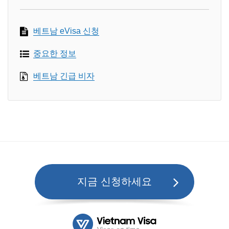
베트남 eVisa 신청
중요한 정보
베트남 긴급 비자
지금 신청하세요