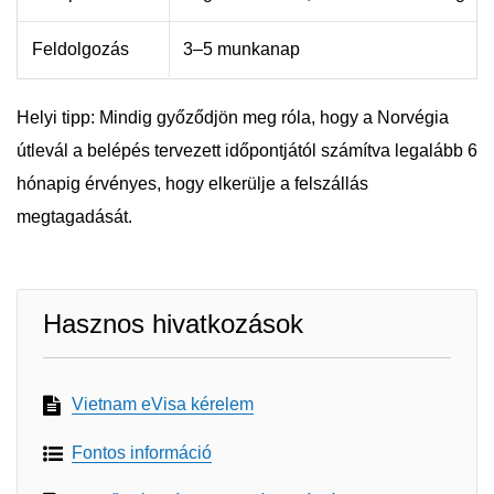
Feldolgozás
3–5 munkanap
Helyi tipp: Mindig győződjön meg róla, hogy a Norvégia
útlevál a belépés tervezett időpontjától számítva legalább 6
hónapig érvényes, hogy elkerülje a felszállás
megtagadását.
Hasznos hivatkozások
Vietnam eVisa kérelem
Fontos információ