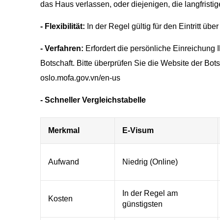
das Haus verlassen, oder diejenigen, die langfristig
- Flexibilität:
In der Regel gültig für den Eintritt übe
- Verfahren:
Erfordert die persönliche Einreichung 
Botschaft. Bitte überprüfen Sie die Website der Bots
oslo.mofa.gov.vn/en-us
- Schneller Vergleichstabelle
Merkmal
E-Visum
Aufwand
Niedrig (Online)
In der Regel am
Kosten
günstigsten