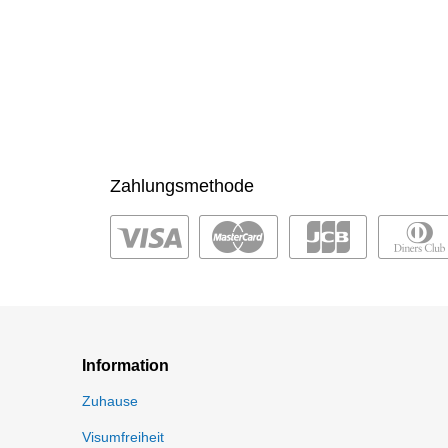
Zahlungsmethode
Information
Zuhause
Visumfreiheit