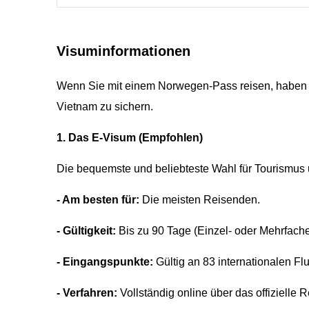
Visuminformationen
Wenn Sie mit einem Norwegen-Pass reisen, haben Si
Vietnam zu sichern.
1. Das E-Visum (Empfohlen)
Die bequemste und beliebteste Wahl für Tourismus 
- Am besten für:
Die meisten Reisenden.
- Gültigkeit:
Bis zu 90 Tage (Einzel- oder Mehrfache
- Eingangspunkte:
Gültig an 83 internationalen F
- Verfahren:
Vollständig online über das offizielle 