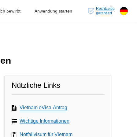
Rechtzeitig
ch bewirbt
Anwendung starten
garantiert
gen
Nützliche Links
Vietnam eVisa-Antrag
Wichtige Informationen
Notfallvisum für Vietnam