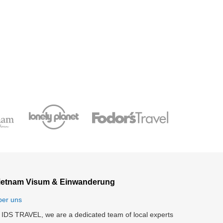
ietnam Visum & Einwanderung
ber uns
 IDS TRAVEL, we are a dedicated team of local experts