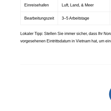
Einreisehafen
Luft, Land, & Meer
Bearbeitungszeit
3–5 Arbeitstage
Lokaler Tipp: Stellen Sie immer sicher, dass Ihr 
vorgesehenen Eintrittsdatum in Vietnam hat, um e