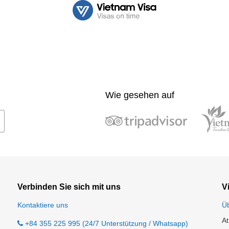
Wie gesehen auf
Verbinden Sie sich mit uns
V
Kontaktiere uns
Ü
At
+84 355 225 995 (24/7 Unterstützung / Whatsapp)