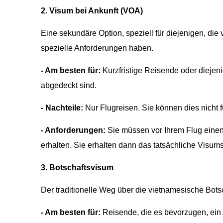
2. Visum bei Ankunft (VOA)
Eine sekundäre Option, speziell für diejenigen, d
spezielle Anforderungen haben.
- Am besten für:
Kurzfristige Reisende oder diejeni
abgedeckt sind.
- Nachteile:
Nur Flugreisen. Sie können dies nicht
- Anforderungen:
Sie müssen vor Ihrem Flug eine
erhalten. Sie erhalten dann das tatsächliche Visum
3. Botschaftsvisum
Der traditionelle Weg über die vietnamesische Botsc
- Am besten für:
Reisende, die es bevorzugen, ein