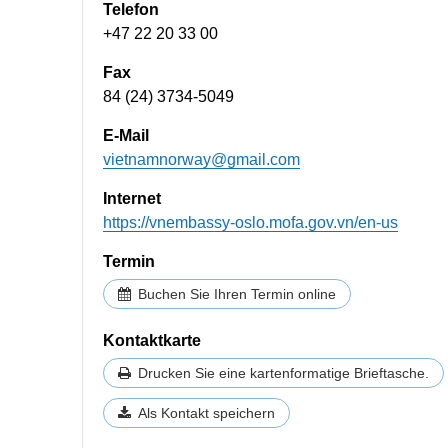
Telefon
+47 22 20 33 00
Fax
84 (24) 3734-5049
E-Mail
vietnamnorway@gmail.com
Internet
https://vnembassy-oslo.mofa.gov.vn/en-us
Termin
Buchen Sie Ihren Termin online
Kontaktkarte
Drucken Sie eine kartenformatige Brieftasche.
Als Kontakt speichern