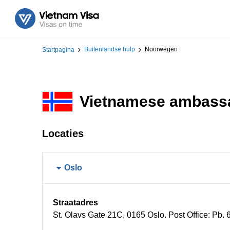
Buitenlandse hulp
Noorwegen
Startpagina
Vietnamese ambassa
Locaties
Oslo
Straatadres
St. Olavs Gate 21C, 0165 Oslo. Post Office: Pb.