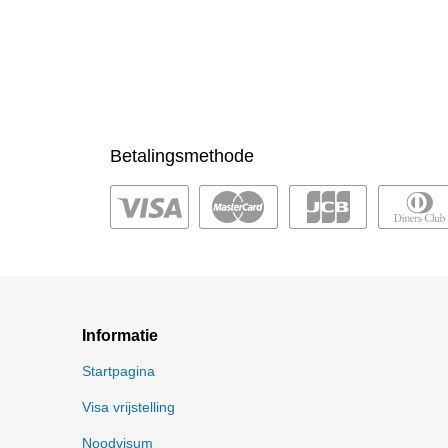
Betalingsmethode
Informatie
Startpagina
Visa vrijstelling
Noodvisum