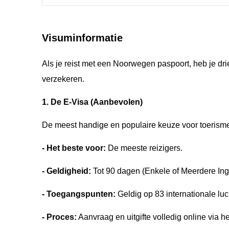
Visuminformatie
Als je reist met een Noorwegen paspoort, heb je dri
verzekeren.
1. De E-Visa (Aanbevolen)
De meest handige en populaire keuze voor toerisme
- Het beste voor:
De meeste reizigers.
- Geldigheid:
Tot 90 dagen (Enkele of Meerdere In
- Toegangspunten:
Geldig op 83 internationale l
- Proces:
Aanvraag en uitgifte volledig online via he