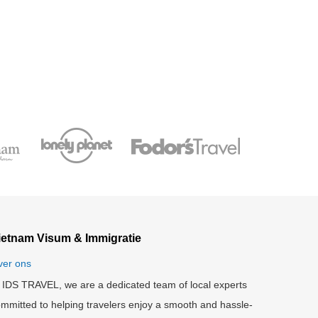
ietnam Visum & Immigratie
ver ons
 IDS TRAVEL, we are a dedicated team of local experts
mmitted to helping travelers enjoy a smooth and hassle-