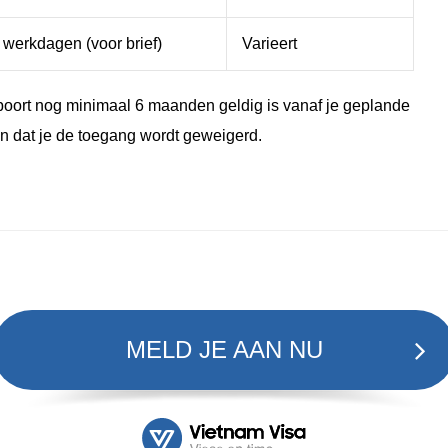
 werkdagen (voor brief)
Varieert
aspoort nog minimaal 6 maanden geldig is vanaf je geplande
 dat je de toegang wordt geweigerd.
MELD JE AAN NU