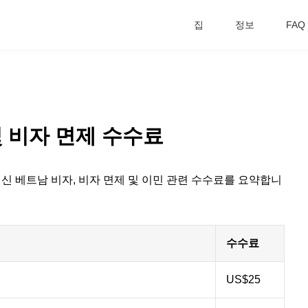
집
정보
FAQ
및 비자 면제 수수료
신 베트남 비자, 비자 면제 및 이민 관련 수수료를 요약합니
수수료
US$25