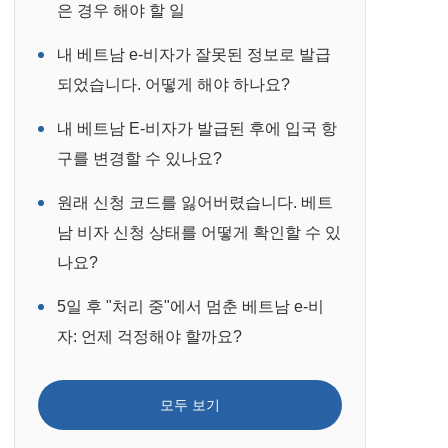
은 경우 해야 할 일
내 베트남 e-비자가 잘못된 정보로 발급
되었습니다. 어떻게 해야 하나요?
내 베트남 E-비자가 발급된 후에 입국 항
구를 변경할 수 있나요?
원래 신청 코드를 잃어버렸습니다. 베트
남 비자 신청 상태를 어떻게 확인할 수 있
나요?
5일 후 "처리 중"에서 멈춘 베트남 e-비
자: 언제 걱정해야 할까요?
모두 보기