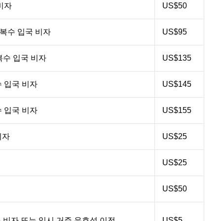
비자
US$50
 복수 입국 비자
US$95
복수 입국 비자
US$135
수 입국 비자
US$145
수 입국 비자
US$155
비자
US$25
US$25
US$50
 비자 또는 임시 거주 유효성 이전
US$5