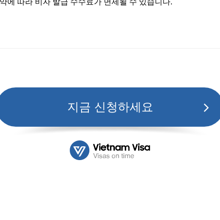
조약에 따라 비자 발급 수수료가 면제될 수 있습니다.
지금 신청하세요