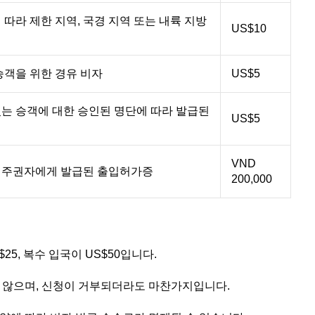
 따라 제한 지역, 국경 지역 또는 내륙 지방
US$10
승객을 위한 경유 비자
US$5
있는 승객에 대한 승인된 명단에 따라 발급된
US$5
VND
영주권자에게 발급된 출입허가증
200,000
25, 복수 입국이 US$50입니다.
지 않으며, 신청이 거부되더라도 마찬가지입니다.