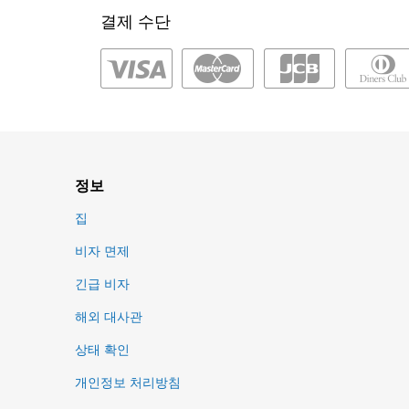
결제 수단
정보
집
비자 면제
긴급 비자
해외 대사관
상태 확인
개인정보 처리방침