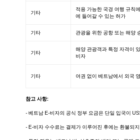
적용 가능한 국경 여행 규칙에
기타
에 들어갈 수 있는 허가
기타
관광을 위한 공항 또는 해양 
해양 관광객과 특정 자격이 
기타
비자
기타
여권 없이 베트남에서 외국 
참고 사항:
- 베트남 E-비자의 공식 정부 요금은 단일 입국이 US$
- E-비자 수수료는 결제가 이루어진 후에는 환불되