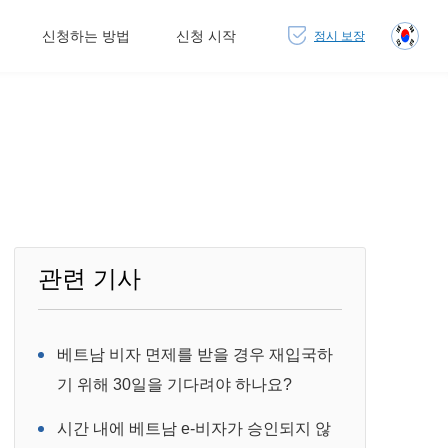
신청하는 방법
신청 시작
정시 보장
관련 기사
베트남 비자 면제를 받을 경우 재입국하
기 위해 30일을 기다려야 하나요?
시간 내에 베트남 e-비자가 승인되지 않