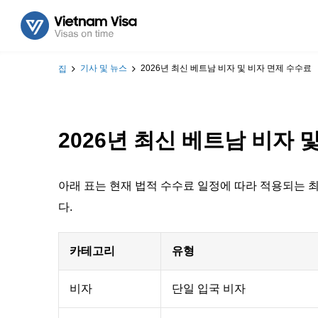
기사 및 뉴스
2026년 최신 베트남 비자 및 비자 면제 수수료
집
2026년 최신 베트남 비자 
아래 표는 현재 법적 수수료 일정에 따라 적용되는 최
다.
카테고리
유형
비자
단일 입국 비자