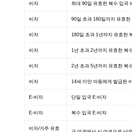
비자
최대 90일 유효한 복수 입국 
비자
90일 초과 180일까지 유효한
비자
180일 초과 1년까지 유효한 
비자
1년 초과 2년까지 유효한 복
비자
2년 초과 5년까지 유효한 복
비자
14세 미만 아동에게 발급된 
E-비자
단일 입국 E-비자
E-비자
복수 입국 E-비자
비자/거주 유효
구 여권에서 신 여권으로 남은