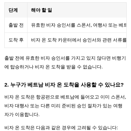
단계
해야 할 일
출발 전
유효한 비자 승인서를 스폰서, 여행사 또는 베트남
도착 후
비자 온 도착 카운터에서 승인서와 관련 서류를 
출발 전에 유효한 비자 승인서를 가지고 있지 않다면 비행기
에 탑승하거나 비자 온 도착을 받을 수 없습니다.
2. 누구가 베트남 비자 온 도착을 사용할 수 있나요?
비자 온 도착은 항공편으로 베트남에 들어오고 이미 스폰서,
비자 대행사 또는 다른 미리 준비된 승인 절차가 있는 여행
자가 이용합니다.
비자 온 도착은 다음과 같은 경우에 고려될 수 있습니다: