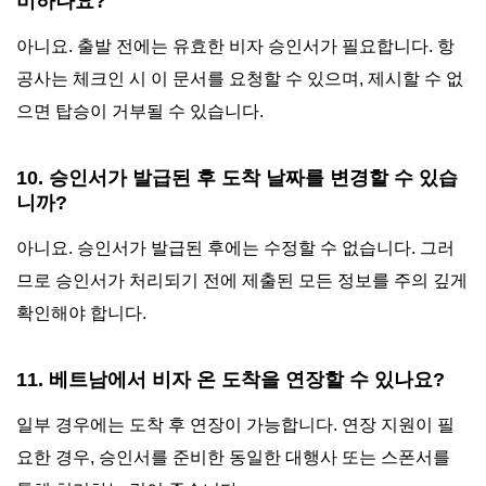
비하나요?
아니요. 출발 전에는 유효한 비자 승인서가 필요합니다. 항
공사는 체크인 시 이 문서를 요청할 수 있으며, 제시할 수 없
으면 탑승이 거부될 수 있습니다.
10. 승인서가 발급된 후 도착 날짜를 변경할 수 있습
니까?
아니요. 승인서가 발급된 후에는 수정할 수 없습니다. 그러
므로 승인서가 처리되기 전에 제출된 모든 정보를 주의 깊게
확인해야 합니다.
11. 베트남에서 비자 온 도착을 연장할 수 있나요?
일부 경우에는 도착 후 연장이 가능합니다. 연장 지원이 필
요한 경우, 승인서를 준비한 동일한 대행사 또는 스폰서를