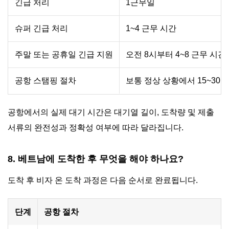
긴급 처리
1근무일
슈퍼 긴급 처리
1~4 근무 시간
주말 또는 공휴일 긴급 지원
오전 8시부터 4~8 근무 시간
공항 스탬핑 절차
보통 정상 상황에서 15~30분
공항에서의 실제 대기 시간은 대기열 길이, 도착량 및 제출
서류의 완전성과 정확성 여부에 따라 달라집니다.
8. 베트남에 도착한 후 무엇을 해야 하나요?
도착 후 비자 온 도착 과정은 다음 순서로 완료됩니다.
단계
공항 절차