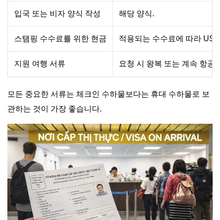
입국 또는 비자 양식 작성
해당 양식.
스탬핑 수수료를 위한 현금
적용되는 수수료에 따라 USD 
지원 여행 서류
요청 시 왕복 또는 계속 항공권
모든 중요한 서류는 체크인 수하물보다는 휴대 수하물로 보
관하는 것이 가장 좋습니다.