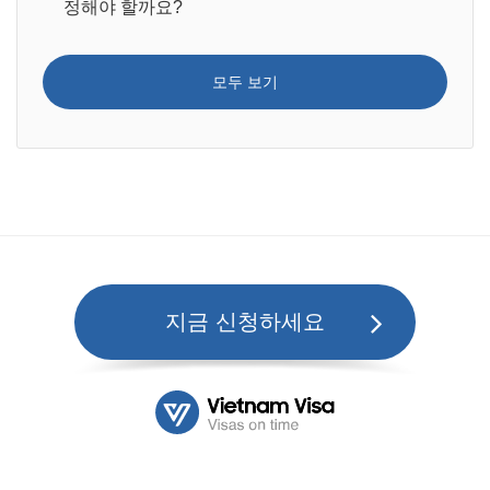
정해야 할까요?
모두 보기
지금 신청하세요