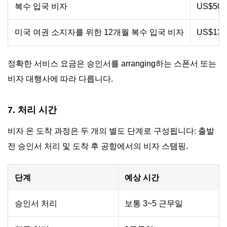
복수 입국 비자
US$50
미국 여권 소지자를 위한 12개월 복수 입국 비자
US$135
정확한 서비스 요금은 승인서를 arranging하는 스폰서 또는
비자 대행사에 따라 다릅니다.
7. 처리 시간
비자 온 도착 과정은 두 개의 별도 단계로 구성됩니다: 출발
전 승인서 처리 및 도착 후 공항에서의 비자 스탬핑.
단계
예상 시간
승인서 처리
보통 3~5 근무일