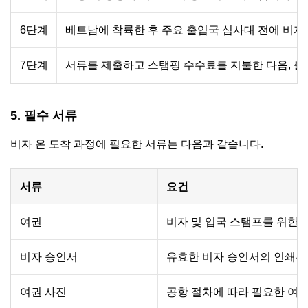
6단계
베트남에 착륙한 후 주요 출입국 심사대 전에 비자 
7단계
서류를 제출하고 스탬핑 수수료를 지불한 다음, 출
5. 필수 서류
비자 온 도착 과정에 필요한 서류는 다음과 같습니다.
서류
요건
여권
비자 및 입국 스탬프를 위한 충
비자 승인서
유효한 비자 승인서의 인쇄된 
여권 사진
공항 절차에 따라 필요한 여권