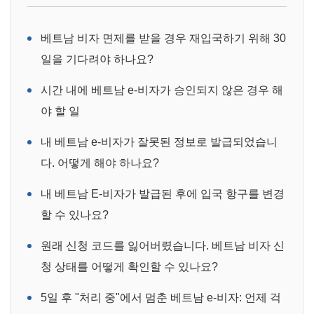
베트남 비자 면제를 받을 경우 재입국하기 위해 30
일을 기다려야 하나요?
시간 내에 베트남 e-비자가 승인되지 않은 경우 해
야 할 일
내 베트남 e-비자가 잘못된 정보로 발급되었습니
다. 어떻게 해야 하나요?
내 베트남 E-비자가 발급된 후에 입국 항구를 변경
할 수 있나요?
원래 신청 코드를 잃어버렸습니다. 베트남 비자 신
청 상태를 어떻게 확인할 수 있나요?
5일 후 "처리 중"에서 멈춘 베트남 e-비자: 언제 걱