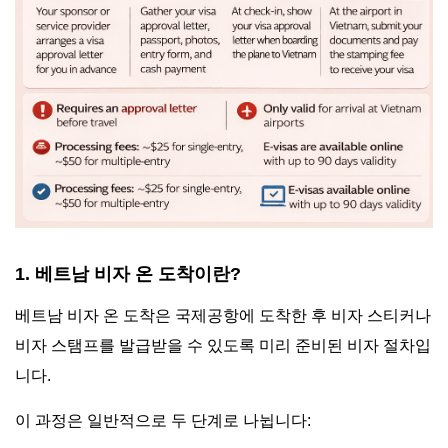
1. 베트남 비자 온 도착이란?
베트남 비자 온 도착은 국제공항에 도착한 후 비자 스티커나
비자 스탬프를 발급받을 수 있도록 미리 준비된 비자 절차입
니다.
이 과정은 일반적으로 두 단계로 나뉩니다: