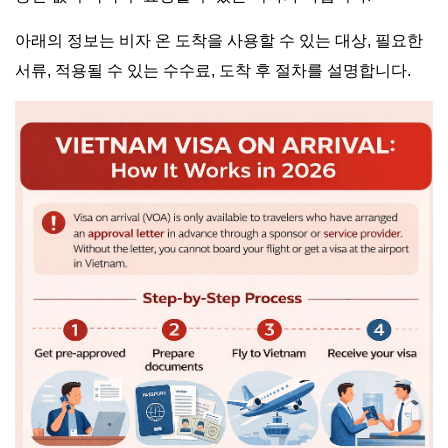
아래의 정보는 비자 온 도착을 사용할 수 있는 대상, 필요한
서류, 적용될 수 있는 수수료, 도착 후 절차를 설명합니다.