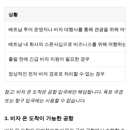
상황
베트남 투어 운영자나 비자 대행사를 통해 관광을 위해 여행
베트남 내 회사의 스폰서십으로 비즈니스를 위해 여행하는 
출발 전에 긴급 비자 지원이 필요한 경우
정상적인 전자 비자 경로로 처리할 수 없는 경우
참고: 비자 온 도착은 공항 입국에만 해당됩니다. 육로 국경
또는 항구 입국에는 사용할 수 없습니다.
3. 비자 온 도착이 가능한 공항