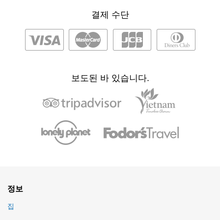
결제 수단
보도된 바 있습니다.
정보
집