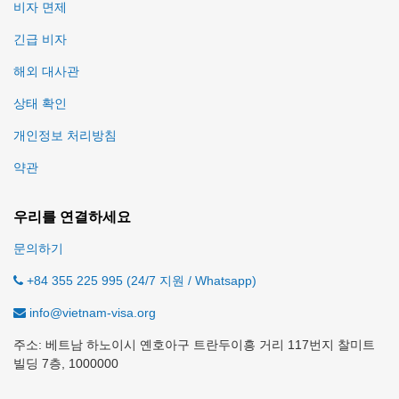
비자 면제
긴급 비자
해외 대사관
상태 확인
개인정보 처리방침
약관
우리를 연결하세요
문의하기
+84 355 225 995 (24/7 지원 / Whatsapp)
info@vietnam-visa.org
주소: 베트남 하노이시 옌호아구 트란두이흥 거리 117번지 찰미트
빌딩 7층, 1000000