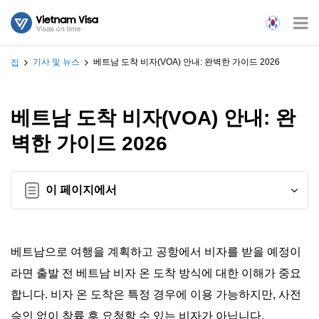
기사 및 뉴스
베트남 도착 비자(VOA) 안내: 완벽한 가이드 2026
집
베트남 도착 비자(VOA) 안내: 완
벽한 가이드 2026
이 페이지에서
베트남으로 여행을 계획하고 공항에서 비자를 받을 예정이
라면 출발 전 베트남 비자 온 도착 방식에 대한 이해가 중요
합니다. 비자 온 도착은 특정 경우에 이용 가능하지만, 사전
승인 없이 착륙 후 요청할 수 있는 비자가 아닙니다.