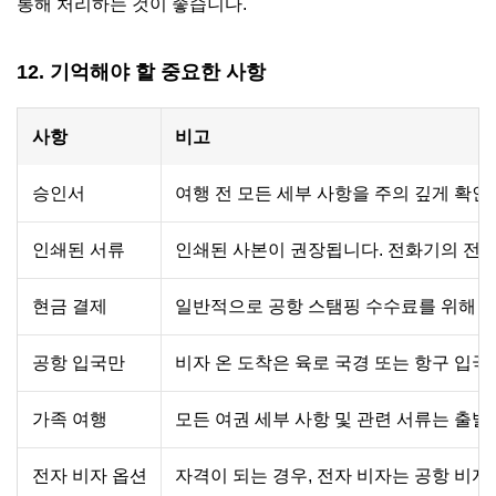
통해 처리하는 것이 좋습니다.
12. 기억해야 할 중요한 사항
사항
비고
승인서
여행 전 모든 세부 사항을 주의 깊게 확인
인쇄된 서류
인쇄된 사본이 권장됩니다. 전화기의 전자
현금 결제
일반적으로 공항 스탬핑 수수료를 위해 
공항 입국만
비자 온 도착은 육로 국경 또는 항구 입국
가족 여행
모든 여권 세부 사항 및 관련 서류는 출발
전자 비자 옵션
자격이 되는 경우, 전자 비자는 공항 비자