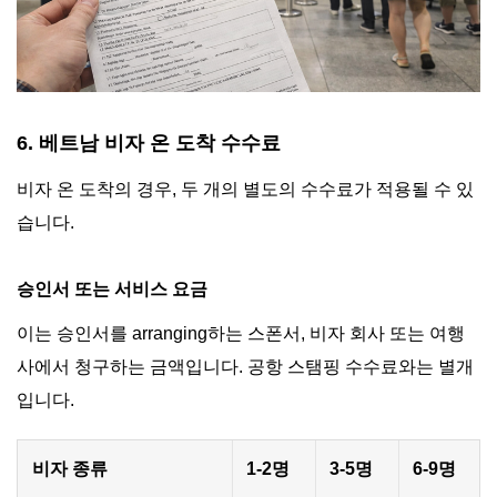
6. 베트남 비자 온 도착 수수료
비자 온 도착의 경우, 두 개의 별도의 수수료가 적용될 수 있
습니다.
승인서 또는 서비스 요금
이는 승인서를 arranging하는 스폰서, 비자 회사 또는 여행
사에서 청구하는 금액입니다. 공항 스탬핑 수수료와는 별개
입니다.
비자 종류
1-2명
3-5명
6-9명