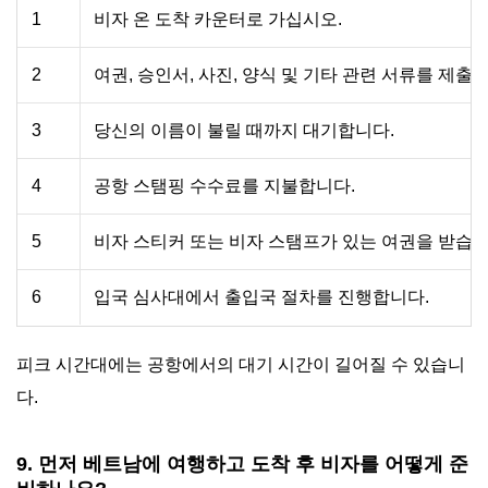
1
비자 온 도착 카운터로 가십시오.
2
여권, 승인서, 사진, 양식 및 기타 관련 서류를 제출
3
당신의 이름이 불릴 때까지 대기합니다.
4
공항 스탬핑 수수료를 지불합니다.
5
비자 스티커 또는 비자 스탬프가 있는 여권을 받습니
6
입국 심사대에서 출입국 절차를 진행합니다.
피크 시간대에는 공항에서의 대기 시간이 길어질 수 있습니
다.
9. 먼저 베트남에 여행하고 도착 후 비자를 어떻게 준