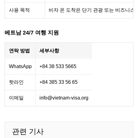
사용 목적
비자 온 도착은 단기 관광 또는 비즈니스 
베트남 24/7 여행 지원
연락 방법
세부사항
WhatsApp
+84 38 533 5665
핫라인
+84 385 33 56 65
이메일
info@vietnam-visa.org
관련 기사