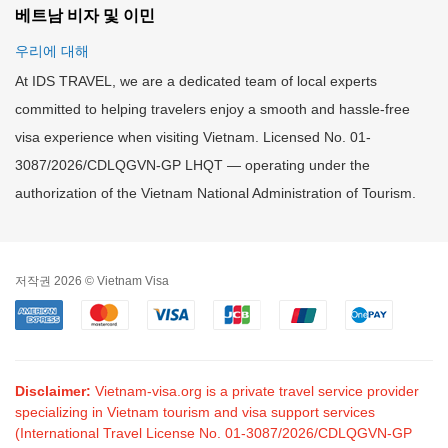
베트남 비자 및 이민
우리에 대해
At IDS TRAVEL, we are a dedicated team of local experts
committed to helping travelers enjoy a smooth and hassle-free
visa experience when visiting Vietnam. Licensed No. 01-
3087/2026/CDLQGVN-GP LHQT — operating under the
authorization of the Vietnam National Administration of Tourism.
저작권 2026 © Vietnam Visa
Disclaimer:
Vietnam-visa.org is a private travel service provider
specializing in Vietnam tourism and visa support services
(International Travel License No. 01-3087/2026/CDLQGVN-GP