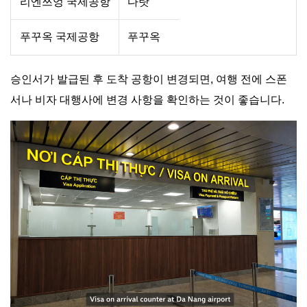
리엔쯔엉 국제공항
다랏
푸꾸옥 국제공항
푸꾸옥
승인서가 발급된 후 도착 공항이 변경되면, 여행 전에 스폰
서나 비자 대행사에 변경 사항을 확인하는 것이 좋습니다.