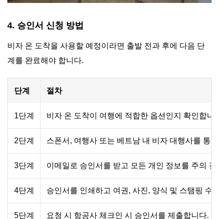
4. 승인서 신청 방법
비자 온 도착을 사용할 예정이라면 출발 전과 후에 다음 단
계를 완료해야 합니다.
단계
절차
1단계
비자 온 도착이 여행에 적합한 옵션인지 확인합니다
2단계
스폰서, 여행사 또는 베트남 내 비자 대행사를 통
3단계
이메일로 승인서를 받고 모든 개인 정보를 주의 깊
4단계
승인서를 인쇄하고 여권, 사진, 양식 및 스탬핑 수
5단계
요청 시 항공사 체크인 시 승인서를 제출합니다.