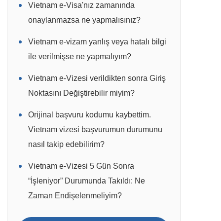
Vietnam e-Visa'nız zamanında
onaylanmazsa ne yapmalısınız?
Vietnam e-vizam yanlış veya hatalı bilgi
ile verilmişse ne yapmalıyım?
Vietnam e-Vizesi verildikten sonra Giriş
Noktasını Değiştirebilir miyim?
Orijinal başvuru kodumu kaybettim.
Vietnam vizesi başvurumun durumunu
nasıl takip edebilirim?
Vietnam e-Vizesi 5 Gün Sonra
“İşleniyor” Durumunda Takıldı: Ne
Zaman Endişelenmeliyim?