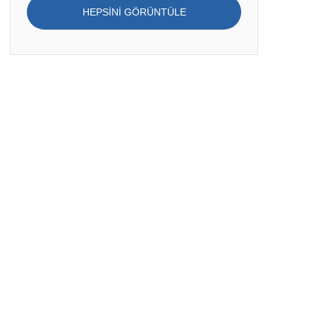
HEPSINI GÖRÜNTÜLE