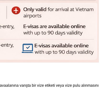
avaalanına varışta bir vize etiketi veya vize pulu alınmasını