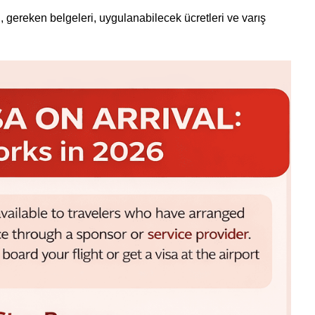
ri, gereken belgeleri, uygulanabilecek ücretleri ve varış