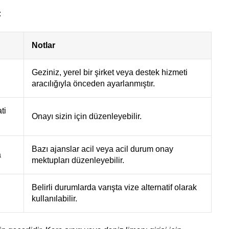
:
Notlar
Geziniz, yerel bir şirket veya destek hizmeti
aracılığıyla önceden ayarlanmıştır.
ti
Onayı sizin için düzenleyebilir.
Bazı ajanslar acil veya acil durum onay
a
mektupları düzenleyebilir.
Belirli durumlarda varışta vize alternatif olarak
kullanılabilir.