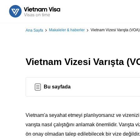
Makaleler & haberler
Vietnam Vizesi Varışta (VOA)
Ana Sayfa
Vietnam Vizesi Varışta (V
Bu sayfada
Vietnam'a seyahat etmeyi planlıyorsanız ve vizeniz
varışta nasıl çalıştığını anlamak önemlidir. Varışta v
ön onay olmadan talep edilebilecek bir vize değildir