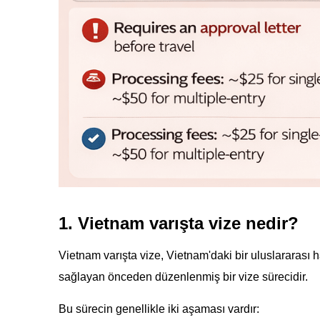
1. Vietnam varışta vize nedir?
Vietnam varışta vize, Vietnam'daki bir uluslararası h
sağlayan önceden düzenlenmiş bir vize sürecidir.
Bu sürecin genellikle iki aşaması vardır: