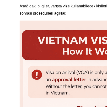
Aşağıdaki bilgiler, varışta vize kullanabilecek kişile
sonrası prosedürleri açıklar.