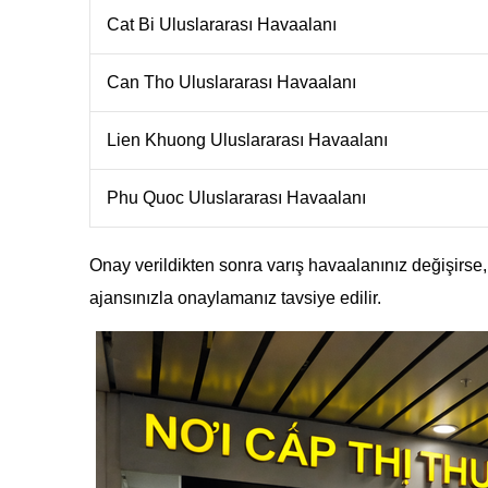
Cat Bi Uluslararası Havaalanı
Can Tho Uluslararası Havaalanı
Lien Khuong Uluslararası Havaalanı
Phu Quoc Uluslararası Havaalanı
Onay verildikten sonra varış havaalanınız değişirse
ajansınızla onaylamanız tavsiye edilir.