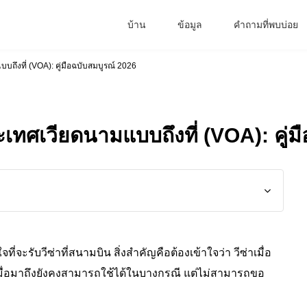
บ้าน
ข้อมูล
คำถามที่พบบ่อย
ึงที่ (VOA): คู่มือฉบับสมบูรณ์ 2026
ทศเวียดนามแบบถึงที่ (VOA): คู่ม
จะรับวีซ่าที่สนามบิน สิ่งสำคัญคือต้องเข้าใจว่า วีซ่าเมื่อ
มื่อมาถึงยังคงสามารถใช้ได้ในบางกรณี แต่ไม่สามารถขอ