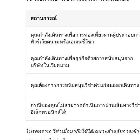
สถานการณ์
คุณกำลังเดินทางเพื่อการท่องเที่ยวผ่านผู้ประกอบก
ทัวร์เวียดนามหรือเอเจนซี่วีซ่า
คุณกำลังเดินทางเพื่อธุรกิจด้วยการสนับสนุนจาก
บริษัทในเวียดนาม
คุณต้องการการสนับสนุนวีซ่าด่วนก่อนออกเดินทาง
กรณีของคุณไม่สามารถดำเนินการผ่านเส้นทางวีซ่
อิเล็กทรอนิกส์ได้
โปรดทราบ: วีซ่าเมื่อมาถึงใช้ได้เฉพาะสำหรับการเข้