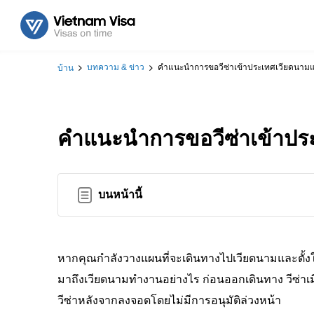
บทความ & ข่าว
คำแนะนำการขอวีซ่าเข้าประเทศเวียดนามแบบถ
บ้าน
คำแนะนำการขอวีซ่าเข้าประเ
บนหน้านี้
หากคุณกำลังวางแผนที่จะเดินทางไปเวียดนามและตั้งใจที่
มาถึงเวียดนามทำงานอย่างไร ก่อนออกเดินทาง วีซ่าเ
วีซ่าหลังจากลงจอดโดยไม่มีการอนุมัติล่วงหน้า