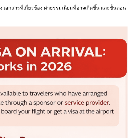
ง เอกสารที่เกี่ยวข้อง ค่าธรรมเนียมที่อาจเกิดขึ้น และขั้นตอน