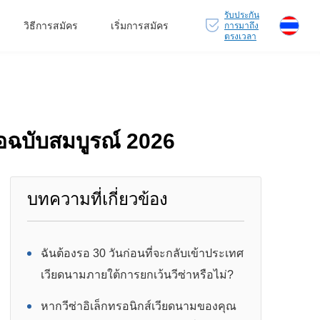
รับประกัน
วิธีการสมัคร
เริ่มการสมัคร
การมาถึง
ตรงเวลา
ือฉบับสมบูรณ์ 2026
บทความที่เกี่ยวข้อง
ฉันต้องรอ 30 วันก่อนที่จะกลับเข้าประเทศ
เวียดนามภายใต้การยกเว้นวีซ่าหรือไม่?
หากวีซ่าอิเล็กทรอนิกส์เวียดนามของคุณ