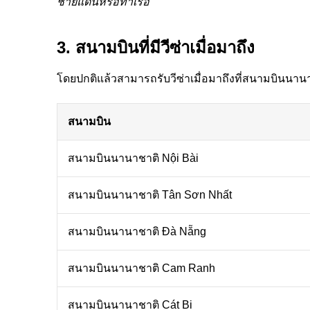
ชายแดนหรือท่าเรือ
3. สนามบินที่มีวีซ่าเมื่อมาถึง
โดยปกติแล้วสามารถรับวีซ่าเมื่อมาถึงที่สนามบินนานา
สนามบิน
สนามบินนานาชาติ Nội Bài
สนามบินนานาชาติ Tân Sơn Nhất
สนามบินนานาชาติ Đà Nẵng
สนามบินนานาชาติ Cam Ranh
สนามบินนานาชาติ Cát Bi