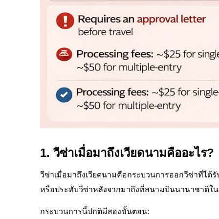
1. วีซ่าเมื่อมาถึงเวียดนามคืออะไร?
วีซ่าเมื่อมาถึงเวียดนามคือกระบวนการออกวีซ่าที่ได้รั
หรือประทับวีซ่าหลังจากมาถึงที่สนามบินนานาชาติใ
กระบวนการนี้ปกติมีสองขั้นตอน: