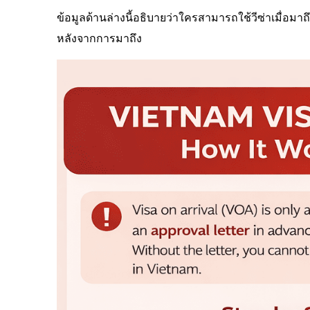
ข้อมูลด้านล่างนี้อธิบายว่าใครสามารถใช้วีซ่าเมื่อมาถึ
หลังจากการมาถึง