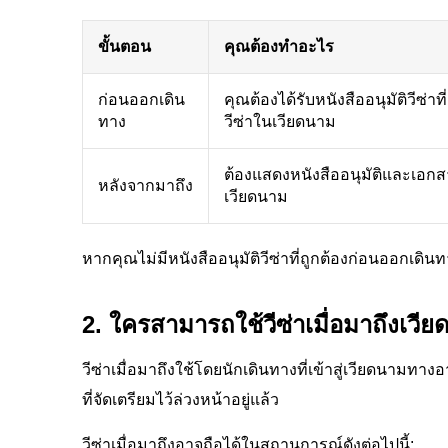
ขั้นตอน
คุณต้องทำอะไร
ก่อนออกเดิน
คุณต้องได้รับหนังสืออนุมัติวีซ่าท
ทาง
วีซ่าในเวียดนาม
ต้องแสดงหนังสืออนุมัติและเอกสา
หลังจากมาถึง
เวียดนาม
หากคุณไม่มีหนังสืออนุมัติวีซ่าที่ถูกต้องก่อนออกเดินท
2. ใครสามารถใช้วีซ่าเมื่อมาถึงเวี
วีซ่าเมื่อมาถึงใช้โดยนักเดินทางที่เข้าสู่เวียดนามท
ที่จัดเตรียมไว้ล่วงหน้าอยู่แล้ว
วีซ่าเมื่อมาถึงอาจถือได้ในสถานการณ์ดังต่อไปนี้: