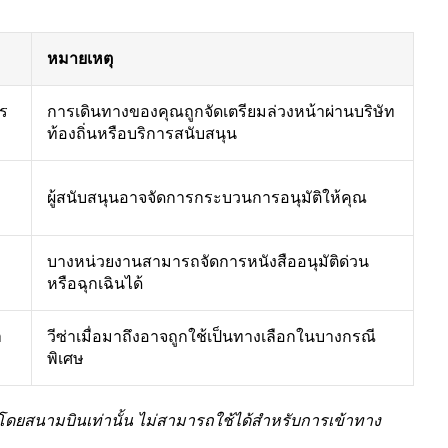
หมายเหตุ
าร
การเดินทางของคุณถูกจัดเตรียมล่วงหน้าผ่านบริษัท
ท้องถิ่นหรือบริการสนับสนุน
ผู้สนับสนุนอาจจัดการกระบวนการอนุมัติให้คุณ
บางหน่วยงานสามารถจัดการหนังสืออนุมัติด่วน
หรือฉุกเฉินได้
า
วีซ่าเมื่อมาถึงอาจถูกใช้เป็นทางเลือกในบางกรณี
พิเศษ
าโดยสนามบินเท่านั้น ไม่สามารถใช้ได้สำหรับการเข้าทาง