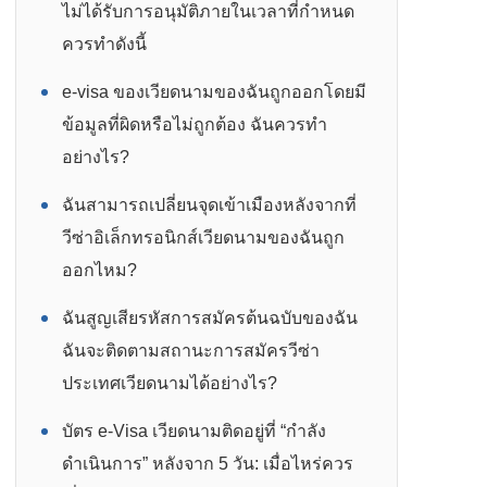
ไม่ได้รับการอนุมัติภายในเวลาที่กำหนด
ควรทำดังนี้
e-visa ของเวียดนามของฉันถูกออกโดยมี
ข้อมูลที่ผิดหรือไม่ถูกต้อง ฉันควรทำ
อย่างไร?
ฉันสามารถเปลี่ยนจุดเข้าเมืองหลังจากที่
วีซ่าอิเล็กทรอนิกส์เวียดนามของฉันถูก
ออกไหม?
ฉันสูญเสียรหัสการสมัครต้นฉบับของฉัน
ฉันจะติดตามสถานะการสมัครวีซ่า
ประเทศเวียดนามได้อย่างไร?
บัตร e-Visa เวียดนามติดอยู่ที่ “กำลัง
ดำเนินการ” หลังจาก 5 วัน: เมื่อไหร่ควร