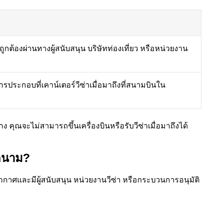
ี่ถูกต้องผ่านทางผู้สนับสนุน บริษัทท่องเที่ยว หรือหน่วยงาน
รประกอบที่เคาน์เตอร์วีซ่าเมื่อมาถึงที่สนามบินใน
าง คุณจะไม่สามารถขึ้นเครื่องบินหรือรับวีซ่าเมื่อมาถึงได้
ยดนาม?
างอากาศและมีผู้สนับสนุน หน่วยงานวีซ่า หรือกระบวนการอนุมัติ