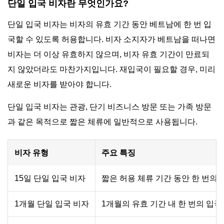
단일 입국 비자란 무엇인가요?
단일 입국 비자는 비자의 유효 기간 동안 베트남에 한 번 입
국할 수 있도록 허용합니다. 비자 소지자가 베트남을 떠나면
비자는 더 이상 유효하지 않으며, 비자 유효 기간이 만료되
지 않았더라도 마찬가지입니다. 재입국이 필요할 경우, 미리
새로운 비자를 받아야 합니다.
단일 입국 비자는 관광, 단기 비즈니스 방문 또는 가족 방문
과 같은 목적으로 짧은 체류에 일반적으로 사용됩니다.
비자 유형
주요 특징
15일 단일 입국 비자
짧은 허용 체류 기간 동안 한 번의
1개월 단일 입국 비자
1개월의 유효 기간 내 한 번의 입