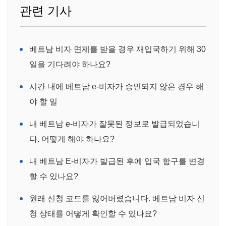
관련 기사
베트남 비자 면제를 받을 경우 재입국하기 위해 30
일을 기다려야 하나요?
시간 내에 베트남 e-비자가 승인되지 않은 경우 해
야 할 일
내 베트남 e-비자가 잘못된 정보로 발급되었습니
다. 어떻게 해야 하나요?
내 베트남 E-비자가 발급된 후에 입국 항구를 변경
할 수 있나요?
원래 신청 코드를 잃어버렸습니다. 베트남 비자 신
청 상태를 어떻게 확인할 수 있나요?