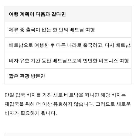
여행 계획이 다음과 같다면
체류 중 출국이 없는 한 번의 베트남 여행
베트남으로 여행한 후 다른 나라로 출국하고, 다시 베트남으
비자 유효 기간 동안 베트남으로의 빈번한 비즈니스 여행
짧은 관광 방문만
단일 입국 비자를 가진 채로 베트남을 떠나면 해당 비자는
재입국을 위해 더 이상 유효하지 않습니다. 그러므로 새로운
비자가 필요하게 됩니다.