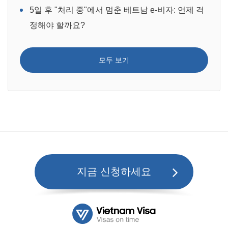
5일 후 "처리 중"에서 멈춘 베트남 e-비자: 언제 걱
정해야 할까요?
모두 보기
지금 신청하세요