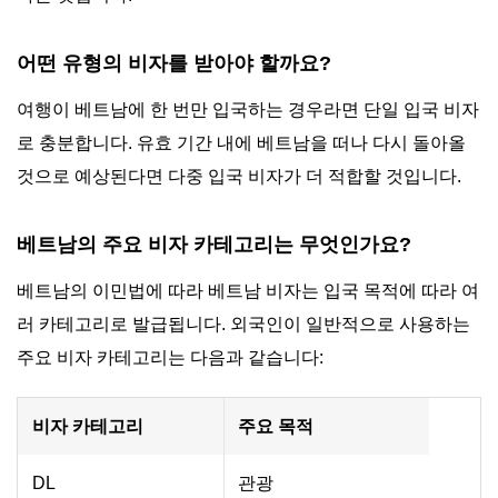
어떤 유형의 비자를 받아야 할까요?
여행이 베트남에 한 번만 입국하는 경우라면 단일 입국 비자
로 충분합니다. 유효 기간 내에 베트남을 떠나 다시 돌아올
것으로 예상된다면 다중 입국 비자가 더 적합할 것입니다.
베트남의 주요 비자 카테고리는 무엇인가요?
베트남의 이민법에 따라 베트남 비자는 입국 목적에 따라 여
러 카테고리로 발급됩니다. 외국인이 일반적으로 사용하는
주요 비자 카테고리는 다음과 같습니다:
비자 카테고리
주요 목적
DL
관광