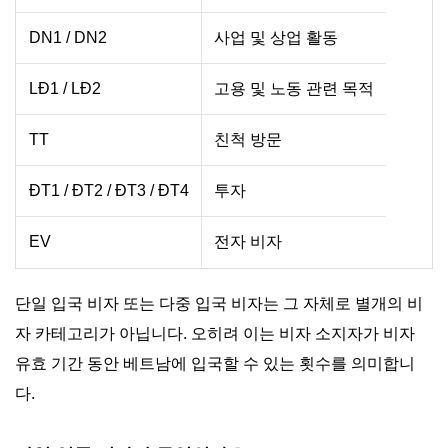
DN1 / DN2
사업 및 상업 활동
LĐ1 / LĐ2
고용 및 노동 관련 목적
TT
친척 방문
ĐT1 / ĐT2 / ĐT3 / ĐT4
투자
EV
전자 비자
단일 입국 비자 또는 다중 입국 비자는 그 자체로 별개의 비
자 카테고리가 아닙니다. 오히려 이는 비자 소지자가 비자
유효 기간 동안 베트남에 입국할 수 있는 횟수를 의미합니
다.