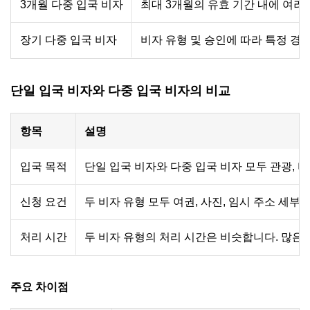
3개월 다중 입국 비자
최대 3개월의 유효 기간 내에 여러
장기 다중 입국 비자
비자 유형 및 승인에 따라 특정 경우
단일 입국 비자와 다중 입국 비자의 비교
항목
설명
입국 목적
단일 입국 비자와 다중 입국 비자 모두 관광, 
신청 요건
두 비자 유형 모두 여권, 사진, 임시 주소 세
처리 시간
두 비자 유형의 처리 시간은 비슷합니다. 많은 
주요 차이점