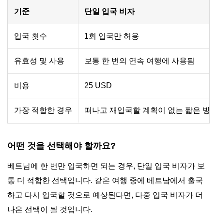
기준
단일 입국 비자
입국 횟수
1회 입국만 허용
유효성 및 사용
보통 한 번의 연속 여행에 사용됨
비용
25 USD
가장 적합한 경우
떠나고 재입국할 계획이 없는 짧은 방
어떤 것을 선택해야 할까요?
베트남에 한 번만 입국하면 되는 경우, 단일 입국 비자가 보
통 더 적합한 선택입니다. 같은 여행 중에 베트남에서 출국
하고 다시 입국할 것으로 예상된다면, 다중 입국 비자가 더
나은 선택이 될 것입니다.