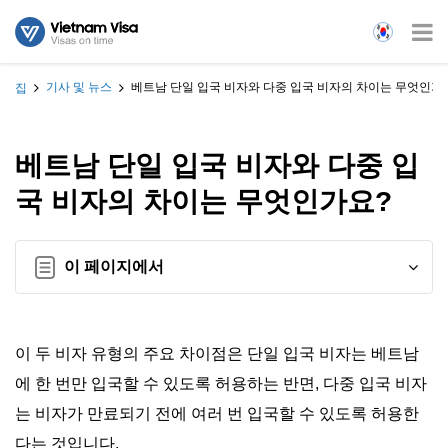
기사 및 뉴스
베트남 단일 입국 비자와 다중 입국 비자의 차이는 무엇인가
집
베트남 단일 입국 비자와 다중 입
국 비자의 차이는 무엇인가요?
이 페이지에서
이 두 비자 유형의 주요 차이점은 단일 입국 비자는 베트남
에 한 번만 입국할 수 있도록 허용하는 반면, 다중 입국 비자
는 비자가 만료되기 전에 여러 번 입국할 수 있도록 허용한
다는 것입니다.