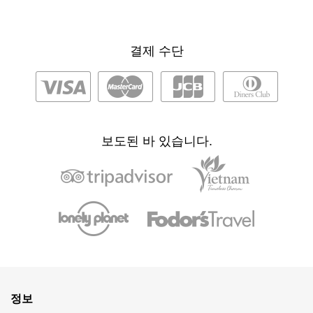
결제 수단
보도된 바 있습니다.
정보