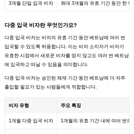
3개월 단일 입국 비자
최대 3개월의 유효 기간 동안 한 
다중 입국 비자란 무엇인가요?
다중 입국 비자는 비자의 유효 기간 동안 베트남에 여러 번
입국할 수 있도록 허용합니다. 이는 비자 소지자가 비자가
유효한 시점에서 새로운 비자를 얻지 않고도 여러 번 베트남
에 입국하고 떠날 수 있음을 의미합니다.
다중 입국 비자는 승인된 체재 기간 동안 베트남에 더 자주
출입할 필요가 있는 사람들에게 적합합니다.
비자 유형
주요 특징
1개월 다중 입국 비자
1개월의 유효 기간 내에 여러 번의