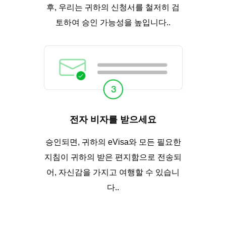
후, 우리는 귀하의 신청서를 철저히 검
토하여 승인 가능성을 높입니다..
전자 비자를 받으세요
승인되면, 귀하의 eVisa와 모든 필요한
지침이 귀하의 받은 편지함으로 전송되
어, 자신감을 가지고 여행할 수 있습니
다..