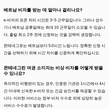
베트남 비자를 받는 데 얼마나 걸리나요?
e-비자의 표준 처리 시간은 3~5 근무일입니다. 그러나 성수
기나 베트남 공휴일에는 최대 10 근무일이 소요될 수 있습니
다. 출발 최소 2주 전에 신청하는 것을 강력히 권장합니다.
몬테네그로는 베트남보다 5.0시간 느립니다. 정확한 신청 시
간을 선택하기 위해 시간 차이를 신중하게 확인하십시오.
몬테네그린 여권 소지자는 비상 비자를 어떻게 받을
수 있나요?
즉각적인 비행편이 있는 경우, 인증된 기관은 1시간에서 4시
간 이내에 신속한 e-비자 또는 긴급 승인서를 제공할 수 있습
니다. 이러한 서비스는 정부 비자 수수료 외에 상당히 높은
서비스 수수료가 발생합니다.