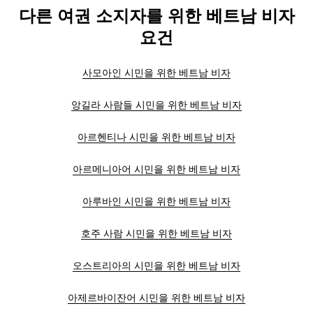
다른 여권 소지자를 위한 베트남 비자
요건
사모아인 시민을 위한 베트남 비자
앙길라 사람들 시민을 위한 베트남 비자
아르헨티나 시민을 위한 베트남 비자
아르메니아어 시민을 위한 베트남 비자
아루바인 시민을 위한 베트남 비자
호주 사람 시민을 위한 베트남 비자
오스트리아의 시민을 위한 베트남 비자
아제르바이잔어 시민을 위한 베트남 비자