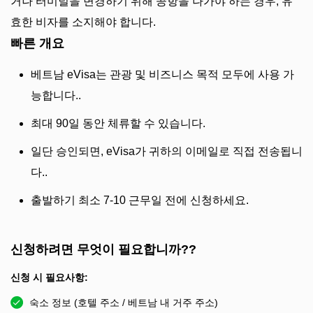
거나 터미널을 변경하기 위해 공항을 나가야 하는 경우, 유
효한 비자를 소지해야 합니다.
빠른 개요
베트남 eVisa는 관광 및 비즈니스 목적 모두에 사용 가
능합니다..
최대 90일 동안 체류할 수 있습니다.
일단 승인되면, eVisa가 귀하의 이메일로 직접 전송됩니
다..
출발하기 최소 7-10 근무일 전에 신청하세요.
신청하려면 무엇이 필요합니까??
신청 시 필요사항:
숙소 정보 (호텔 주소 / 베트남 내 거주 주소)