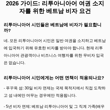
2026 가이드: 리투아니아어 여권 소지
자를 위한 베트남 비자 요건
리투아니아어 시민들은 베트남에 비자가 필요합니
까?
네. 모든 리투아니아어 시민은 일반 여권을 소지하고 베트남
에 입국하기 위해 유효한 비자를 받아야 합니다. 현재 리투
아니아어 관광객이나 비즈니스 여행자를 위한 무비자 입국
은 없습니다.
리투아니아어 시민에게는 어떤 면책이 적용되나요?
- 푸꾸옥 섬: 30일 비자 면제는 국제 목적지에서 직접 도착하
고 섬 내에만 머무는 경우에만 적용됩니다.
- 5년 비자 면제: 베트남 리투아니아어 및 그 직계 가족(배우