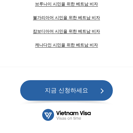
브루나이 시민을 위한 베트남 비자
불가리아어 시민을 위한 베트남 비자
캄보디아어 시민을 위한 베트남 비자
캐나다인 시민을 위한 베트남 비자
지금 신청하세요