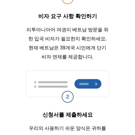
비자 요구 사항 확인하기
리투아니아어 여권이 베트남 방문을 위
한 입국 비자가 필요한지 확인하세요.
현재 베트남은 39개국 시민에게 단기
비자 면제를 제공합니다.
신청서를 제출하세요
우리의 사용하기 쉬운 양식은 귀하를