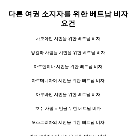
다른 여권 소지자를 위한 베트남 비자
요건
사모아인 시민을 위한 베트남 비자
앙길라 사람들 시민을 위한 베트남 비자
아르헨티나 시민을 위한 베트남 비자
아르메니아어 시민을 위한 베트남 비자
아루바인 시민을 위한 베트남 비자
호주 사람 시민을 위한 베트남 비자
오스트리아의 시민을 위한 베트남 비자