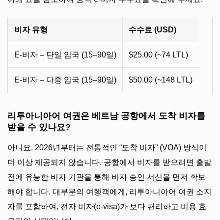
비자 유형
수수료 (USD)
E-비자 – 단일 입국 (15–90일)
$25.00 (~74 LTL)
E-비자 – 다중 입국 (15–90일)
$50.00 (~148 LTL)
리투아니아어 여권은 베트남 공항에서 도착 비자를
받을 수 있나요?
아니요. 2026년부터는 전통적인 “도착 비자” (VOA) 방식이
더 이상 제공되지 않습니다. 공항에서 비자를 받으려면 출발
전에 유능한 비자 기관을 통해 비자 승인 서신을 먼저 확보
해야 합니다. 대부분의 여행객에게, 리투아니아어 여권 소지
자를 포함하여, 전자 비자(e-visa)가 보다 편리하고 비용 효