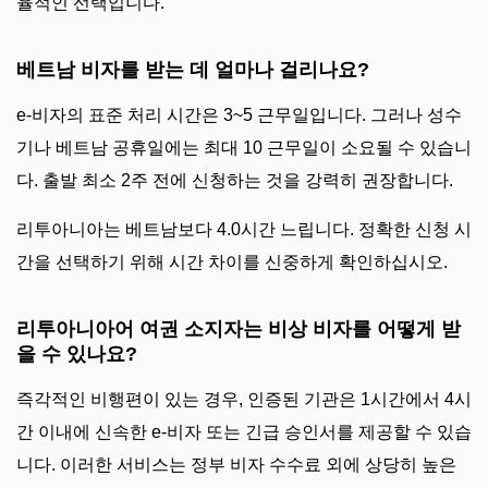
율적인 선택입니다.
베트남 비자를 받는 데 얼마나 걸리나요?
e-비자의 표준 처리 시간은 3~5 근무일입니다. 그러나 성수
기나 베트남 공휴일에는 최대 10 근무일이 소요될 수 있습니
다. 출발 최소 2주 전에 신청하는 것을 강력히 권장합니다.
리투아니아는 베트남보다 4.0시간 느립니다. 정확한 신청 시
간을 선택하기 위해 시간 차이를 신중하게 확인하십시오.
리투아니아어 여권 소지자는 비상 비자를 어떻게 받
을 수 있나요?
즉각적인 비행편이 있는 경우, 인증된 기관은 1시간에서 4시
간 이내에 신속한 e-비자 또는 긴급 승인서를 제공할 수 있습
니다. 이러한 서비스는 정부 비자 수수료 외에 상당히 높은