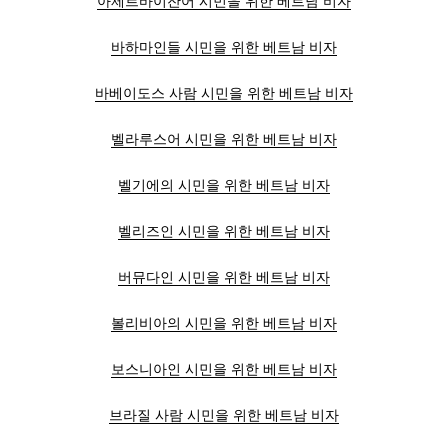
아제르바이잔어 시민을 위한 베트남 비자
바하마인들 시민을 위한 베트남 비자
바베이도스 사람 시민을 위한 베트남 비자
벨라루스어 시민을 위한 베트남 비자
벨기에의 시민을 위한 베트남 비자
벨리즈인 시민을 위한 베트남 비자
버뮤다인 시민을 위한 베트남 비자
볼리비아의 시민을 위한 베트남 비자
보스니아인 시민을 위한 베트남 비자
브라질 사람 시민을 위한 베트남 비자