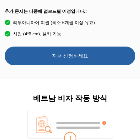
추가 문서는 나중에 업로드될 예정입니다.:
리투아니아어 여권 (최소 6개월 이상 유효)
사진 (4*6 cm), 셀카 가능
지금 신청하세요
베트남 비자 작동 방식