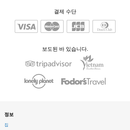
결제 수단
보도된 바 있습니다.
정보
집