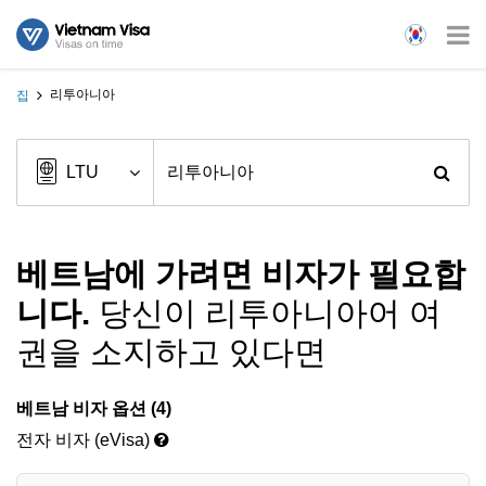
리투아니아
집
베트남에 가려면 비자가 필요합
니다.
당신이 리투아니아어 여
권을 소지하고 있다면
베트남 비자 옵션 (4)
전자 비자 (eVisa)