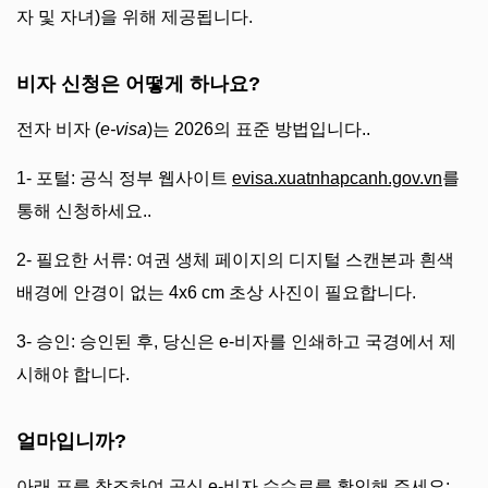
자 및 자녀)을 위해 제공됩니다.
비자 신청은 어떻게 하나요?
전자 비자 (
e-visa
)는 2026의 표준 방법입니다..
1- 포털: 공식 정부 웹사이트
evisa.xuatnhapcanh.gov.vn
를
통해 신청하세요..
2- 필요한 서류: 여권 생체 페이지의 디지털 스캔본과 흰색
배경에 안경이 없는 4x6 cm 초상 사진이 필요합니다.
3- 승인: 승인된 후, 당신은 e-비자를 인쇄하고 국경에서 제
시해야 합니다.
얼마입니까?
아래 표를 참조하여 공식 e-비자 수수료를 확인해 주세요: