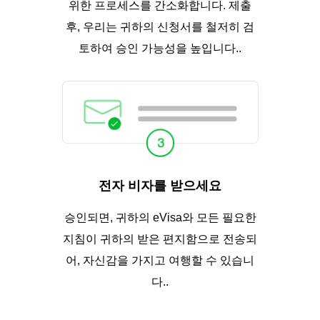
위한 프로세스를 간소화합니다. 제출
후, 우리는 귀하의 신청서를 철저히 검
토하여 승인 가능성을 높입니다..
전자 비자를 받으세요
승인되면, 귀하의 eVisa와 모든 필요한
지침이 귀하의 받은 편지함으로 전송되
어, 자신감을 가지고 여행할 수 있습니
다..