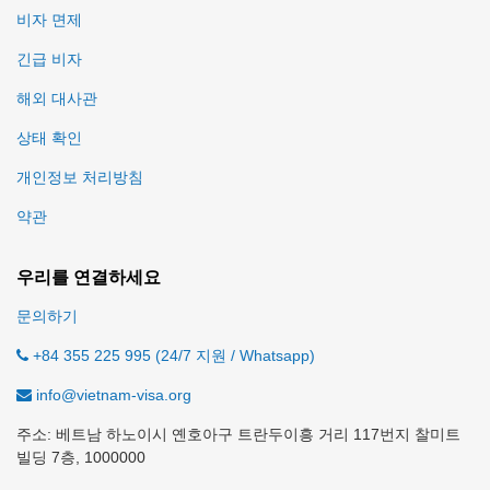
비자 면제
긴급 비자
해외 대사관
상태 확인
개인정보 처리방침
약관
우리를 연결하세요
문의하기
+84 355 225 995 (24/7 지원 / Whatsapp)
info@vietnam-visa.org
주소: 베트남 하노이시 옌호아구 트란두이흥 거리 117번지 찰미트
빌딩 7층, 1000000